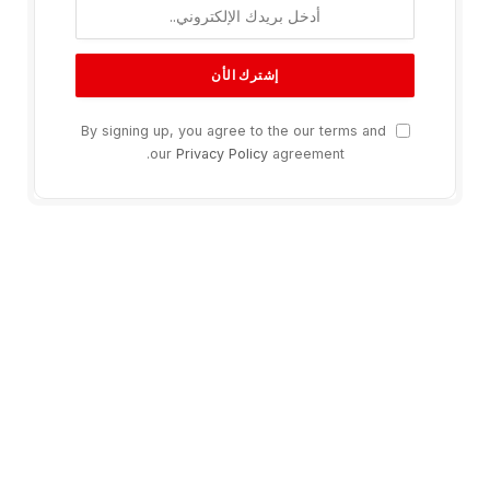
By signing up, you agree to the our terms and
our
Privacy Policy
agreement.