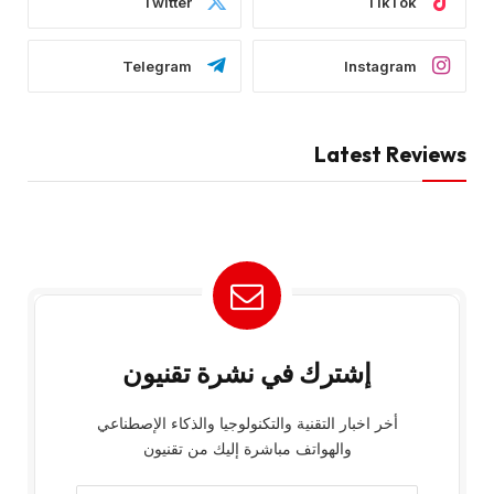
Twitter
TikTok
Telegram
Instagram
Latest Reviews
إشترك في نشرة تقنيون
أخر اخبار التقنية والتكنولوجيا والذكاء الإصطناعي
والهواتف مباشرة إليك من تقنيون