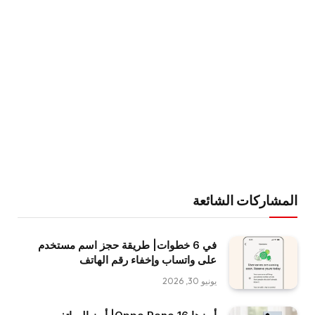
المشاركات الشائعة
في 6 خطوات| طريقة حجز اسم مستخدم
على واتساب وإخفاء رقم الهاتف
يونيو 30, 2026