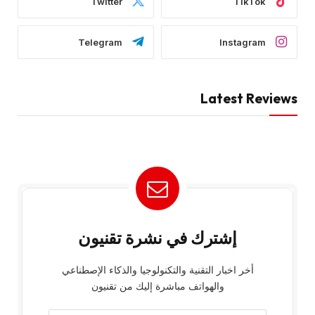
Twitter
TikTok
Telegram
Instagram
Latest Reviews
إشترك في نشرة تقنيون
أخر اخبار التقنية والتكنولوجيا والذكاء الإصطناعي
والهواتف مباشرة إليك من تقنيون