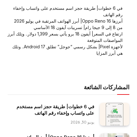
في 6 خطوات| طريقة حجز اسم مستخدم على واتساب وإخفاء
رقم الهاتف
أبرزها Oppo Reno 16| أبرز الهواتف المرتقبة في يوليو 2026
من 8 إلى 9 جيجا رام| تسريبات آيفون 18 الأساسي
ارتفاع في السعر| آيفون 18 برو يأتي بسعر 1,399 دولار.. وتِلك أبرز
المواصفات المتوقعة
لأجهزة Pixel| بشكل رسمي “جوجل” تطلق Android 17.. وتلك
هي أبرز المزايا
المشاركات الشائعة
في 6 خطوات| طريقة حجز اسم مستخدم
على واتساب وإخفاء رقم الهاتف
يونيو 30, 2026