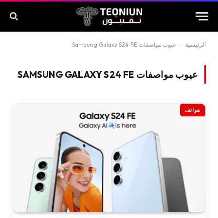
الرئيسية
-
عيوب مواصفات Samsung Galaxy S24 FE
عيوب مواصفات SAMSUNG GALAXY S24 FE
هواتف