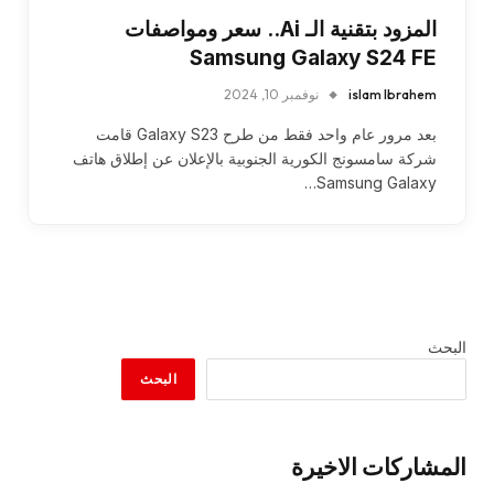
المزود بتقنية الـ Ai.. سعر ومواصفات
Samsung Galaxy S24 FE
islam Ibrahem
نوفمبر 10, 2024
بعد مرور عام واحد فقط من طرح Galaxy S23 قامت
شركة سامسونج الكورية الجنوبية بالإعلان عن إطلاق هاتف
Samsung Galaxy…
البحث
البحث
المشاركات الاخيرة