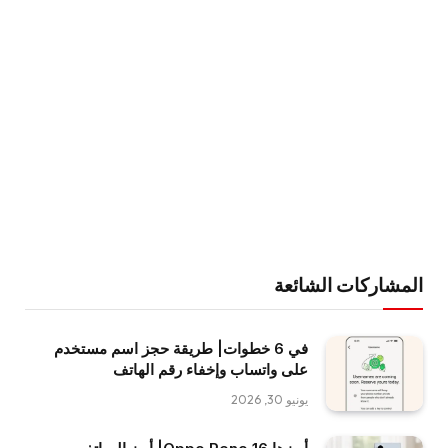
المشاركات الشائعة
في 6 خطوات| طريقة حجز اسم مستخدم
على واتساب وإخفاء رقم الهاتف
يونيو 30, 2026