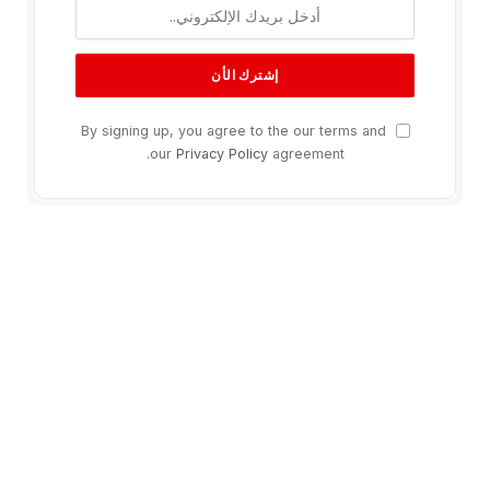
By signing up, you agree to the our terms and
our
Privacy Policy
agreement.