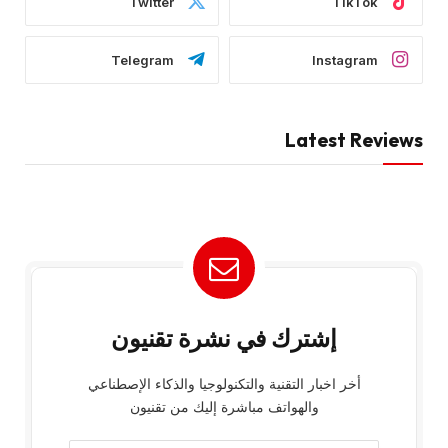
Twitter
TikTok
Telegram
Instagram
Latest Reviews
إشترك في نشرة تقنيون
أخر اخبار التقنية والتكنولوجيا والذكاء الإصطناعي
والهواتف مباشرة إليك من تقنيون