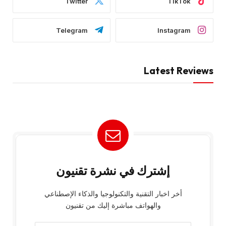
Twitter
TikTok
Telegram
Instagram
Latest Reviews
إشترك في نشرة تقنيون
أخر اخبار التقنية والتكنولوجيا والذكاء الإصطناعي
والهواتف مباشرة إليك من تقنيون