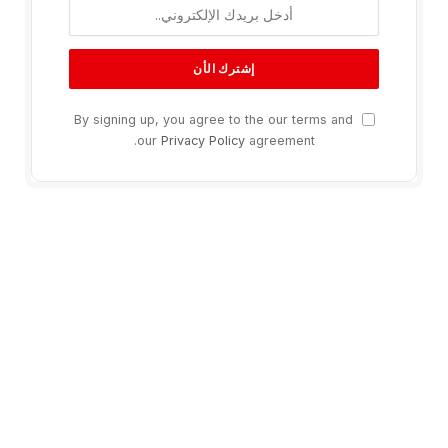
By signing up, you agree to the our terms and
our
Privacy Policy
agreement.