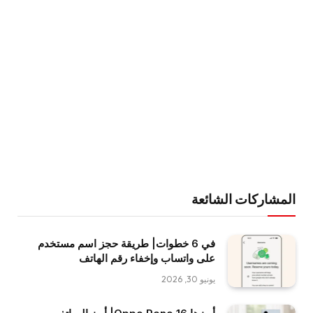
المشاركات الشائعة
في 6 خطوات| طريقة حجز اسم مستخدم
على واتساب وإخفاء رقم الهاتف
يونيو 30, 2026