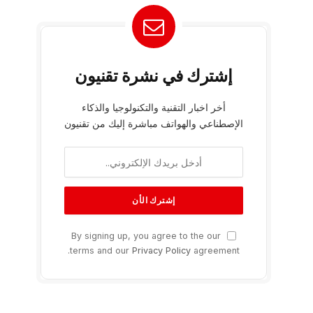
إشترك في نشرة تقنيون
أخر اخبار التقنية والتكنولوجيا والذكاء
الإصطناعي والهواتف مباشرة إليك من تقنيون
By signing up, you agree to the our
terms and our
Privacy Policy
agreement.