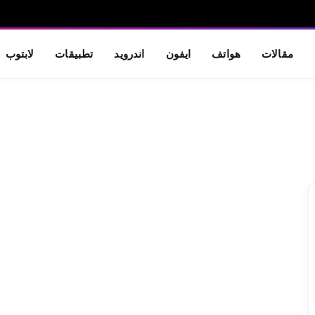
مقالات
هواتف
ايفون
اندرويد
تطبيقات
لابتوب