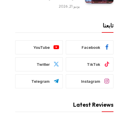
يونيو 21, 2026
تابعنا
YouTube
Facebook
Twitter
TikTok
Telegram
Instagram
Latest Reviews