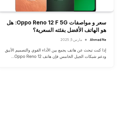
سعر و مواصفات Oppo Reno 12 F 5G: هل
هو الهاتف الأفضل بفئته السعرية؟
Ahmad Ne
مارس 5, 2025
إذا كنت تبحث عن هاتف يجمع بين الأداء القوي والتصميم الأنيق
ودعم شبكات الجيل الخامس فإن هاتف Oppo Reno 12…