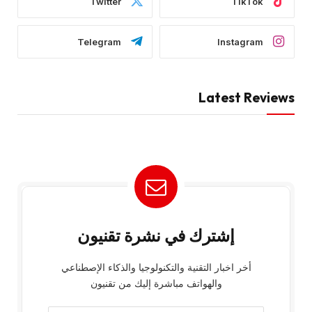
Twitter
TikTok
Telegram
Instagram
Latest Reviews
إشترك في نشرة تقنيون
أخر اخبار التقنية والتكنولوجيا والذكاء الإصطناعي
والهواتف مباشرة إليك من تقنيون