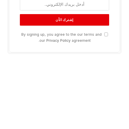
By signing up, you agree to the our terms and
our
Privacy Policy
agreement.