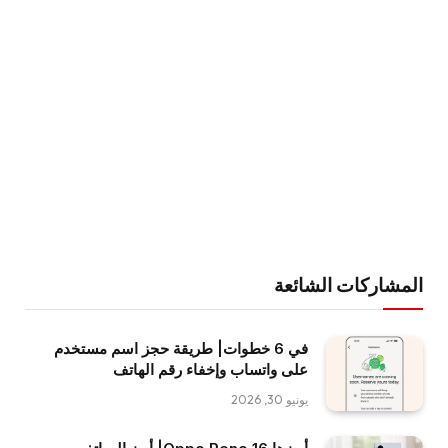
المشاركات الشائعة
في 6 خطوات| طريقة حجز اسم مستخدم
على واتساب وإخفاء رقم الهاتف
يونيو 30, 2026