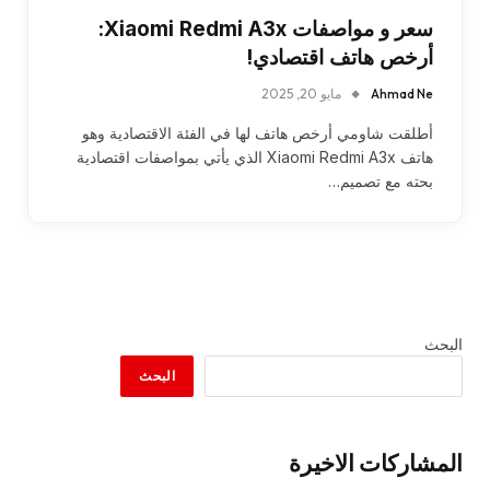
سعر و مواصفات Xiaomi Redmi A3x:
أرخص هاتف اقتصادي!
Ahmad Ne
مايو 20, 2025
أطلقت شاومي أرخص هاتف لها في الفئة الاقتصادية وهو
هاتف Xiaomi Redmi A3x الذي يأتي بمواصفات اقتصادية
بحته مع تصميم…
البحث
البحث
المشاركات الاخيرة