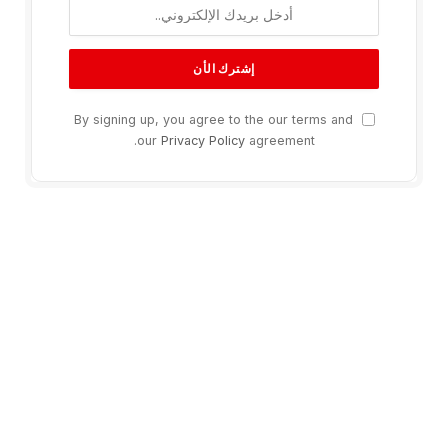
By signing up, you agree to the our terms and
our
Privacy Policy
agreement.