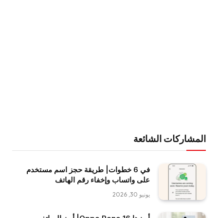
المشاركات الشائعة
في 6 خطوات| طريقة حجز اسم مستخدم
على واتساب وإخفاء رقم الهاتف
يونيو 30, 2026