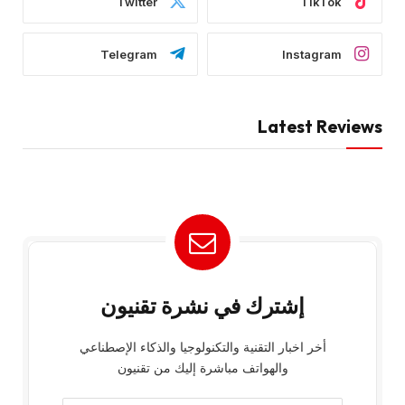
Twitter
TikTok
Telegram
Instagram
Latest Reviews
إشترك في نشرة تقنيون
أخر اخبار التقنية والتكنولوجيا والذكاء الإصطناعي
والهواتف مباشرة إليك من تقنيون