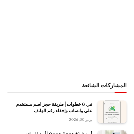
المشاركات الشائعة
في 6 خطوات| طريقة حجز اسم مستخدم
على واتساب وإخفاء رقم الهاتف
يونيو 30, 2026