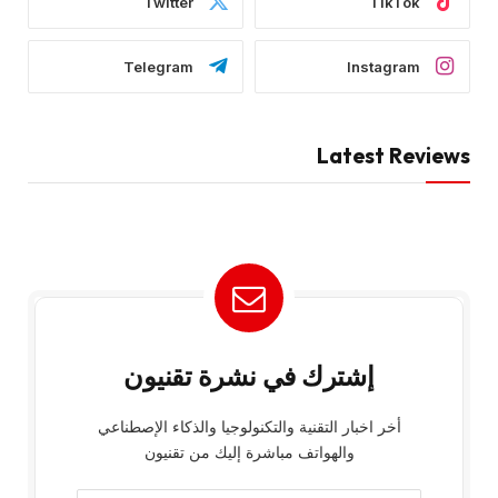
Twitter
TikTok
Telegram
Instagram
Latest Reviews
إشترك في نشرة تقنيون
أخر اخبار التقنية والتكنولوجيا والذكاء الإصطناعي
والهواتف مباشرة إليك من تقنيون