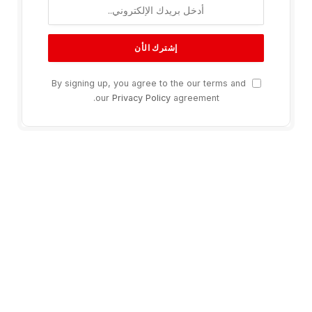
By signing up, you agree to the our terms and
our
Privacy Policy
agreement.