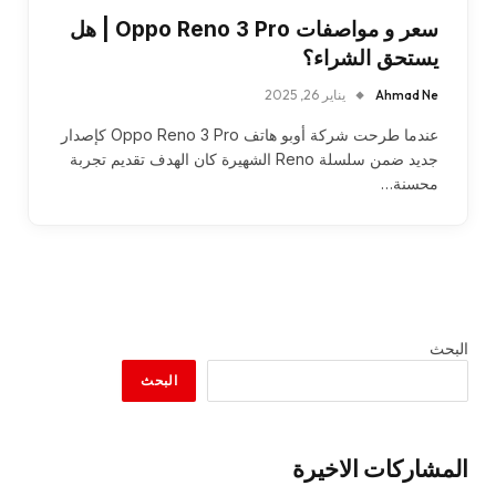
سعر و مواصفات Oppo Reno 3 Pro | هل
يستحق الشراء؟
Ahmad Ne
يناير 26, 2025
عندما طرحت شركة أوبو هاتف Oppo Reno 3 Pro كإصدار
جديد ضمن سلسلة Reno الشهيرة كان الهدف تقديم تجربة
محسنة…
البحث
البحث
المشاركات الاخيرة