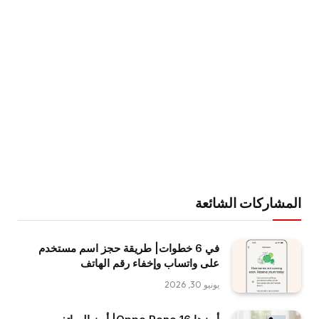
المشاركات الشائعة
في 6 خطوات| طريقة حجز اسم مستخدم
على واتساب وإخفاء رقم الهاتف
يونيو 30, 2026