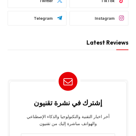
Twitter
TikTok
Telegram
Instagram
Latest Reviews
إشترك في نشرة تقنيون
أخر اخبار التقنية والتكنولوجيا والذكاء الإصطناعي
والهواتف مباشرة إليك من تقنيون