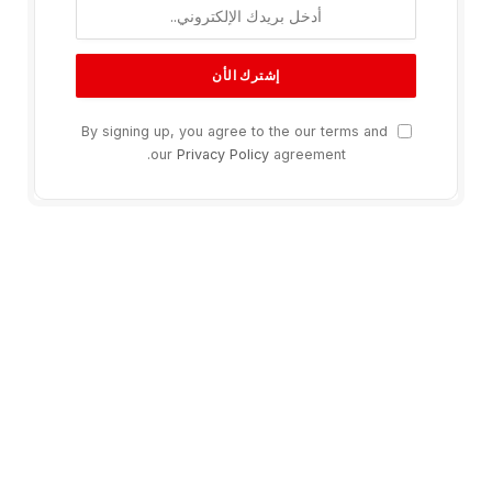
By signing up, you agree to the our terms and
our
Privacy Policy
agreement.