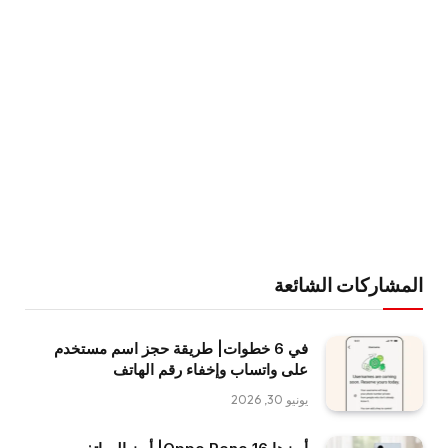
المشاركات الشائعة
في 6 خطوات| طريقة حجز اسم مستخدم
على واتساب وإخفاء رقم الهاتف
يونيو 30, 2026