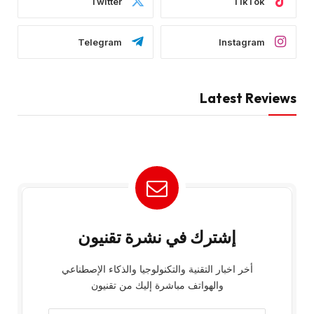
Twitter
TikTok
Telegram
Instagram
Latest Reviews
إشترك في نشرة تقنيون
أخر اخبار التقنية والتكنولوجيا والذكاء الإصطناعي
والهواتف مباشرة إليك من تقنيون