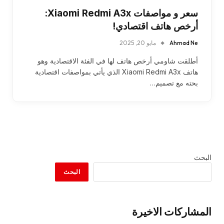
سعر و مواصفات Xiaomi Redmi A3x:
أرخص هاتف اقتصادي!
Ahmad Ne
مايو 20, 2025
أطلقت شاومي أرخص هاتف لها في الفئة الاقتصادية وهو
هاتف Xiaomi Redmi A3x الذي يأتي بمواصفات اقتصادية
بحته مع تصميم…
البحث
البحث
المشاركات الاخيرة