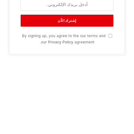
By signing up, you agree to the our terms and
our
Privacy Policy
agreement.