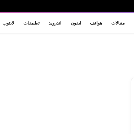
مقالات
هواتف
ايفون
اندرويد
تطبيقات
لابتوب