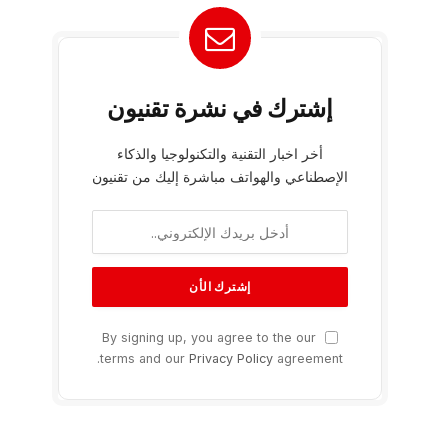
إشترك في نشرة تقنيون
أخر اخبار التقنية والتكنولوجيا والذكاء
الإصطناعي والهواتف مباشرة إليك من تقنيون
By signing up, you agree to the our
terms and our
Privacy Policy
agreement.