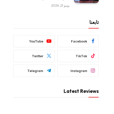
يونيو 21, 2026
تابعنا
YouTube
Facebook
Twitter
TikTok
Telegram
Instagram
Latest Reviews