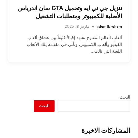
تنزيل جي تي ايه وتحميل GTA سان اندرياس
الأصلية للكمبيوتر ومتطلبات التشغيل
islam Ibrahem
مارس 18, 2025
ألعاب العالم المفتوح تشهد إقبالاً كثيفاً بين عشاق ألعاب
الفيديو وألعاب الكمبيوتر، وتأتي في مقدمة تِلك الألعاب
اللعبة التي نالت…
البحث
البحث
المشاركات الاخيرة