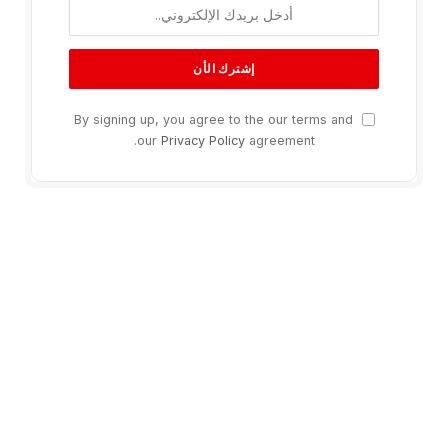
By signing up, you agree to the our terms and
our
Privacy Policy
agreement.