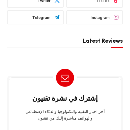
Twitter
TikTok
Telegram
Instagram
Latest Reviews
إشترك في نشرة تقنيون
أخر اخبار التقنية والتكنولوجيا والذكاء الإصطناعي
والهواتف مباشرة إليك من تقنيون