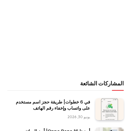
المشاركات الشائعة
في 6 خطوات| طريقة حجز اسم مستخدم
على واتساب وإخفاء رقم الهاتف
يونيو 30, 2026