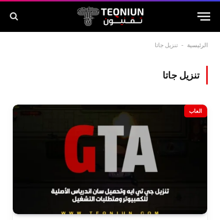
الرئيسية
-
تنزيل جاتا
تنزيل جاتا
العاب