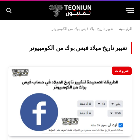
الرئيسية
-
تغيير تاريخ ميلاد فيس بوك من الكومبيوتر
تغيير تاريخ ميلاد فيس بوك من الكومبيوتر
شروحات