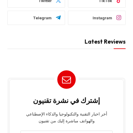
Twitter
TikTok
Telegram
Instagram
Latest Reviews
إشترك في نشرة تقنيون
أخر اخبار التقنية والتكنولوجيا والذكاء الإصطناعي
والهواتف مباشرة إليك من تقنيون