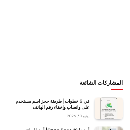
المشاركات الشائعة
في 6 خطوات| طريقة حجز اسم مستخدم
على واتساب وإخفاء رقم الهاتف
يونيو 30, 2026