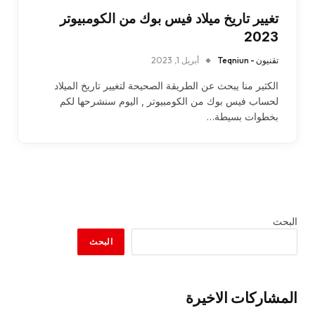
تغيير تاريخ ميلاد فيس بوك من الكومبيوتر
2023
تقنيون - Teqniun
أبريل 1, 2023
الكثير منا يبحث عن الطريقة الصحيحة لتغيير تاريخ الميلاد
لحساب فيس بوك من الكومبيوتر , اليوم سنشرحها لكم
بخطوات بسيطة…
البحث
البحث
المشاركات الاخيرة