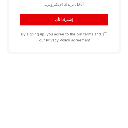
By signing up, you agree to the our terms and
our
Privacy Policy
agreement.