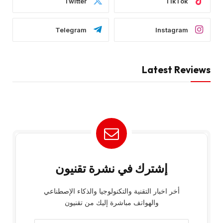
Twitter
TikTok
Telegram
Instagram
Latest Reviews
إشترك في نشرة تقنيون
أخر اخبار التقنية والتكنولوجيا والذكاء الإصطناعي
والهواتف مباشرة إليك من تقنيون