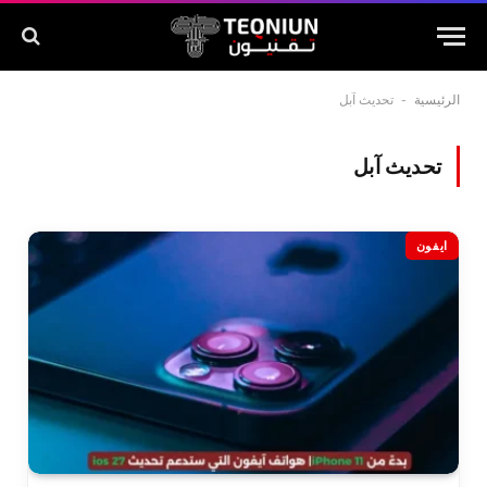
الرئيسية
-
تحديث آبل
تحديث آبل
ايفون