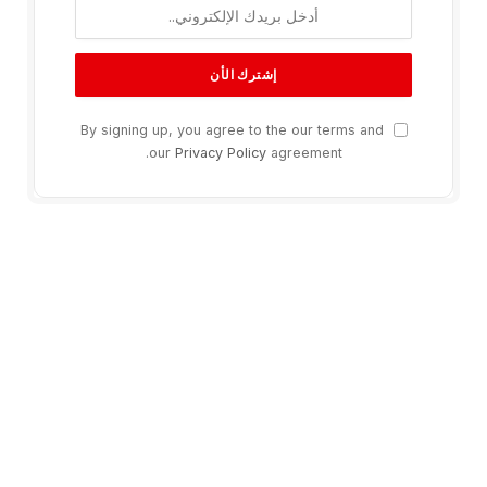
By signing up, you agree to the our terms and
our
Privacy Policy
agreement.