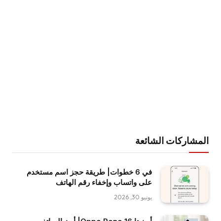
المشاركات الشائعة
في 6 خطوات| طريقة حجز اسم مستخدم
على واتساب وإخفاء رقم الهاتف
يونيو 30, 2026