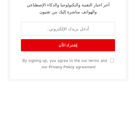
أخر اخبار التقنية والتكنولوجيا والذكاء الإصطناعي
والهواتف مباشرة إليك من تقنيون
By signing up, you agree to the our terms and
our
Privacy Policy
agreement.