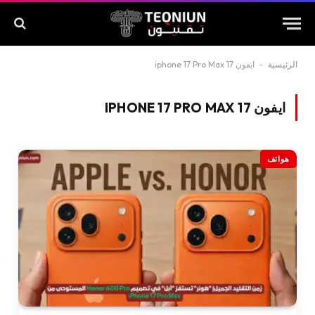
الرئيسية
-
ايفون 17 iphone 17 Pro Max
ايفون 17 IPHONE 17 PRO MAX
هواتف