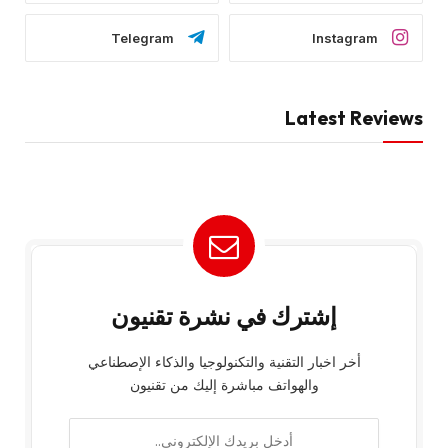
Telegram
Instagram
Latest Reviews
إشترك في نشرة تقنيون
أخر اخبار التقنية والتكنولوجيا والذكاء الإصطناعي
والهواتف مباشرة إليك من تقنيون