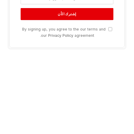
By signing up, you agree to the our terms and
our
Privacy Policy
agreement.