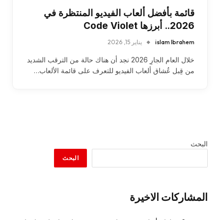
قائمة بأفضل ألعاب الفيديو المنتظرة في
2026.. أبرزها Code Violet
islam Ibrahem
يناير 15, 2026
خلال العام الجارِ 2026 نجد أن هناك حالة من الترقب الشديد
من قِبل عُشاق ألعاب الفيديو للتعرف على قائمة الألعاب…
البحث
البحث
المشاركات الاخيرة