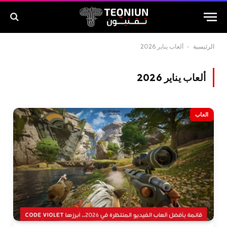
الرئيسية
-
ألعاب يناير 2026
ألعاب يناير 2026
العاب