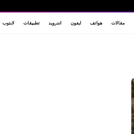
مقالات
هواتف
ايفون
اندرويد
تطبيقات
لابتوب