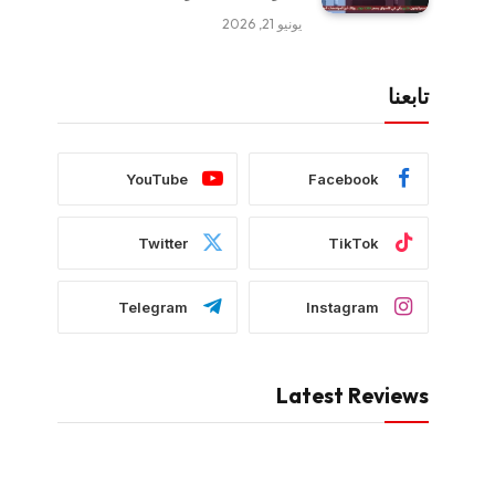
يونيو 21, 2026
تابعنا
YouTube
Facebook
Twitter
TikTok
Telegram
Instagram
Latest Reviews