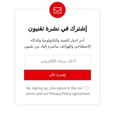
إشترك في نشرة تقنيون
أخر اخبار التقنية والتكنولوجيا والذكاء
الإصطناعي والهواتف مباشرة إليك من تقنيون
By signing up, you agree to the our
terms and our
Privacy Policy
agreement.