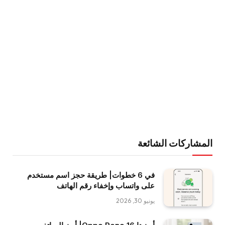
المشاركات الشائعة
في 6 خطوات| طريقة حجز اسم مستخدم
على واتساب وإخفاء رقم الهاتف
يونيو 30, 2026