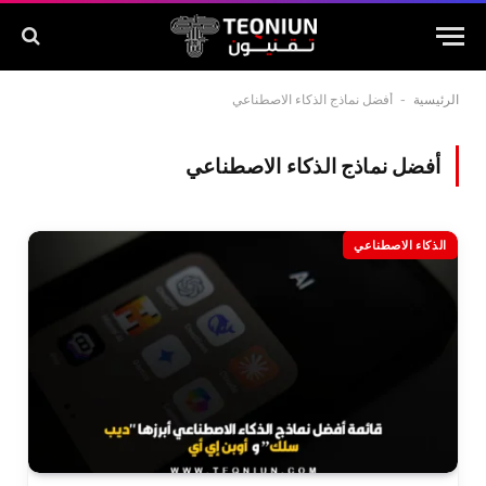
الرئيسية
-
أفضل نماذج الذكاء الاصطناعي
أفضل نماذج الذكاء الاصطناعي
الذكاء الاصطناعي