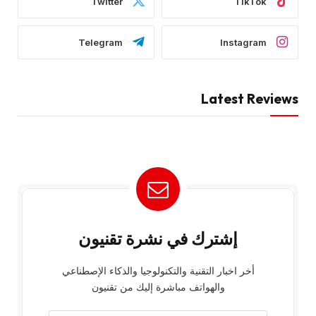
Twitter
TikTok
Telegram
Instagram
Latest Reviews
إشترك في نشرة تقنيون
أخر اخبار التقنية والتكنولوجيا والذكاء الإصطناعي
والهواتف مباشرة إليك من تقنيون