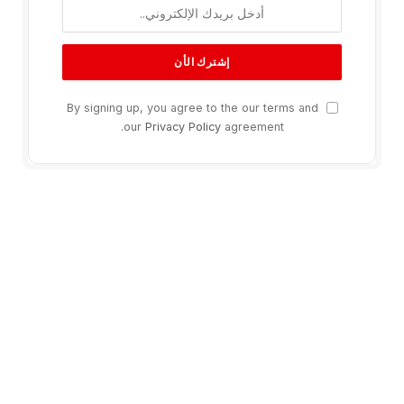
By signing up, you agree to the our terms and
our
Privacy Policy
agreement.