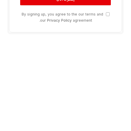
By signing up, you agree to the our terms and
our
Privacy Policy
agreement.