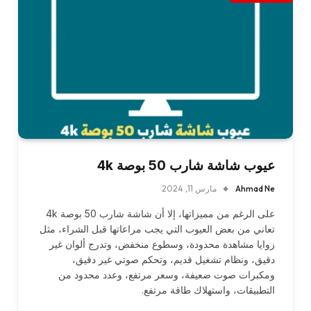
عيوب شاشة شارب 50 بوصة 4k
Ahmad Ne
مارس 11, 2024
على الرغم من مميزاتها، إلا أن شاشة شارب 50 بوصة 4k
تعاني من بعض العيوب التي يجب مراعاتها قبل الشراء، مثل
زوايا مشاهدة محدودة، وسطوع منخفض، وتدرج ألوان غير
دقيق، ونظام تشغيل قديم، وتحكم صوتي غير دقيق،
ومكبرات صوت ضعيفة، وسعر مرتفع، وعدد محدود من
التطبيقات، واستهلاك طاقة مرتفع.