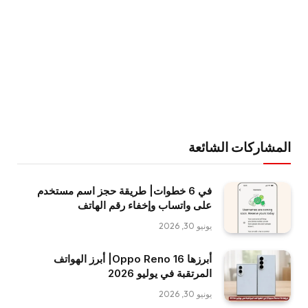
المشاركات الشائعة
في 6 خطوات| طريقة حجز اسم مستخدم
على واتساب وإخفاء رقم الهاتف
يونيو 30, 2026
أبرزها Oppo Reno 16| أبرز الهواتف
المرتقبة في يوليو 2026
يونيو 30, 2026