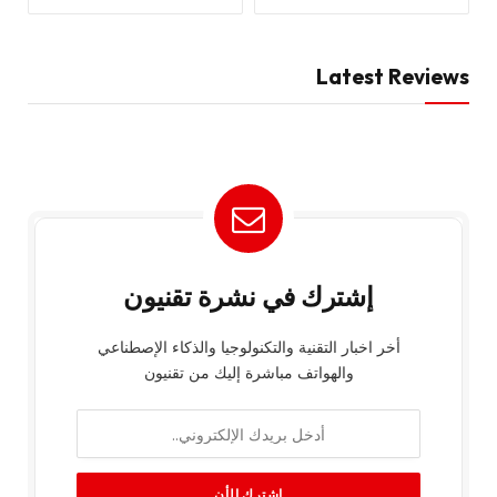
Latest Reviews
إشترك في نشرة تقنيون
أخر اخبار التقنية والتكنولوجيا والذكاء الإصطناعي
والهواتف مباشرة إليك من تقنيون