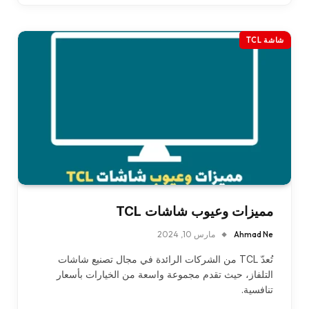
شاشة TCL
مميزات وعيوب شاشات TCL
Ahmad Ne
مارس 10, 2024
تُعدّ TCL من الشركات الرائدة في مجال تصنيع شاشات
التلفاز، حيث تقدم مجموعة واسعة من الخيارات بأسعار
تنافسية.