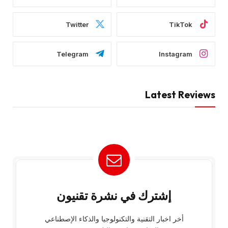
Twitter
TikTok
Telegram
Instagram
Latest Reviews
إشترك في نشرة تقنيون
أخر اخبار التقنية والتكنولوجيا والذكاء الإصطناعي