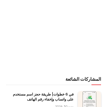
المشاركات الشائعة
في 6 خطوات| طريقة حجز اسم مستخدم
على واتساب وإخفاء رقم الهاتف
يونيو 30, 2026