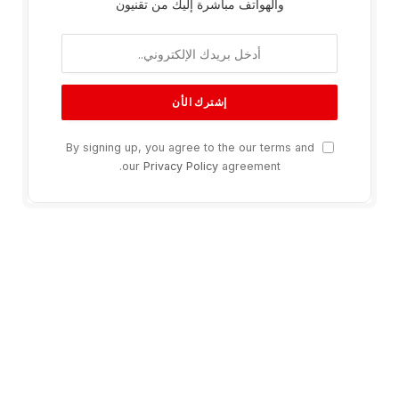
والهواتف مباشرة إليك من تقنيون
By signing up, you agree to the our terms and
our
Privacy Policy
agreement.