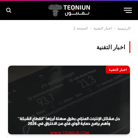
الرئيسية
-
اخبار التقنية
-
الصفحة 2
اخبار التقنية
اخبار التقنية