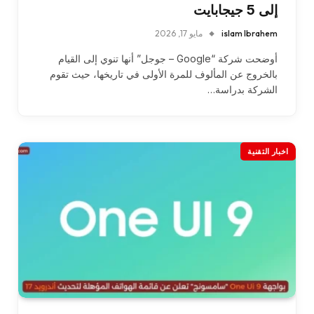
إلى 5 جيجابايت
islam Ibrahem
مايو 17, 2026
أوضحت شركة “Google – جوجل” أنها تنوي إلى القيام
بالخروج عن المألوف للمرة الأولى في تاريخها، حيث تقوم
الشركة بدراسة…
اخبار التقنية