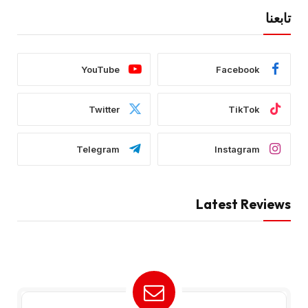
تابعنا
YouTube
Facebook
Twitter
TikTok
Telegram
Instagram
Latest Reviews