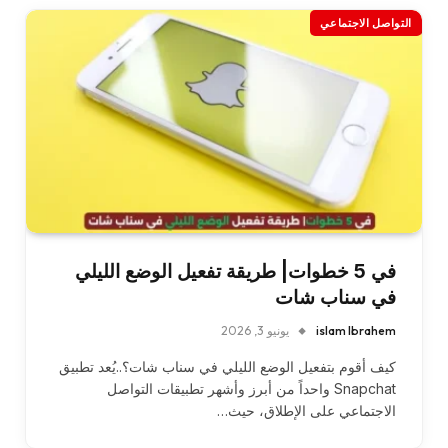
التواصل الاجتماعي
في 5 خطوات| طريقة تفعيل الوضع الليلي
في سناب شات
islam Ibrahem
يونيو 3, 2026
كيف أقوم بتفعيل الوضع الليلي في سناب شات؟..يُعد تطبيق
Snapchat واحداً من أبرز وأشهر تطبيقات التواصل
الاجتماعي على الإطلاق، حيث…