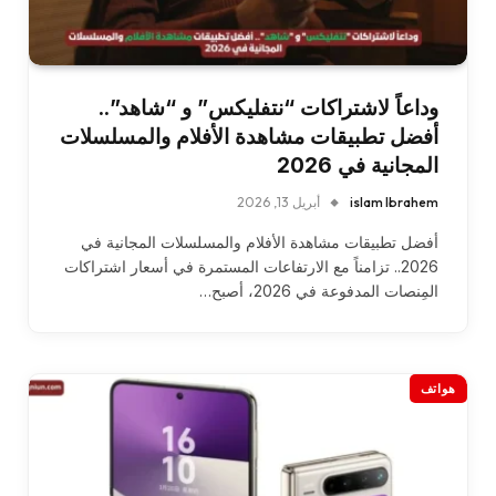
وداعاً لاشتراكات “نتفليكس” و “شاهد”..
أفضل تطبيقات مشاهدة الأفلام والمسلسلات
المجانية في 2026
islam Ibrahem
أبريل 13, 2026
أفضل تطبيقات مشاهدة الأفلام والمسلسلات المجانية في
2026.. تزامناً مع الارتفاعات المستمرة في أسعار اشتراكات
المِنصات المدفوعة في 2026، أصبح…
هواتف