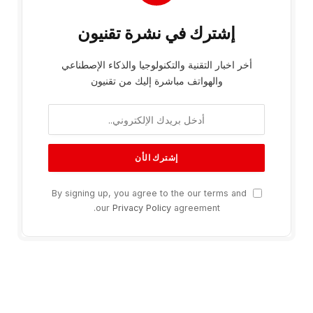
إشترك في نشرة تقنيون
أخر اخبار التقنية والتكنولوجيا والذكاء الإصطناعي
والهواتف مباشرة إليك من تقنيون
By signing up, you agree to the our terms and
our
Privacy Policy
agreement.