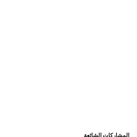
المشاركات الشائعة