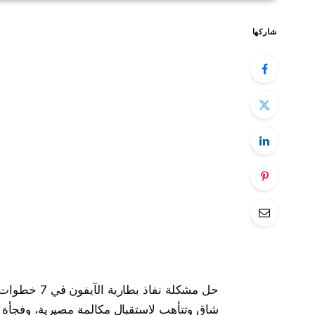
شاركها
حل مشكلة نفا
شاق وتتأهب لاستقبال مكالمة مصيرية، وفجأة 