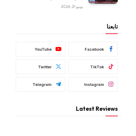
يونيو 21, 2026
تابعنا
YouTube
Facebook
Twitter
TikTok
Telegram
Instagram
Latest Reviews