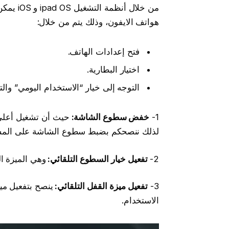
من خلال 
هواتف الايفون، وذلك يتم من خلال:
فتح إعدادات الهاتف.
اختيار البطارية.
التوجه إلى خيار “الاستخدام اليومي” وال
1-
خفض سطوع الشاشة:
حيث أن تشغيل أعلى
لذلك ننصحكم بضبط سطوع الشاشة على المس
2-
تفعيل خيار السطوع التلقائي:
وهي الميزة ال
3-
تفعيل ميزة القفل التلقائي:
ينصح بتفعيل مي
الاستخدام.