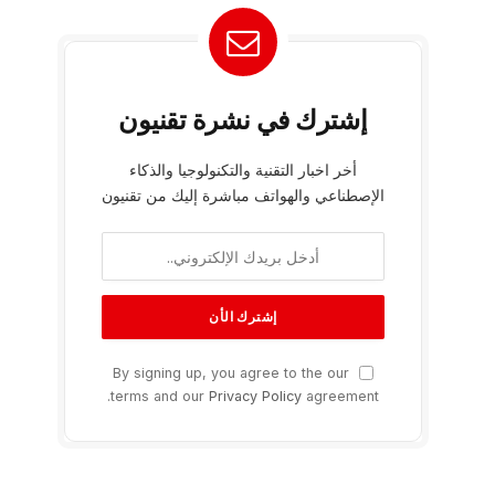
إشترك في نشرة تقنيون
أخر اخبار التقنية والتكنولوجيا والذكاء
الإصطناعي والهواتف مباشرة إليك من تقنيون
By signing up, you agree to the our
terms and our
Privacy Policy
agreement.