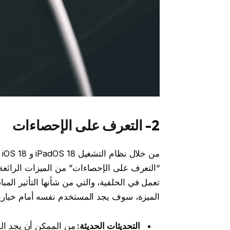
2- التعرف على الإحصاءات
“التعرف على الإحصاءات” من الميزات الرائعة،
تعمل في الخلفية، والتي من شأنها التأثير المب
الميزة، سوف يجد المستخدم نفسه أمام خياري
التحديثات الحديثة:
من الممكن أن يجد الم