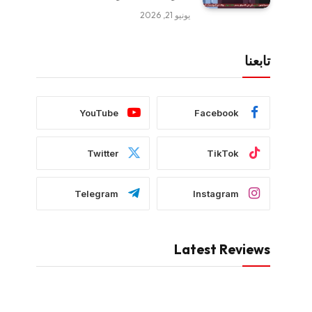
يونيو 21, 2026
تابعنا
YouTube
Facebook
Twitter
TikTok
Telegram
Instagram
Latest Reviews