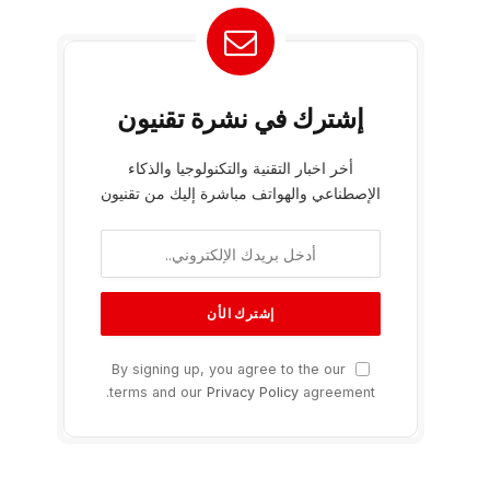
إشترك في نشرة تقنيون
أخر اخبار التقنية والتكنولوجيا والذكاء
الإصطناعي والهواتف مباشرة إليك من تقنيون
By signing up, you agree to the our
terms and our
Privacy Policy
agreement.