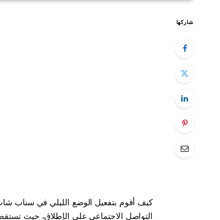
شاركها
التواصل الاجتماعي على الإطلاق، حيث تستقطب