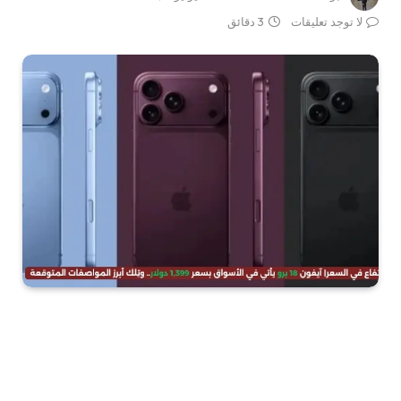
لا توجد تعليقات
3 دقائق