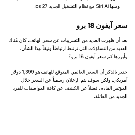
ومنها Siri Ai مع نظام التشغيل الجديد ios 27.
سعر آيفون 18 برو
بعد أن ظهرت العديد من التسريبات عن سعر الهاتف، كان هُناك
العديد من التساؤلات التي ترتبط ارتباطاً وثيقاً بهذا الشأن،
وأبرزها كم سعر آيفون 18 برو؟
جدير بالذكر أن السعر العالمي المتوقع للهاتف هو 1,399 دولار
أمريكي، ولكن سوف يتم الإعلان رسمياً عن السعر خلال
المؤتمر القادم، فضلاً عن الكشف عن كافة المواصفات للفرد
الجديد من العائلة.