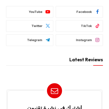
YouTube
Facebook
Twitter
TikTok
Telegram
Instagram
Latest Reviews
إشترك في نشرة تقنيون