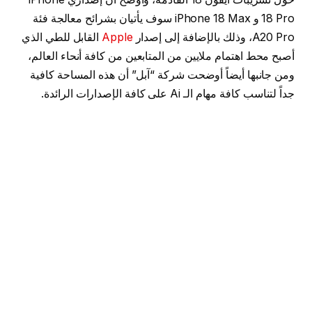
18 Pro و iPhone 18 Max سوف يأتيان بشرائح معالجة فئة
A20 Pro، وذلك بالإضافة إلى إصدار
Apple
القابل للطي الذي
أصبح محط اهتمام ملايين من المتابعين من كافة أنحاء العالم،
ومن جانبها أيضاً أوضحت شركة “آبل” أن هذه المساحة كافية
جداً لتناسب كافة مهام الـ Ai على كافة الإصدارات الرائدة.