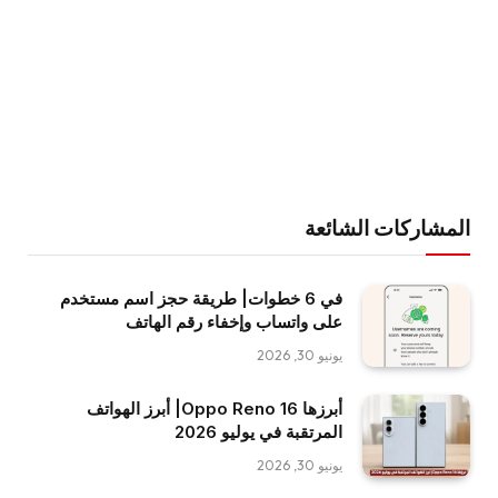
المشاركات الشائعة
في 6 خطوات| طريقة حجز اسم مستخدم
على واتساب وإخفاء رقم الهاتف
يونيو 30, 2026
أبرزها Oppo Reno 16| أبرز الهواتف
المرتقبة في يوليو 2026
يونيو 30, 2026