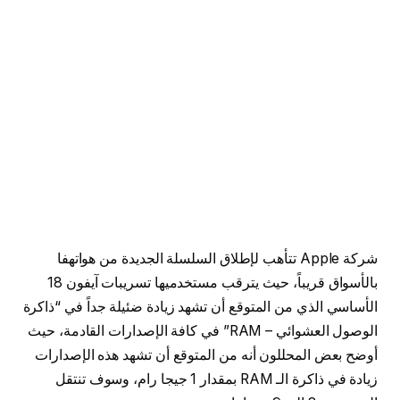
شركة Apple تتأهب لإطلاق السلسلة الجديدة من هواتهفا
بالأسواق قريباً، حيث يترقب مستخدميها تسريبات آيفون 18
الأساسي الذي من المتوقع أن تشهد زيادة ضئيلة جداً في “ذاكرة
الوصول العشوائي – RAM” في كافة الإصدارات القادمة، حيث
أوضح بعض المحللون أنه من المتوقع أن تشهد هذه الإصدارات
زيادة في ذاكرة الـ RAM بمقدار 1 جيجا رام، وسوف تنتقل