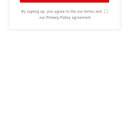
By signing up, you agree to the our terms and
our
Privacy Policy
agreement.