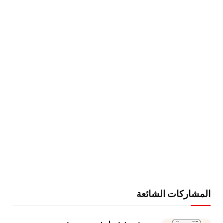
المشاركات الشائعة