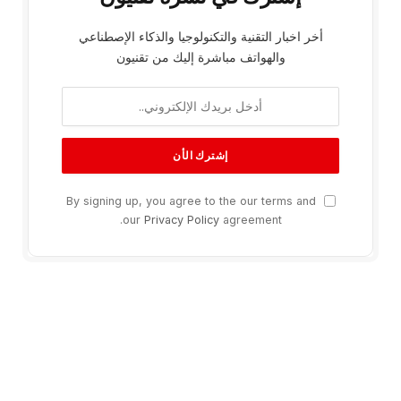
أخر اخبار التقنية والتكنولوجيا والذكاء الإصطناعي
والهواتف مباشرة إليك من تقنيون
By signing up, you agree to the our terms and
our
Privacy Policy
agreement.