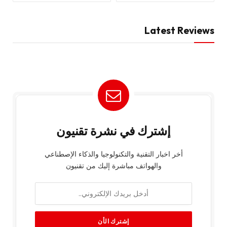
Latest Reviews
إشترك في نشرة تقنيون
أخر اخبار التقنية والتكنولوجيا والذكاء الإصطناعي
والهواتف مباشرة إليك من تقنيون