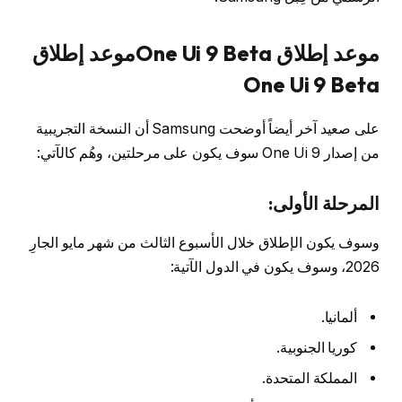
موعد إطلاق One Ui 9 Beta
موعد إطلاق
One Ui 9 Beta
على صعيد آخر أيضاً أوضحت Samsung أن النسخة التجريبية
من إصدار One Ui 9 سوف يكون على مرحلتين، وهُم كالآتي:
المرحلة الأولى:
وسوف يكون الإطلاق خلال الأسبوع الثالث من شهر مايو الجارِ
2026، وسوف يكون في الدول الآتية:
ألمانيا.
كوريا الجنوبية.
المملكة المتحدة.