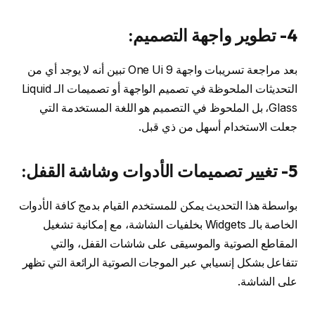
4- تطوير واجهة التصميم:
بعد مراجعة تسريبات واجهة One Ui 9 تبين أنه لا يوجد أي من
التحديثات الملحوظة في تصميم الواجهة أو تصميمات الـ Liquid
Glass، بل الملحوظ في التصميم هو اللغة المستخدمة التي
جعلت الاستخدام أسهل من ذي قبل.
5- تغيير تصميمات الأدوات وشاشة القفل:
بواسطة هذا التحديث يمكن للمستخدم القيام بدمج كافة الأدوات
الخاصة بالـ Widgets بخلفيات الشاشة، مع إمكانية تشغيل
المقاطع الصوتية والموسيقى على شاشات القفل، والتي
تتفاعل بشكل إنسيابي عبر الموجات الصوتية الرائعة التي تظهر
على الشاشة.