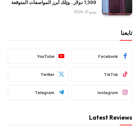
1,399 دولار.. وتِلك أبرز المواصفات المتوقعة
يونيو 21, 2026
تابعنا
YouTube
Facebook
Twitter
TikTok
Telegram
Instagram
Latest Reviews