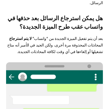
الرسائل.
هل يمكن استرجاع الرسائل بعد حذفها في
واتساب عقب طرح الميزة الجديدة؟
بعد أن يتم تفعيل الميزة الجديدة من “واتساب”
لا يتم استرجاع
المحادثات المحذوفة مرة أخرى، ولكن الجيد في الأمير أنه متاح
تشغيلها أو إلغاءها في أي وقت لكافة المحادثات الجديدة.