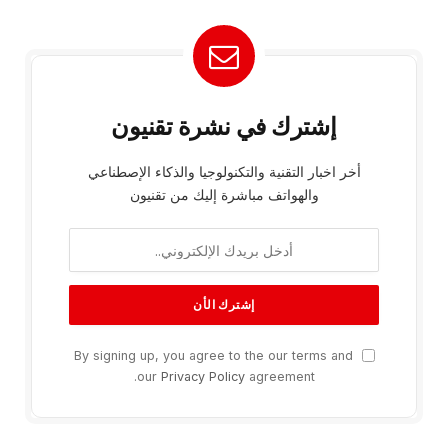
إشترك في نشرة تقنيون
أخر اخبار التقنية والتكنولوجيا والذكاء الإصطناعي
والهواتف مباشرة إليك من تقنيون
By signing up, you agree to the our terms and
our
Privacy Policy
agreement.