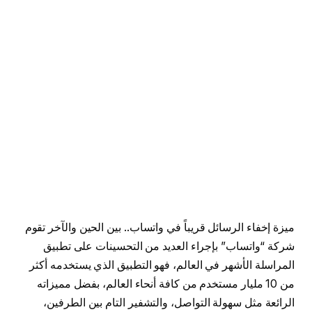
ميزة إخفاء الرسائل قريباً في واتساب.. بين الحين والآخر تقوم
شركة “واتساب” بإجراء العديد من التحسينات على تطبيق
المراسلة الأشهر في العالم، فهو التطبيق الذي يستخدمه أكثر
من 10 مليار مستخدم من كافة أنحاء العالم، بفضل مميزاته
الرائعة مثل سهولة التواصل، والتشفير التام بين الطرفين،