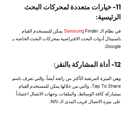
11- خيارات متعددة لمحركات البحث
الرئيسية:
في نظام الـ
Samsung
Finder يمكن للمستخدم القيام
باستبدال أدوات البحث الافتراضية بمحركات البحث الخاصة بـ
Google.
12- أداة المشاركة بالنقر:
وهي الميزة المرتقبة الأكثر من رائعة أيضاً، والتي تعرف باسم
Tap To Share، والتي من خلالها يمكن للمستخدم القيام
بمشاركة كافة الوسائط، والملفات، وجهات الاتصال اعتماداً
على ميزة الاتصال قريب المدى الـ Nfc.