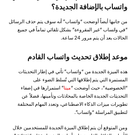
واتساب بالإضافة الجديدة؟
من جانبها أيضاً أوضحت “واتساب” أنه سوف يتم حذف الرسائل
“في واتساب “غير المقروءة” بشكل تلقائي تماماً في جميع
الحالات بعد أن يتم مرور 24 ساعة.
موعد إطلاق تحديث واتساب القادم
هذه الميزة الجديدة من “واتساب” تأتي في إطار التحديثات
المستمرة التي يتم إطلاقها التي تُسلط الضوء على
“الخصوصية”، حيث أوضحت “
ميتا
” استمرارها في إضفاء
التحديثات الجديدة الخاصة بالمحادثات وتأمينها، فضلاً عن
تطويرات ميزات الذكاء الاصطناعي، وتعدد المهام المختلفة
لتطبيق المراسلة “واتساب”.
ومن المتوقع أن يتم إطلاق الميزة الجديدة للمستخدمين خلال