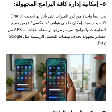
6- إمكانية إدارة كافة البرامج المجهولة:
هي أيضاً واحدة من أبرز الميزات التي يأتي بها تحديث One Ui
9، حيث يصبح بإمكان حاملي هواتف “جالاكسي” عرض جميع
التطبيقات والبرامج التي تم تنزيلها بواسطة ملفات الـ APK من
مصادر مجهولة بخلاف مِنصات التحميل الرسمية مثل Google
Play.