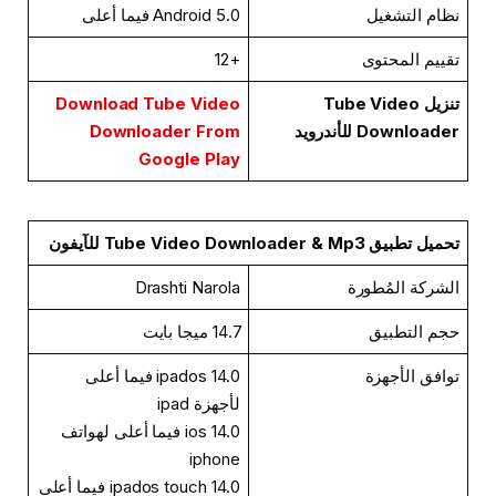
نظام التشغيل
Android 5.0 فيما أعلى
تقييم المحتوى
+12
تنزيل Tube Video
Download Tube Video
Downloader للأندرويد
Downloader From
Google Play
تحميل تطبيق Tube Video Downloader & Mp3 للآيفون
الشركة المُطورة
Drashti Narola
حجم التطبيق
14.7 ميجا بايت
توافق الأجهزة
ipados 14.0 فيما أعلى
لأجهزة ipad
ios 14.0 فيما أعلى لهواتف
iphone
ipados touch 14.0 فيما أعلى