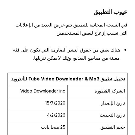
عيوب التطبيق
في النسخة المجانية للتطبيق يتم عرض العديد من الإعلانات
التي تسبب إزعاج لبعض المستخدمين.
هناك بعض من حقوق النشر الصارمة التي تكون على فئة
معينة من مقاطع الفيديو، وتِلك لا يمكن تنزيلها.
تحميل تطبيق Tube Video Downloader & Mp3 للأندرويد
الشركة المُطورة
Video Downloader inc
تاريخ الإصدار
15/7/2020
تاريخ التحديث
4/2/2026
حجم التطبيق
25 ميجا بايت