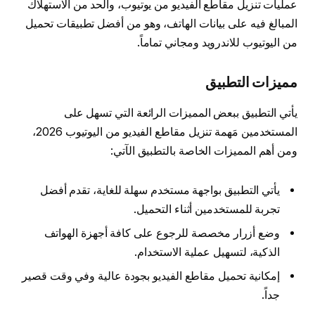
عمليات تنزيل مقاطع الفيديو من يوتيوب، والحد من الاستهلاك
المبالغ فيه على بيانات الهاتف، وهو من أفضل تطبيقات تحميل
من اليوتيوب للاندرويد ومجاني تماماً.
مميزات التطبيق
يأتي التطبيق ببعض المميزات الرائعة التي تسهل على
المستخدمين مَهمة تنزيل مقاطع الفيديو من اليوتيوب 2026،
ومن أهم المميزات الخاصة بالتطبيق الآتي:
يأتي التطبيق بواجهة مستخدم سهلة للغاية، تقدم أفضل
تجربة للمستخدمين أثناء التحميل.
وضع أزرار مخصصة للرجوع على كافة أجهزة الهواتف
الذكية، لتسهيل عملية الاستخدام.
إمكانية تحميل مقاطع الفيديو بجودة عالية وفي وقت قصير
جداً.