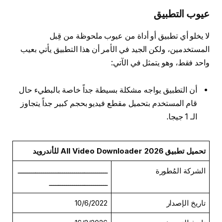
عيوب التطبيق
لا يخلو أي تطبيق أو أداة من عيوب ملحوظة من قِبل
المستخدمين، ولكن الجيد في الأمر أن هذا التطبيق يأتي بعيب
واحد فقط، وهو يتمثل في الآتي:
أن التطبيق يواجه مشكلة بسيطة جداً خاصة بالبطيء حال
قام المستخدم بتحميل مقطع فيديو بحجم كبير جداً يتجاوز
الـ 1 جيجا.
تحميل تطبيق All Video Downloader 2026 للأندرويد
الشركة المُطورة
ــــــــــــــــــــــــــــــــــــــــــــــ
ــــــــــــــــــــــــــــــ
تاريخ الإصدار
10/6/2022