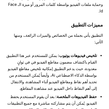
وحماية ملفات الفيديو بواسطة كلمات المرور أو ميزة الـ Face
Id.
مميزات التطبيق
التطبيق يأتي بجملة من الخصائص والميزات الرائعةـ، ومنها
الآتي:
تلخيص فيديوهات يوتيوب:
يمكن للمستخدم عبر هذا التطبيق
القيام باكتشاف مضمون مقاطع الفيديو في في ثوانٍ
معدودة، حيث يدعم التطبيق إمكانية تلخيص مقاطع الفيديو
بواسطة الذكاء الاصطناعي Ai، وأيضاً يُمكن المستخدم من
تحديد أهم نقاط ومقاطع الفيديو أثناء المشاهدة، والانتقال
إلى أهم النقاط داخل الفيديو عند مشاهدة المقاطع.
حفظ الفيديوهات الملخصة:
بعد أن يقوم المستخدم بحفظ
الفيديو، يُمكن أن يتم مشاركته مباشرة مع جميع التطبيقات