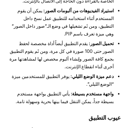
الخاصة بالقراءة دون الحاجة إلى الاتصال بالإنترنت.
استيراد الفيديوهات من ألبومات الصور:
يمكن أن يقوم
المستخدم أثناء استخدامه للتطبيق عمل نسخ داخل
التطبيق، ومن ثَم تشغيلها في وضع الـ”صور داخل الصور”
وهي ميزة تعرف باسم PIP.
تحميل الصور:
يقدم التطبيق أيضاً أداة مخصصة لحفظ
الصور حتى 100 صورة في كل مرة، ومن ثَم يقوم التطبيق
بجمع كافة الصور وإنشاء ألبوم مخصص لها لمشاهدتها مرة
أخرى أثناء انقطاع الإنترنت.
دعم ميزة الوضع الليلي:
يوفر التطبيق للمستخدمين ميزة
“الوضع الليلي”.
واجهة مستخدم بسيطة:
يأتي التطبيق بواجهة مستخدم
بسيطة جداً، يمكن التنقل فيما بينها بحرية وسهولة تامة.
عيوب التطبيق