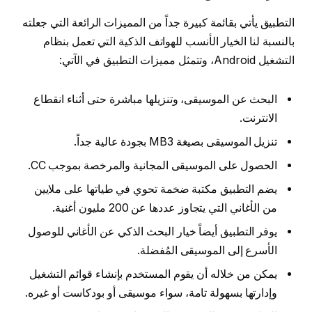
التطبيق يأتي بقائمة كبيرة جداً من المميزات الرائعة التي جعلته
بالنسبة لنا الخيار الأنسب للهواتف الذكية التي تعمل بنظام
التشغيل Android، وتتمثل مميزات التطبيق في الآتي:
البحث عن الموسيقى، وتنزيلها مباشرة حتى أثناء انقطاع
الانترنت.
تنزيل الموسيقى بصيغة MB3 بجودة عالية جداً.
الحصول على الموسيقى المجانية والمرخصة بموجب CC.
يضم التطبيق مكتبة ضخمة تحوي في طياتها على ملايين
من الأغاني التي يتجاوز عددها عن 200 مليون أغنية.
يوفر التطبيق أيضاً خيار البحث الذكي عن الأغاني للوصول
الأسرع إلى الموسيقى المُفضلة.
يمكن من خلاله أن يقوم المستخدم بإنشاء قوائم التشغيل
وإدارتها بسهولة تامة، سواء موسيقى أو بودكاست أو غيره.