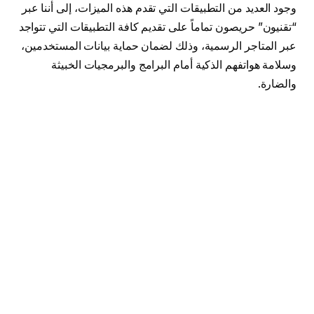
وجود العديد من التطبيقات التي تقدم هذه الميزات، إلى أننا عبر
“تقنيون” حريصون تماماً على تقديم كافة التطبيقات التي تتواجد
عبر المتاجر الرسمية، وذلك لضمان حماية بيانات المستخدمين،
وسلامة هواتفهم الذكية أمام البرامج والبرمجيات الخبيثة
والضارة.