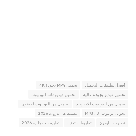
أفضل تطبيقات التحميل
تحميل MP4 بجودة 4K
تحميل فيديو بجودة عالية
تحميل فيديوهات اليوتيوب
تحميل من اليوتيوب للاندرويد
تحميل من اليوتيوب للايفون
تحويل يوتيوب الى MP3
تطبيقات اندرويد 2026
تطبيقات ايفون
تطبيقات تقنية
تطبيقات مجانية 2026