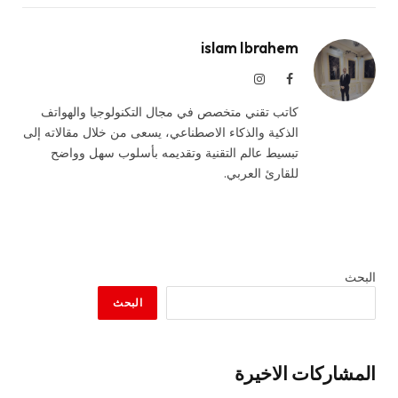
islam Ibrahem
فيسبوك
الانستغرام
كاتب تقني متخصص في مجال التكنولوجيا والهواتف
الذكية والذكاء الاصطناعي، يسعى من خلال مقالاته إلى
تبسيط عالم التقنية وتقديمه بأسلوب سهل وواضح
للقارئ العربي.
البحث
البحث
المشاركات الاخيرة