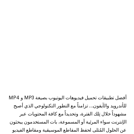
أفضل تطبيقات تحميل فيديوهات اليوتيوب بصيغة MP3 و MP4
للأندرويد والآيفون… تزامناً مع التطور التكنولوجي الذي أصبح
مشهوداً خلال تِلك الفترة، وتحديداً مع كافة المحتويات عبر
الإنترنت سواء المرئية أو المسموعة، بات المستخدمون يبحثون
عن الحلول المُثلى لحفظ المقاطع الموسيقية ومقاطع الفيديو