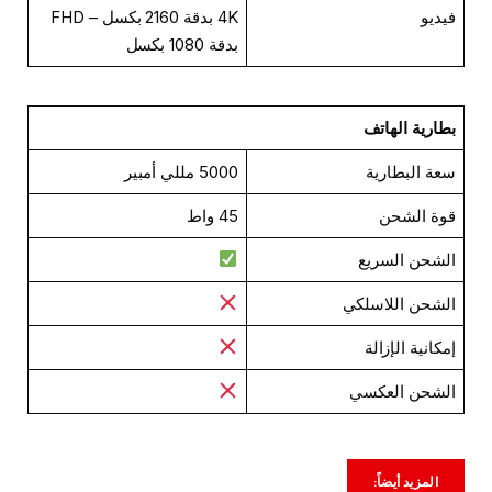
فيديو
4K بدقة 2160 بكسل – FHD
بدقة 1080 بكسل
بطارية الهاتف
سعة البطارية
5000 مللي أمبير
قوة الشحن
45 واط
الشحن السريع
الشحن اللاسلكي
إمكانية الإزالة
الشحن العكسي
المزيد أيضاً: