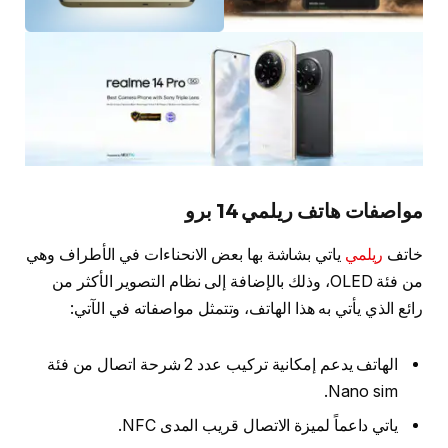
مواصفات هاتف ريلمي 14 برو
خاتف
ريلمي
ياتي بشاشة بها بعض الانحناءات في الأطراف وهي
من فئة OLED، وذلك بالإضافة إلى نظام التصوير الأكثر من
رائع الذي يأتي به هذا الهاتف، وتتمثل مواصفاته في الآتي:
الهاتف يدعم إمكانية تركيب عدد 2 شرحة اتصال من فئة
Nano sim.
ياتي داعماً لميزة الاتصال قريب المدى NFC.