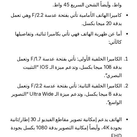
واط، وأيضاً الشحن السريع 45 واط.
كاميرا الهاتف الأمامية تأتي بفتحة عدسة F/2.2 وهي تعمل
بدقة 20 ميجا بكسل.
أما عن ظهرية الهاتف فهي تأتي بكاميرا ثنائية، وتفاصيلها
كالآتي:
الكاميرا الخلفية الأولى: تأتي بفتحة عدسة F/1.7 وتعمل
بدقة 108 ميجا بكسل، وتدعم ميزة الـ IOS “التثبيت
البصري”.
الكاميرا الخلفية الثانية: تأتي بفتحة عدسة F/2.2 وتعمل
بدقة 8 ميجا بكسل، وتدعم ميزة الـ Ultra Wide “التصوير
الواسع”.
الهاتف يدعم إمكانية تصوير مقاطع الفيديو لـ 30 إطار/ثانية
بجودة 4K، وأيضاً إمكانية التصوير بدقة 1080 بكسل بجودة
FHD.