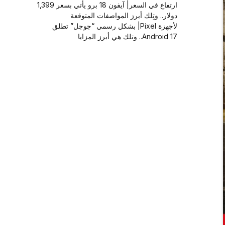
ارتفاع في السعر| آيفون 18 برو يأتي بسعر 1,399
دولار.. وتِلك أبرز المواصفات المتوقعة
لأجهزة Pixel| بشكل رسمي “جوجل” تطلق
Android 17.. وتلك هي أبرز المزايا