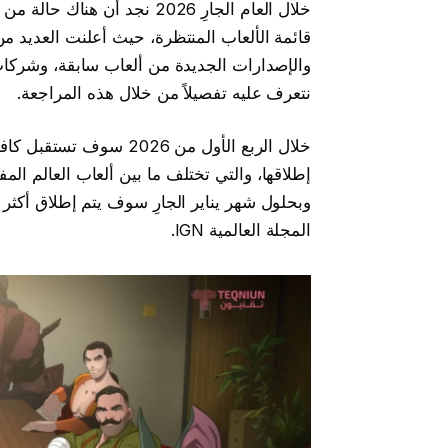
خلال العام الجارِ 2026 نجد 
قائمة الألعاب المنتظرة، حيث أعلنت العديد م
والإصدارات الجديدة من ألعاب سابقة، وشركا
نتعرف عليه تفصيلاً من خلال هذه المراجعة.
خلال الربع الأول من 026
إطلاقها، والتي تختلف ما بين ألعاب العالم الم
المجلة العالمية IGN.