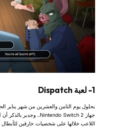
1- لعبة Dispatch
جهاز Nintendo Switch 2..
اللاعب خلالها على شخصيات خارقين للأبطال ال