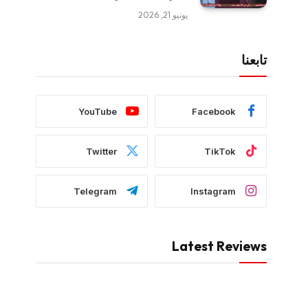
يونيو 21, 2026
تابعنا
YouTube
Facebook
Twitter
TikTok
Telegram
Instagram
Latest Reviews