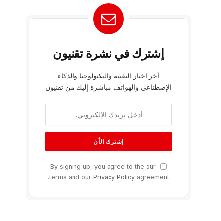
إشترك في نشرة تقنيون
أخر اخبار التقنية والتكنولوجيا والذكاء
الإصطناعي والهواتف مباشرة إليك من تقنيون
By signing up, you agree to the our
terms and our
Privacy Policy
agreement.