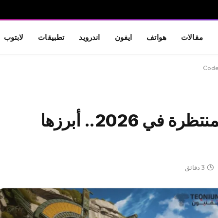
مقالات
هواتف
ايفون
اندرويد
تطبيقات
لابتوب
قائمة بأفضل ألعاب الفيديو المنتظرة في 2026.. أبرزها
3 دقائق