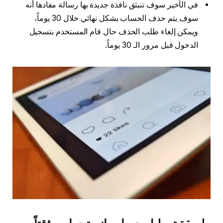
في الأخير سوف تنبثق نافذة جديدة بها رسالة مفادها أنه
سوف يتم حذف الحساب بشكل نهائي خلال 30 يوماً،
ويمكن إلغاء طلب الحذف حال قام المستخدم بتسجيل
الدخول قبل مرور الـ 30 يوماً.