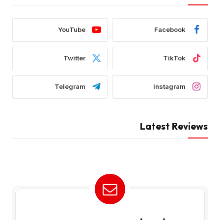
YouTube
Facebook
Twitter
TikTok
Telegram
Instagram
Latest Reviews