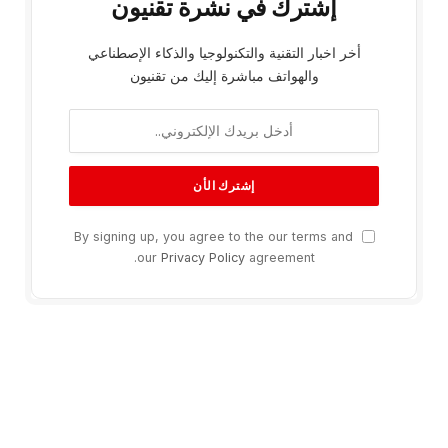
إشترك في نشرة تقنيون
أخر اخبار التقنية والتكنولوجيا والذكاء الإصطناعي
والهواتف مباشرة إليك من تقنيون
By signing up, you agree to the our terms and
our
Privacy Policy
agreement.