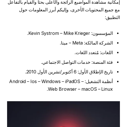
إمكانية مشاهدة المواضيع الرائجة والأعلى بحثاً والقيام بالتفاعل
مع جميع المحتويات الأخرى، وإليكم أبرز المعلومات حول
التطبيق:
المؤسسون: Kevin Systrom – Mike Krieger.
الشركة المالكة: Meta – ميتا.
اللغات: مُتعدد اللغات.
فئة المنصة: خدمات التواصل الاجتماعي.
تاريخ الإطلاق الأول: 6 أكتوبر/تشرين الأول 2010.
أنظمة التشغيل: Android – Ios – Windows – iPadOS –
Web Browser – macOS – Linux.