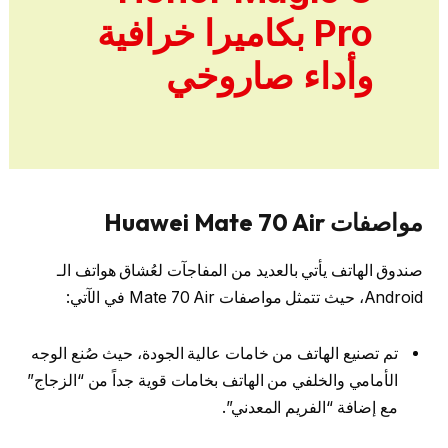
Pro بكاميرا خرافية
وأداء صاروخي
مواصفات
Mate 70 Air
Huawei
صندوق الهاتف يأتي بالعديد من المفاجآت لعُشاق هواتف الـ
Android، حيث تتمثل مواصفات Mate 70 Air في الآتي:
تم تصنيع الهاتف من خامات عالية الجودة، حيث صُنع الوجه
الأمامي والخلفي من الهاتف بخامات قوية جداً من “الزجاج”
مع إضافة “الفريم المعدني”.