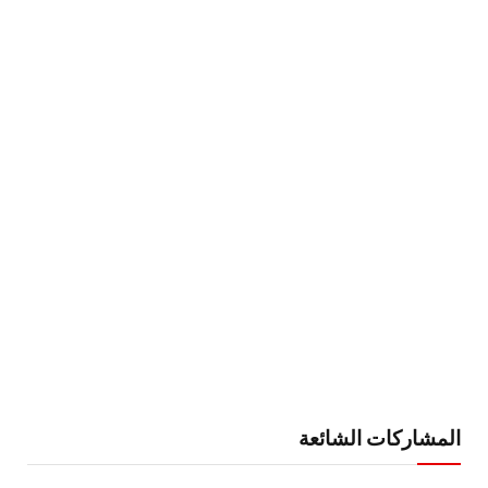
المشاركات الشائعة