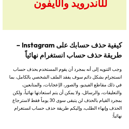
للأندرويد والآيفون
كيفية حذف حسابك على Instagram –
طريقة حذف حساب انستغرام نهائياً
وجب التنويه إلى أنه بمجرد أن يقوم المستخدم بحذف حساب
انستجرام بشكل دائم سوف يفقد الملف الشخصي بالكامل، بما
في ذلك مقاطع الفيديو، والصور، الإعجابات، والمتابعين،
والتعليقات، والرسائل، ولا يمكن أن يتم استعادتها نهائياً، ولكن
بمجرد القيام بالحذف لن يتبقى سوى 30 يوماً فقط لاسترجاع
الحذف وإنهاء الطلب، وإليكم طريقة حذف حساب انستغرام
نهائياً: