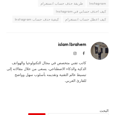
Instagram
طريقة حذف حساب انستغرام
كيف احذف حسابي في Instagram
كيف اعطل حساب انستغرام
كيفية حذف حساب Instagram
islam Ibrahem
فيسبوك
الانستغرام
كاتب تقني متخصص في مجال التكنولوجيا والهواتف
الذكية والذكاء الاصطناعي، يسعى من خلال مقالاته إلى
تبسيط عالم التقنية وتقديمه بأسلوب سهل وواضح
للقارئ العربي.
البحث