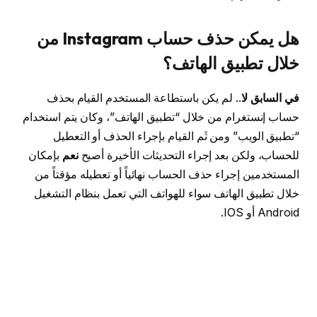
هل يمكن حذف حساب Instagram من
خلال تطبيق الهاتف؟
في السابق لا
.. لم يكن باستطاعة المستخدم القيام بحذف
حساب إنستغرام من خلال “تطبيق الهاتف”، وكان يتم استخدام
“تطبيق الويب” ومن ثَم القيام بإجراء الحذف أو التعطيل
للحساب، ولكن بعد إجراء التحديثات الأخيرة أصبح
نعم
بإمكان
المستخدمين إجراء حذف الحساب نهائياً أو تعطيله مؤقتاً من
خلال تطبيق الهاتف سواء للهواتف التي تعمل بنظام التشغيل
Android أو IOS.