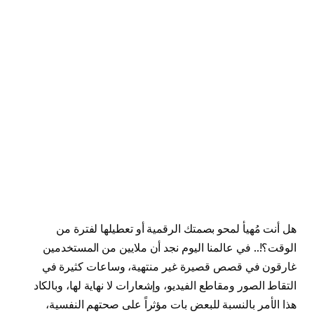
هل أنت مُهيأ لمحو بصمتك الرقمية أو تعطيلها لفترة من
الوقت؟!.. في عالمنا اليوم نجد أن ملايين من المستخدمين
غارقون في قصص قصيرة غير منتهية، وساعات كثيرة في
التقاط الصور ومقاطع الفيديو، وإشعارات لا نهاية لها، وبالكاد
هذا الأمر بالنسبة للبعض بات مؤثراً على صحتهم النفسية،