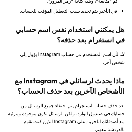
ثَم “متابعة”، ويليه كتابة “رمز المرور”.
في الأخير يتم تحديد سبب التعطيل المؤقت للحساب.
هل يمكنني استخدام نفس اسم حسابي
في انستغرام بعد حذفه؟
لا
.. لأن اسم المستخدم في حساب Instagram يؤول إلى
شخص آخر.
ماذا يحدث لرسائلي في Instagram مع
الأشخاص الآخرين بعد حذف الحساب؟
بعد حذف حساب انستجرام يتم اختفاء جميع الرسائل من
حسابك في صندوق الوارد، ولكن الرسائل تكون موجودة ومرئية
مع أصدقائك الآخرين على Instagram الذين كنت تقوم
بالدردشة معهم.