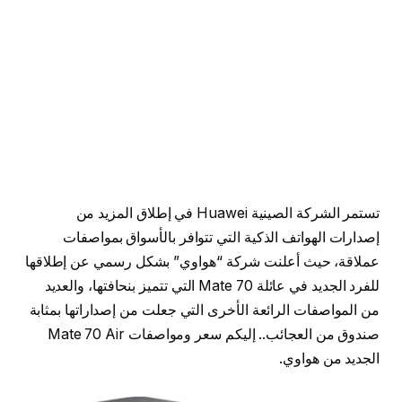
تستمر الشركة الصينية Huawei في إطلاق المزيد من
إصدارات الهواتف الذكية التي تتوافر بالأسواق بمواصفات
عملاقة، حيث أعلنت شركة “هواوي” بشكل رسمي عن إطلاقها
للفرد الجديد في عائلة Mate 70 التي تتميز بنحافتها، والعديد
من المواصفات الرائعة الأخرى التي جعلت من إصداراتها بمثابة
صندوق من العجائب.. إليكم سعر ومواصفات Mate 70 Air
الجديد من هواوي.