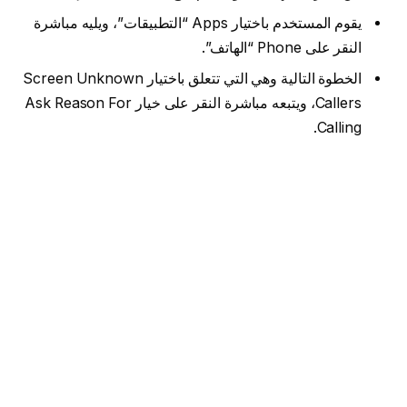
يقوم المستخدم باختيار Apps “التطبيقات”، ويليه مباشرة
النقر على Phone “الهاتف”.
الخطوة التالية وهي التي تتعلق باختيار Screen Unknown
Callers، ويتبعه مباشرة النقر على خيار Ask Reason For
Calling.