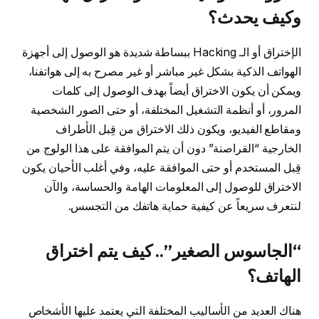
وكيف يحدث؟
الإختراق أو الـ Hacking ببساطة شديدة هو الوصول إلى أجهزة
الهواتف الذكية بشكل غير مباشر أو غير مصرح به إلى هواتفنا،
ويمكن أن يكون الاختراق أيضاً بهدف الوصول إلى كلمات
المرور، أو أنظمة التشغيل المختلفة، أو حتى الصور الشخصية
ومقاطع الفيديو، ويكون ذلك الاختراق من قِبل الأطراف
الخارجية “القراصنة” دون أن يتم الموافقة على هذا الولوج من
قِبل المستخدم أو حتى الموافقة عليه، وفي أغلب الأحيان يكون
الاختراق للوصول إلى المعلومات الهامة والحساسة، والآن
لنتعرف سريعاً عن كيفية حماية هاتفك من التجسس.
“الجاسوس الصغير”.. كيف يتم اختراق
الهاتف؟
هناك العديد من الأساليب المختلفة التي يعتمد عليها الأشخاص