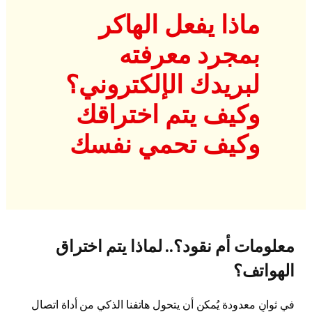
ماذا يفعل الهاكر
بمجرد معرفته
لبريدك الإلكتروني؟
وكيف يتم اختراقك
وكيف تحمي نفسك
معلومات أم نقود؟.. لماذا يتم اختراق
الهواتف؟
في ثوانٍ معدودة يُمكن أن يتحول هاتفنا الذكي من أداة اتصال