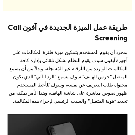
طريقة عمل الميزة الجديدة في آفون Call
Screening
بمجرد أن يقوم المستخدم بتمكين ميزة فلترة المكالمات على
أجهزة آيفون سوف يقوم النظام بشكل تلقائي بإدارة كافة
المكالمات الواردة من الأرقام غير المُسجلة، وبدلاً من أن يسمع
المتصل “جرس الهاتف” سوف يسمع “الرد الآلي” الذي يكون
محتواه طلب التعريف عن نفسه، وسوف يُلأحظ المستخدم
ظهور نصوص مباشرة على شاشة الهاتف، وهذا الأمر يمكنه من
تحديد “هوية المتصل” والسبب الرئيسي لإجراء هذه المكالمة.