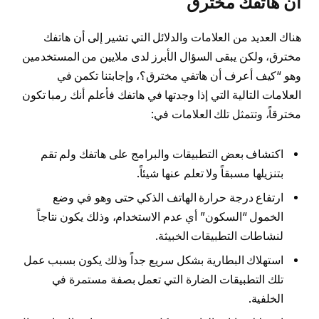
أن هاتفك مخترق
هناك العديد من العلامات والدلائل التي تشير إلى أن هاتفك
مخترق، ولكن يبقى السؤال الأبرز لدى ملايين من المستخدمين
وهو “كيف أعرف أن هاتفي مخترق؟، وإجابتنا تكمن في
العلامات التالية التي إذا وجدتها في هاتفك فأعلم أنك رمبا تكون
مخترقاً، وتتمثل تلك العلامات في:
اكتشاف بعض التطبيقات والبرامج على هاتفك ولم تقم
بتنزيلها مسبقاً ولا تعلم عنها شيئاً.
ارتفاع درجة حرارة الهاتف الذكي حتى وهو في وضع
الخمول “السكون” أي عدم الاستخدام، وذلك يكون نتاجاً
لنشاطات التطبيقات الخبيثة.
استهلاك البطارية بشكل سريع جداً وذلك يكون بسبب عمل
تلك التطبيقات الضارة التي تعمل بصفة مستمرة في
الخلفية.