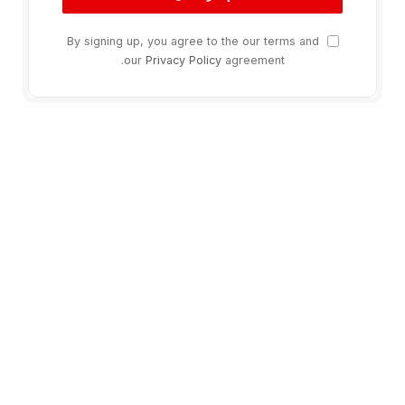
By signing up, you agree to the our terms and
our
Privacy Policy
agreement.