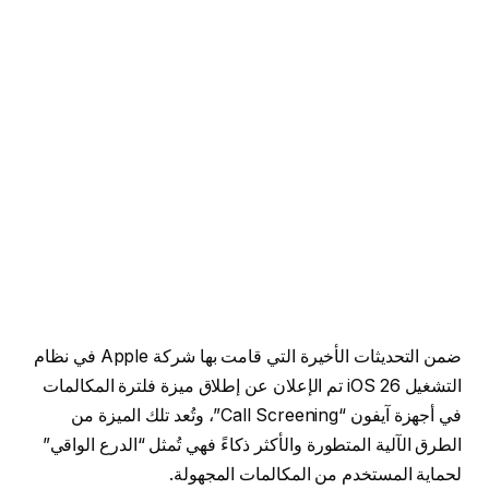
ضمن التحديثات الأخيرة التي قامت بها شركة Apple في نظام
التشغيل iOS 26 تم الإعلان عن إطلاق ميزة فلترة المكالمات
في أجهزة آيفون “Call Screening”، وتُعد تلك الميزة من
الطرق الآلية المتطورة والأكثر ذكاءً فهي تُمثل “الدرع الواقي”
لحماية المستخدم من المكالمات المجهولة.