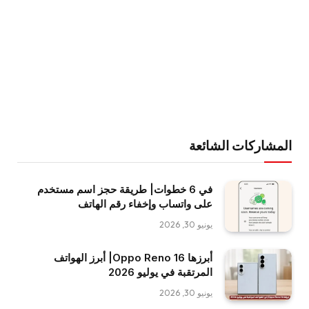
المشاركات الشائعة
في 6 خطوات| طريقة حجز اسم مستخدم
على واتساب وإخفاء رقم الهاتف
يونيو 30, 2026
أبرزها Oppo Reno 16| أبرز الهواتف
المرتقبة في يوليو 2026
يونيو 30, 2026