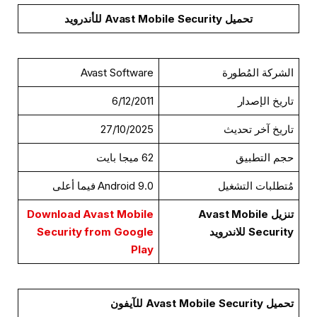
تحميل Avast Mobile Security للأندرويد
الشركة المُطورة
Avast Software
تاريخ الإصدار
6/12/2011
تاريخ آخر تحديث
27/10/2025
حجم التطبيق
62 ميجا بايت
مُتطلبات التشغيل
Android 9.0 فيما أعلى
تنزيل Avast Mobile
Download Avast Mobile
Security للاندرويد
Security from Google
Play
تحميل Avast Mobile Security للآيفون