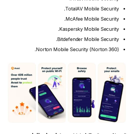
TotalAV Mobile Security.
McAfee Mobile Security.
Kaspersky Mobile Security.
Bitdefender Mobile Security.
Norton Mobile Security (Norton 360).