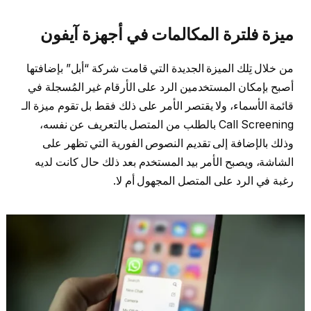
ميزة فلترة المكالمات في أجهزة آيفون
من خلال تِلك الميزة الجديدة التي قامت شركة “أبل” بإضافتها
أصبح بإمكان المستخدمين الرد على الأرقام غير المُسجلة في
قائمة الأسماء، ولا يقتصر الأمر على ذلك فقط بل تقوم ميزة الـ
Call Screening بالطلب من المتصل بالتعريف عن نفسه،
وذلك بالإضافة إلى تقديم النصوص الفورية التي تظهر على
الشاشة، ويصبح الأمر بيد المستخدم بعد ذلك حال كانت لديه
رغبة في الرد على المتصل المجهول أم لا.