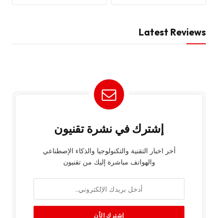
Latest Reviews
إشترك في نشرة تقنيون
أخر اخبار التقنية والتكنولوجيا والذكاء الإصطناعي
والهواتف مباشرة إليك من تقنيون