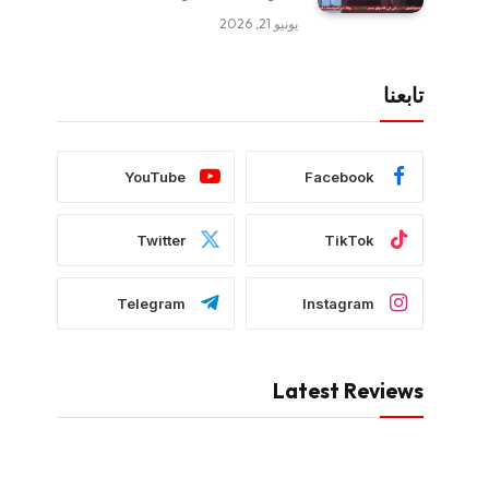
يونيو 21, 2026
تابعنا
YouTube
Facebook
Twitter
TikTok
Telegram
Instagram
Latest Reviews