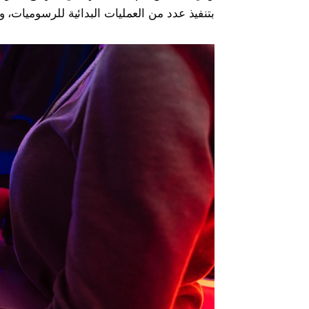
بتنفيذ عدد من العمليات البدائية للرسوميات، 