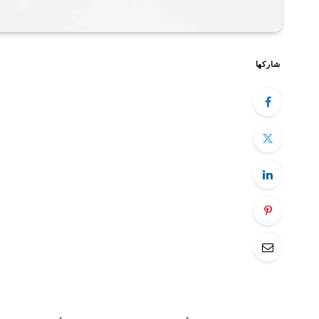
شاركها