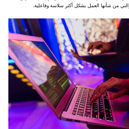
والتي من شأنها العمل بشكل أكثر سلاسة وفاعلية.