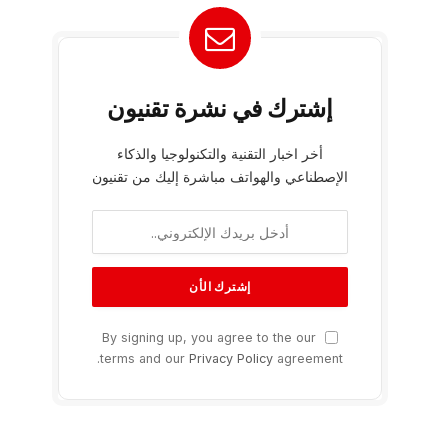
إشترك في نشرة تقنيون
أخر اخبار التقنية والتكنولوجيا والذكاء
الإصطناعي والهواتف مباشرة إليك من تقنيون
By signing up, you agree to the our
terms and our
Privacy Policy
agreement.