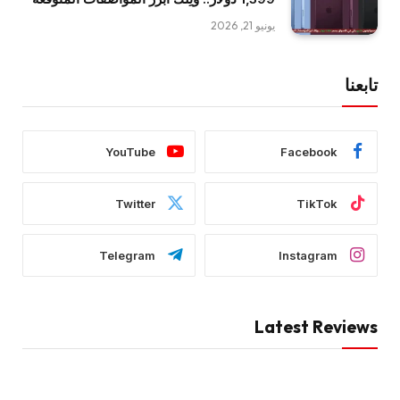
يونيو 21, 2026
تابعنا
YouTube
Facebook
Twitter
TikTok
Telegram
Instagram
Latest Reviews