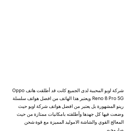
شركة اوبو المحببة لدى الجميع كانت قد أطلقت هاتف Oppo
Reno 8 Pro 5G ويعتبر هذا الهاتف من افضل هواتف سلسلة
رينو المشهورة بل يعتبر من افضل هواتف شركة اوبو حيث
وضعت فيها كل جهدها وأطلقته بامكانيات ممتازة من حيث
المعالج القوي والشاشة الاموليد المميزة مع قوة شحن
صاروخيه.