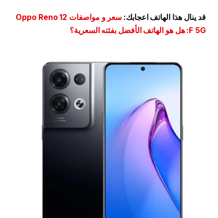
قد ينال هذا الهاتف اعجابك:
سعر و مواصفات Oppo Reno 12
F 5G: هل هو الهاتف الأفضل بفئته السعرية؟