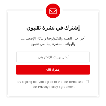
إشترك في نشرة تقنيون
أخر اخبار التقنية والتكنولوجيا والذكاء الإصطناعي
والهواتف مباشرة إليك من تقنيون
By signing up, you agree to the our terms and
our
Privacy Policy
agreement.