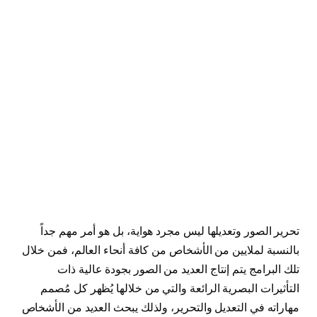
تحرير الصور وتعديلها ليس مجرد هواية، بل هو أمر مهم جداً
بالنسبة لملايين من الأشخاص من كافة أنحاء العالم، فمن خلال
تلك البرامج يتم إنتاج العديد من الصور بجودة عالية ذات
التأثيرات البصرية الرائعة والتي من خلالها يُظهر كل مُصمم
مهاراته في التعديل والتحرير، ولذلك يبحث العديد من الأشخاص