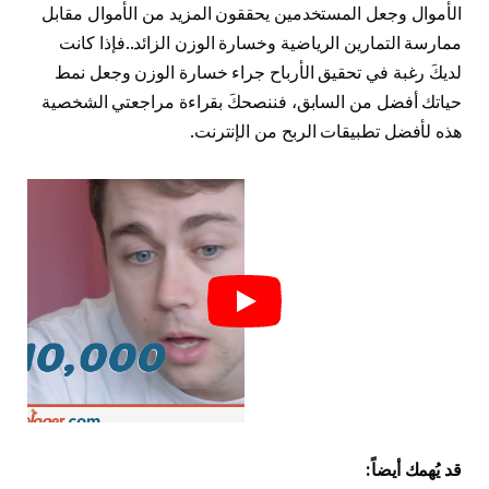
الأموال وجعل المستخدمين يحققون المزيد من الأموال مقابل
ممارسة التمارين الرياضية وخسارة الوزن الزائد..فإذا كانت
لديكَ رغبة في تحقيق الأرباح جراء خسارة الوزن وجعل نمط
حياتك أفضل من السابق، فننصحكَ بقراءة مراجعتي الشخصية
هذه لأفضل تطبيقات الربح من الإنترنت.
قد يُهمك أيضاً: