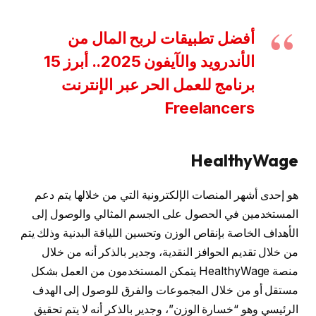
أفضل تطبيقات لربح المال من
الأندرويد والآيفون 2025.. أبرز 15
برنامج للعمل الحر عبر الإنترنت
Freelancers
HealthyWage
هو إحدى أشهر المنصات الإلكترونية التي من خلالها يتم دعم
المستخدمين في الحصول على الجسم المثالي والوصول إلى
الأهداف الخاصة بإنقاص الوزن وتحسين اللياقة البدنية وذلك يتم
من خلال تقديم الحوافز النقدية، وجدير بالذكر أنه من خلال
منصة HealthyWage يتمكن المستخدمون من العمل بشكل
مستقل أو من خلال المجموعات والفرق للوصول إلى الهدف
الرئيسي وهو “خسارة الوزن”، وجدير بالذكر أنه لا يتم تحقيق