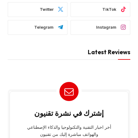
Twitter
TikTok
Telegram
Instagram
Latest Reviews
إشترك في نشرة تقنيون
أخر اخبار التقنية والتكنولوجيا والذكاء الإصطناعي
والهواتف مباشرة إليك من تقنيون