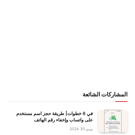
المشاركات الشائعة
في 6 خطوات| طريقة حجز اسم مستخدم
على واتساب وإخفاء رقم الهاتف
يونيو 30, 2026