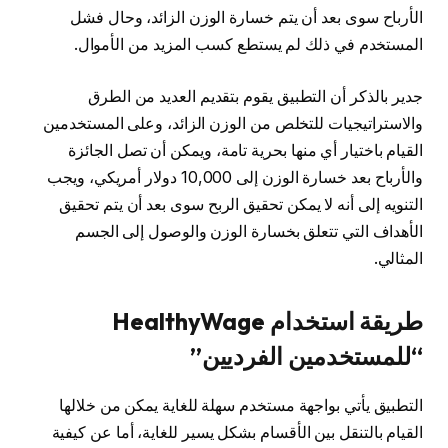
الأرباح سوى بعد أن يتم خسارة الوزن الزائد، وحال فشل
المستخدم في ذلك لم يستطع كسب المزيد من الأموال.
جدير بالذكر أن التطبيق يقوم بتقديم العديد من الطرق
والاستراتيجيات للتخلص من الوزن الزائد، وعلى المستخدمين
القيام باختيار أي منها بحرية تامة، ويمكن أن تصل الجائزة
والأرباح بعد خسارة الوزن إلى 10,000 دولار أمريكي، ويجب
التنويه إلى أنه لا يمكن تحقيق الربح سوى بعد أن يتم تحقيق
الأهداف التي تتعلق بخسارة الوزن والوصول إلى الجسم
المثالي.
طريقة استخدام HealthyWage
“للمستخدمين الفرديين”
التطبيق يأتي بواجهة مستخدم سهلة للغاية يمكن من خلالها
القيام بالتنقل بين الأقسام بشكل يسير للغاية، أما عن كيفية