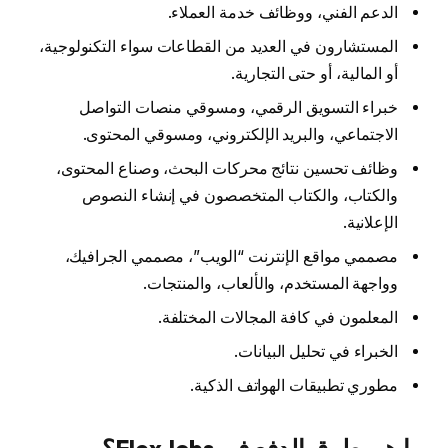
الدعم الفني، ووظائف خدمة العملاء.
المستشارون في العديد من القطاعات سواء التكنولوجية،
أو المالية، أو حتى التجارية.
خبراء التسويق الرقمي، ومسوقي منصات التواصل
الاجتماعي، والبريد الإلكتروني، ومسوقي المحتوى.
وظائف تحسين نتائج محركات البحث، وصناع المحتوى،
والكتاب، والكتاب المتخصصون في إنشاء النصوص
الإعلانية.
مصممي مواقع الإنترنت “الويب”، مصممي الجرافيك،
وواجهة المستخدم، والألعاب، والمنتجات.
المعلمون في كافة المجالات المختلفة.
الخبراء في تحليل البيانات.
مطوري تطبيقات الهواتف الذكية.