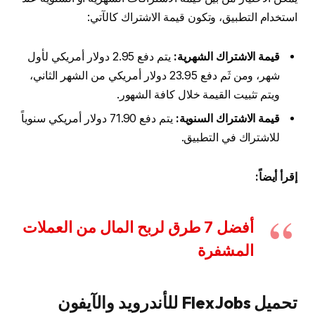
استخدام التطبيق، وتكون قيمة الاشتراك كالآتي:
قيمة الاشتراك الشهرية:
يتم دفع 2.95 دولار أمريكي لأول
شهر، ومن ثَم دفع 23.95 دولار أمريكي من الشهر الثاني،
ويتم تثبيت القيمة خلال كافة الشهور.
قيمة الاشتراك السنوية:
يتم دفع 71.90 دولار أمريكي سنوياً
للاشتراك في التطبيق.
إقرأ أيضاً:
أفضل 7 طرق لربح المال من العملات
المشفرة
تحميل FlexJobs للأندرويد والآيفون