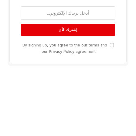
By signing up, you agree to the our terms and
our
Privacy Policy
agreement.