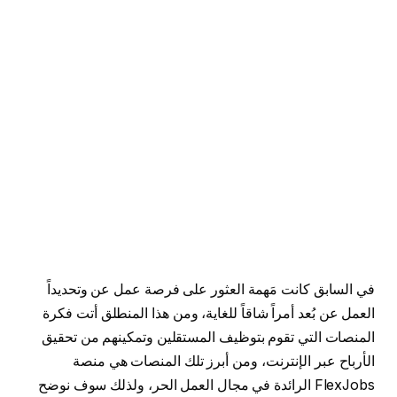
في السابق كانت مَهمة العثور على فرصة عمل عن وتحديداً
العمل عن بُعد أمراً شاقاً للغاية، ومن هذا المنطلق أتت فكرة
المنصات التي تقوم بتوظيف المستقلين وتمكينهم من تحقيق
الأرباح عبر الإنترنت، ومن أبرز تلك المنصات هي منصة
FlexJobs الرائدة في مجال العمل الحر، ولذلك سوف نوضح