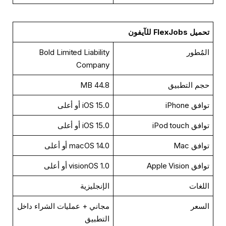
تحميل FlexJobs للآيفون
المُطور
Bold Limited Liability
Company
حجم التطبيق
44.8 MB
توافق iPhone
iOS 15.0 أو أعلى
توافق iPod touch
iOS 15.0 أو أعلى
توافق Mac
macOS 14.0 أو أعلى
توافق Apple Vision
visionOS 1.0 أو أعلى
اللغات
الإنجليزية
السعر
مجاني + عمليات الشراء داخل
التطبيق