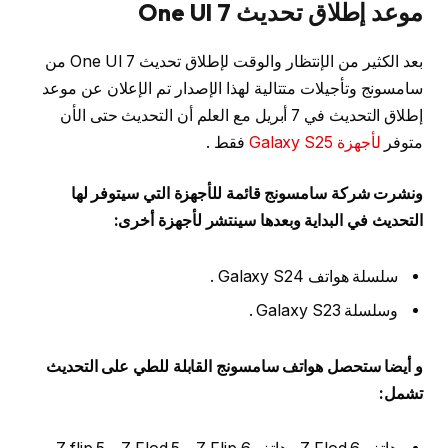
موعد إطلاق تحديث One UI 7
بعد الكثير من الإنتظار والوقت لإطلاق تحديث One UI 7 من
سامسونج وتأجيلات متتالية لهذا الإصدار تم الإعلان عن موعد
إطلاق التحديث في 7 أبريل مع العلم أن التحديث حتى الأن
متوفر
لأجهزة Galaxy S25
فقط .
ونشرت شركة سامسونج قائمة للأجهزة التي سيتوفر لها
التحديث في البداية وبعدها سينتشر لأجهزة أخرى:
سلسلة هواتف Galaxy S24 .
وسلسلة Galaxy S23 .
و أيضا ستحصل هواتف سامسونج القابلة للطي على التحديث
تشمل: