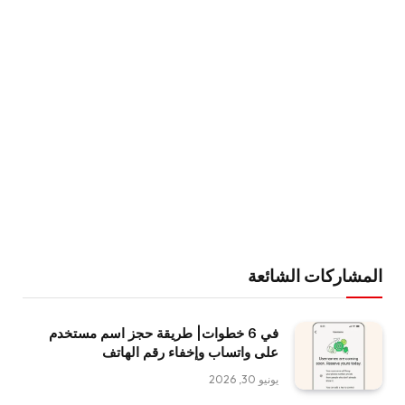
المشاركات الشائعة
في 6 خطوات| طريقة حجز اسم مستخدم
على واتساب وإخفاء رقم الهاتف
يونيو 30, 2026