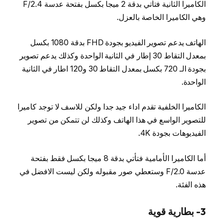
الكاميرا الثانية فتأتي بدقة 2 ميجا بكسل بفتحة عدسة F/2.4
وهي الكاميرا الخاصة بالعزل.
الهاتف يدعم تصوير الفيديو بجودة FHD بدقة 1080 بكسل
بمعدل التقاط 30 إطار في الثانية الواحدة وكذلك يدعم تصوير
بجودة الـ 720 بكسل بمعدل التقاط 30 و120 اطار في الثانية
الواحدة.
الكاميرا الخلفية تقدم اداء جيد جدا ولكن للاسف لا توجد كاميرا
للتصوير الواسع في هذا الهاتف وكذلك لن تتمكن من تصوير
الفيديوهات بجودة 4K.
أما الكاميرا الأمامية فتأتي بدقة 8 ميجا بكسل فقط بفتحة
عدسة F/2.0 وستعطي صور مقبوله ولكن ليست الافضل في
هذه الفئة.
3- بطارية قوية