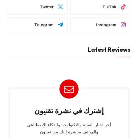
Twitter
TikTok
Telegram
Instagram
Latest Reviews
إشترك في نشرة تقنيون
أخر اخبار التقنية والتكنولوجيا والذكاء الإصطناعي
والهواتف مباشرة إليك من تقنيون