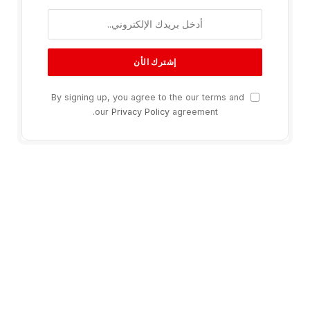
By signing up, you agree to the our terms and
our
Privacy Policy
agreement.