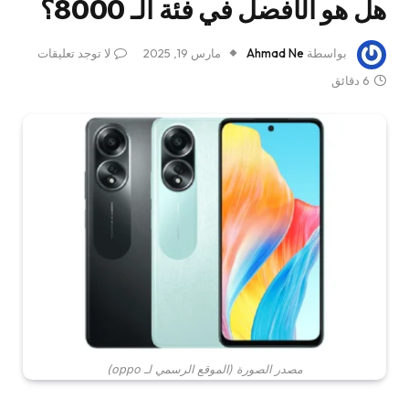
هل هو الأفضل في فئة الـ 8000؟
بواسطة
Ahmad Ne
مارس 19, 2025
لا توجد تعليقات
6 دقائق
مصدر الصورة (الموقع الرسمي لـ oppo)