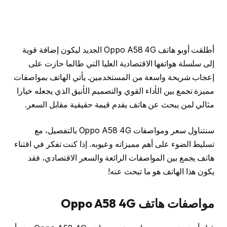
أطلقت أوبو هاتف Oppo A58 4G الجديد ليكون إضافة قوية
إلى سلسلة هواتفها الاقتصادية العليا التي طالما حازت على
إعجاب شريحة واسعة من المستخدمين. يأتي الهاتف بمواصفات
مميزة تجمع بين الأداء القوي والتصميم الأنيق الذي يجعله خيارا
مثالي لمن يبحث عن هاتف يقدم قيمة حقيقية مقابل السعر.
سنتناول سعر ومواصفات Oppo A58 4G بالتفصيل، مع
تسليط الضوء على أهم مميزاته وعيوبه. إذا كنت تفكر في اقتناء
هاتف يجمع بين المواصفات الرائعة والسعر الاقتصادي، فقد
يكون هذا الهاتف هو ما تبحث عنه!
مواصفات هاتف Oppo A58 4G