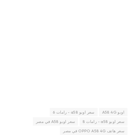
اوبو A58 4G
سعر اوبو a58 - رامات 6
سعر اوبو a58 - رامات 8
سعر اوبو A58 في مصر
سعر هاتف OPPO A58 4G في مصر