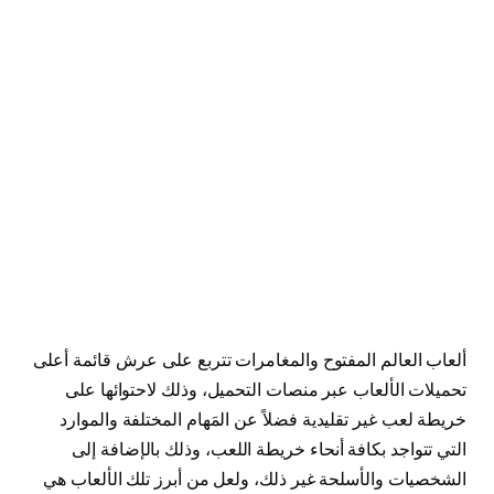
ألعاب العالم المفتوح والمغامرات تتربع على عرش قائمة أعلى
تحميلات الألعاب عبر منصات التحميل، وذلك لاحتوائها على
خريطة لعب غير تقليدية فضلاً عن المَهام المختلفة والموارد
التي تتواجد بكافة أنحاء خريطة اللعب، وذلك بالإضافة إلى
الشخصيات والأسلحة غير ذلك، ولعل من أبرز تلك الألعاب هي