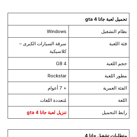
تحميل لعبة جاتا gta 4
نظام التشغيل
Windows
فئة اللعبة
سرقة السيارات الكبرى –
كلاسيكية
حجم اللعبة
4 GB
مطور اللعبة
Rockstar
الفئة العمرية
+ 7 أعوام
اللغة
مُتعددة اللغات
رابط التحميل
تنزيل لعبة جاتا 4 gta
متطلبات تشغيل جاتا 4