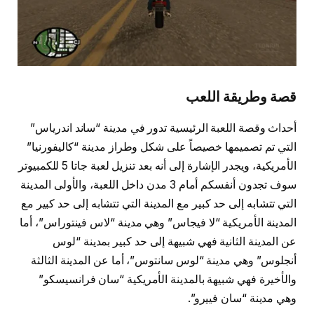
قصة وطريقة اللعب
أحداث وقصة اللعبة الرئيسية تدور في مدينة “ساند اندرياس”
التي تم تصميمها خصيصاً على شكل وطراز مدينة “كاليفورنيا”
الأمريكية، ويجدر الإشارة إلى أنه بعد تنزيل لعبة جاتا 5 للكمبيوتر
سوف تجدون أنفسكم أمام 3 مدن داخل اللعبة، والأولى المدينة
التي تتشابه إلى حد كبير مع المدينة التي تتشابه إلى حد كبير مع
المدينة الأمريكية “لا فيجاس” وهي مدينة “لاس فينتوراس”، أما
عن المدينة الثانية فهي شبيهة إلى حد كبير بمدينة “لوس
أنجلوس” وهي مدينة “لوس سانتوس”، أما عن المدينة الثالثة
والأخيرة فهي شبيهة بالمدينة الأمريكية “سان فرانسيسكو”
وهي مدينة “سان فييرو”.