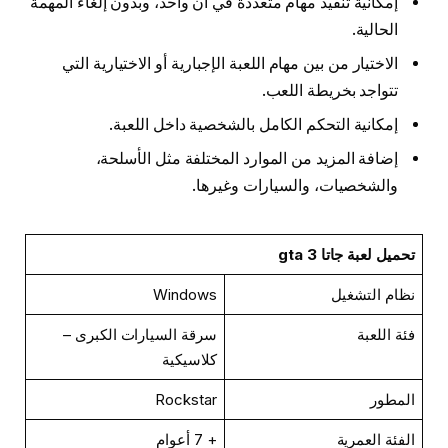
إمكانية تنفيذ مهام متعددة في آن واحد، وبدون إلغاء المهمة
الحالية.
الاختيار من بين مهام اللعبة الإجبارية أو الاختيارية التي
تتواجد بخريطة اللعب.
إمكانية التحكم الكامل بالشخصية داخل اللعبة.
إضافة المزيد من الموارد المختلفة مثل الأسلحة،
والشخصيات، والسيارات وغيرها.
تحميل لعبة جاتا gta 3
نظام التشغيل
Windows
فئة اللعبة
سرقة السيارات الكبرى –
كلاسيكية
المطور
Rockstar
الفئة العمرية
+ 7 أعوام