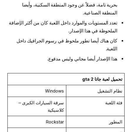
بحرية تامة، فضلاً عن وجود المنطقة السكنية، وأيضا
المنطقة الصناعية.
تعدد المستويات والموارد داخل اللعبة كان من أكثر الإضافة
الملحوظة في هذا الإصدار.
كان هناك أيضا تطور ملحوظ في رسوم الجرافيك داخل
اللعبة.
هذا الإصدار أيضا مجاني وليس مدفوع.
تحميل لعبة جاتا gta 2
نظام التشغيل
Windows
فئة اللعبة
سرقة السيارات الكبرى –
كلاسيكية
المطور
Rockstar