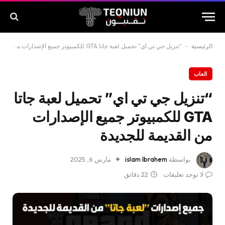
الرئيسية
-
“تنزيل جي تي اي” تحميل لعبة جاتا GTA للكمبيوتر جميع الإصدارات من القديمة للجديدة
العاب
“تنزيل جي تي اي” تحميل لعبة جاتا
GTA للكمبيوتر جميع الإصدارات
من القديمة للجديدة
بواسطة
islam Ibrahem
مارس 6, 2025
لا توجد تعليقات
22 دقائق