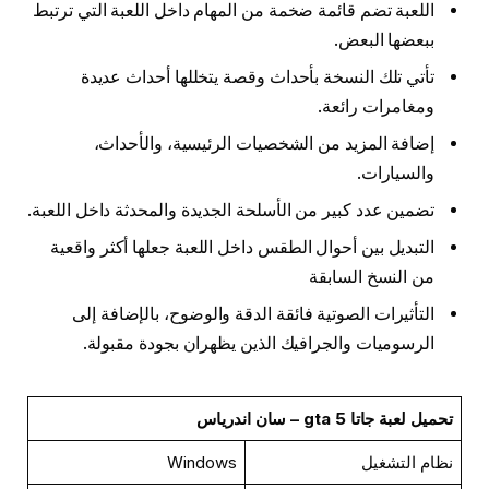
اللعبة تضم قائمة ضخمة من المهام داخل اللعبة التي ترتبط
ببعضها البعض.
تأتي تلك النسخة بأحداث وقصة يتخللها أحداث عديدة
ومغامرات رائعة.
إضافة المزيد من الشخصيات الرئيسية، والأحداث،
والسيارات.
تضمين عدد كبير من الأسلحة الجديدة والمحدثة داخل اللعبة.
التبديل بين أحوال الطقس داخل اللعبة جعلها أكثر واقعية
من النسخ السابقة
التأثيرات الصوتية فائقة الدقة والوضوح، بالإضافة إلى
الرسوميات والجرافيك الذين يظهران بجودة مقبولة.
تحميل لعبة جاتا gta 5 – سان اندرياس
نظام التشغيل
Windows