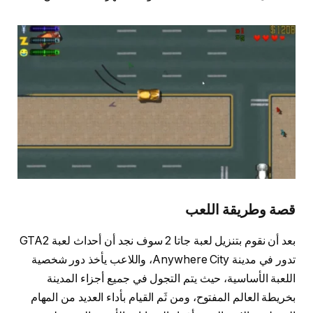
قصة وطريقة اللعب
بعد أن نقوم بتنزيل لعبة جاتا 2 سوف نجد أن أحداث لعبة GTA2
تدور في مدينة Anywhere City، واللاعب يأخذ دور شخصية
اللعبة الأساسية، حيث يتم التجول في جميع أجزاء المدينة
بخريطة العالم المفتوح، ومن ثَم القيام بأداء العديد من المهام