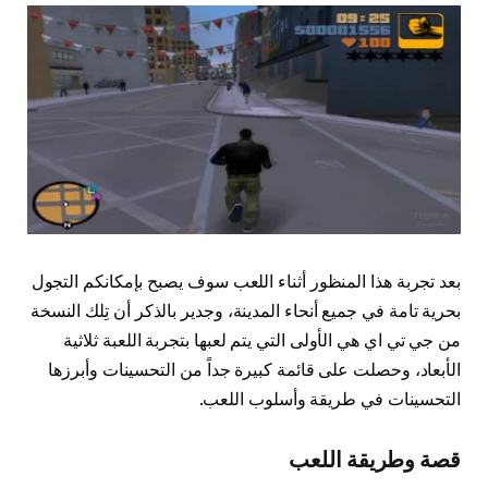
بعد تجربة هذا المنظور أثناء اللعب سوف يصبح بإمكانكم التجول
بحرية تامة في جميع أنحاء المدينة، وجدير بالذكر أن تِلك النسخة
من جي تي اي هي الأولى التي يتم لعبها بتجربة اللعبة ثلاثية
الأبعاد، وحصلت على قائمة كبيرة جداً من التحسينات وأبرزها
التحسينات في طريقة وأسلوب اللعب.
قصة وطريقة اللعب