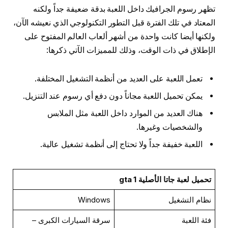
تظهر رسوم الجرافيك داخل اللعبة بدقة ضعيفة جداً ولكنه
المعتاد في تلك الفترة قبل التطور التكنولوجي الذي نعيشه الآن،
ولكنها أيضا كانت واحدة من أشهر ألعاب العالم المفتوح على
الإطلاق في ذات الوقت، وذلك للمميزات الآتي ذكرها:
تعمل اللعبة على العديد من أنظمة التشغيل المختلفة.
يمكن تحميل اللعبة مجاناً دون دفع أي رسوم عند التنزيل.
هناك العديد من الموارد داخل اللعبة مثل الملابس
والشخصيات وغيرها.
اللعبة خفيفة جداً ولا تحتاج إلى أنظمة تشغيل عالية.
تحميل لعبة جاتا الأصلية gta 1
نظام التشغيل
Windows
فئة اللعبة
سرقة السيارات الكبرى –