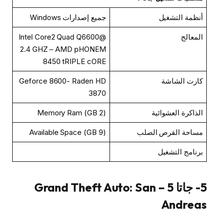
أنظمة التشغيل
جميع إصدارات Windows
المعالج
Intel Core2 Quad Q6600@
2.4 GHZ – AMD pHONEM
8450 tRIPLE cORE
كارت الشاشة
Geforce 8600- Raden HD
3870
الذاكرة العشوائية
(2 GB) Memory Ram
مساحة القرص الصلب
(9 GB) Available Space
برنامج التشغيل
5- جاتا 5 – Grand Theft Auto: San
Andreas