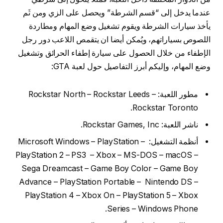
عندما يدخل إلى “قسم الشرطة” ويحصل على الزي ومن ثَم
يأخذ سيارات الشرطة ويقوم تشغيل وضع المهام ومطاردة
اللصوص بسياراتهم، ويُمكن أيضا ان يتقمص اللاعب دور رجل
الإطفاء من خلال الحصول على سيارة إطفاء الحرائق وتشغيل
وضع المهام، وإليكم أبرز التفاصيل حول لعبة GTA:
مطور اللعبة: Rockstar North – Rockstar Leeds –
Rockstar Toronto.
ناشر اللعبة: Rockstar Games, Inc.
أنظمة التشغيل: Microsoft Windows – PlayStation –
PlayStation 2 – PS3 – Xbox – MS-DOS – macOS –
Sega Dreamcast – Game Boy Color – Game Boy
Advance – PlayStation Portable – Nintendo DS –
PlayStation 4 – Xbox On – PlayStation 5 – Xbox
Series – Windows Phone.