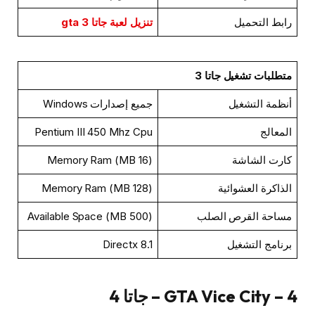
رابط التحميل
تنزيل لعبة جاتا 3 gta
متطلبات تشغيل جاتا 3
أنظمة التشغيل
جميع إصدارات Windows
المعالج
Pentium III 450 Mhz Cpu
كارت الشاشة
(16 MB) Memory Ram
الذاكرة العشوائية
(128 MB) Memory Ram
مساحة القرص الصلب
(500 MB) Available Space
برنامج التشغيل
Directx 8.1
4 – GTA Vice City – جاتا 4