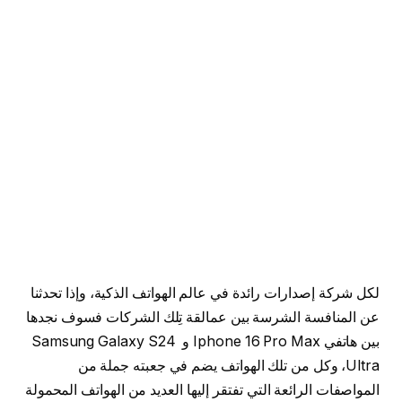
لكل شركة إصدارات رائدة في عالم الهواتف الذكية، وإذا تحدثنا
عن المنافسة الشرسة بين عمالقة تِلك الشركات فسوف نجدها
بين هاتفي Iphone 16 Pro Max و Samsung Galaxy S24
Ultra، وكل من تلك الهواتف يضم في جعبته جملة من
المواصفات الرائعة التي تفتقر إليها العديد من الهواتف المحمولة