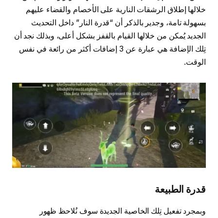
خلالها إطلاق الرشقات النارية على الأخصام والقضاء عليهم
بسهولة تامة، وجدير بالذكر أن “قدرة النار” داخل التحديث
الجديد يُمكن من خلالها القيام بالقفز بشكل أعلى، وبذلك نجد أن
تِلك الإضافة هي عبارة عن 3 إضافات أكثر من رائعة في نفس
الوقت.
قدرة الطبيعة
وبمجرد تفعيل تِلك الخاصية الجديدة سوف نُلاحظ ظهور