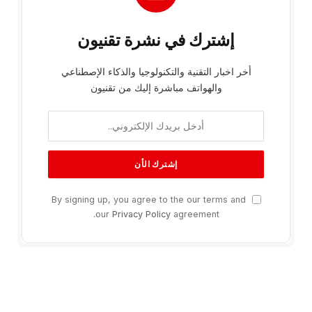
إشترك في نشرة تقنيون
أخر اخبار التقنية والتكنولوجيا والذكاء الإصطناعي
والهواتف مباشرة إليك من تقنيون
By signing up, you agree to the our terms and
our
Privacy Policy
agreement.