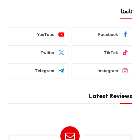
تابعنا
YouTube
Facebook
Twitter
TikTok
Telegram
Instagram
Latest Reviews