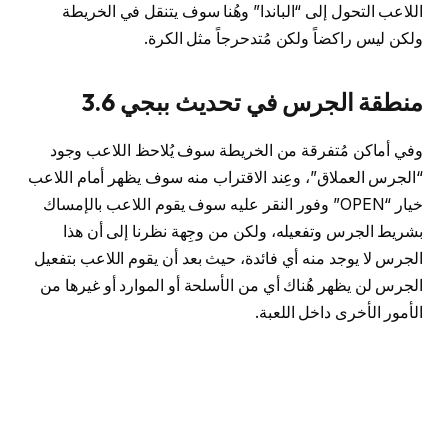
اللاعب التحول إلى “الباندا” وهُنا سوف يتنقل في الخريطة
ولكن ليس راكضاً ولكن مُتدحرجاً مثل الكرة.
منطقة الجرس في تحديث ببجي 3.6
وفي أماكن مُتفرقة من الخريطة سوف يُلاحظ اللاعب وجود
“الجرس العملاق”، وعِند الاقتراب منه سوف يظهر أمام اللاعب
خيار “OPEN” وفور النقر عليه سوف يقوم اللاعب بالإمساك
بشريط الجرس وتفعيله، ولكن من وجِهة نظرنا إلى أن هذا
الجرس لا يوجد منه أي فائدة، حيث بعد أن يقوم اللاعب بتفعيل
الجرس لن يظهر هُناك أي من الأسلحة أو الموارد أو غيرها من
الأمور الأخرى داخل اللعبة.