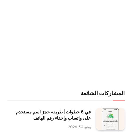
المشاركات الشائعة
في 6 خطوات| طريقة حجز اسم مستخدم
على واتساب وإخفاء رقم الهاتف
يونيو 30, 2026