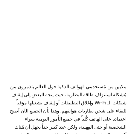
ملايين من مُستخدمي الهواتف الذكية حول العالم يتذمرون من
مُشكلة استنزاف طاقة البطارية، حيث يتجه البعض إلى إيقاف
شبكات الـ Wi-Fi وإغلاق التطبيقات أو إيقاف تشغيلها مؤقتاً
للبقاء على شحن بطاريات هواتفهم، وهذا لأن الجميع الآن أصبح
اعتماده على الهاتف كُلياً في جميع الأمور اليومية سواء
الشخصية أو حتى المِهنية، ولكن عدد كبير جداً يجهل أن هُناك