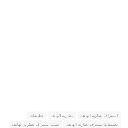
استنزاف بطارية الهاتف
بطارية الهاتف
تطبيقات
تطبيقات تستنزف بطارية الهاتف
سبب استنزاف بطارية الهاتف