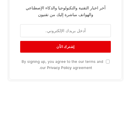
أخر اخبار التقنية والتكنولوجيا والذكاء الإصطناعي
والهواتف مباشرة إليك من تقنيون
By signing up, you agree to the our terms and
our
Privacy Policy
agreement.