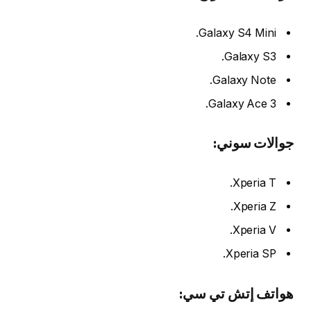
Galaxy S4 Mini.
Galaxy S3.
Galaxy Note.
Galaxy Ace 3.
جوالات
سوني:
Xperia T.
Xperia Z.
Xperia V.
Xperia SP.
هواتف إتش تي سي: