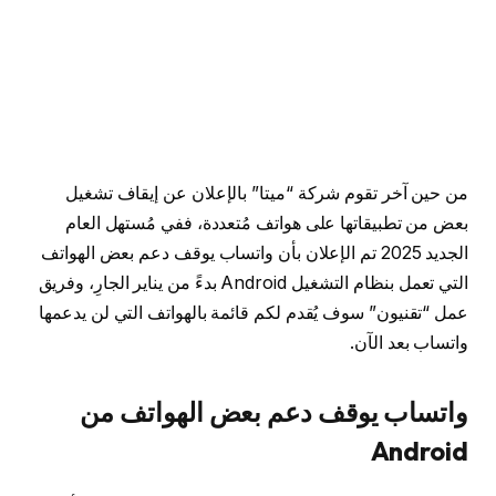
من حين آخر تقوم شركة “ميتا” بالإعلان عن إيقاف تشغيل
بعض من تطبيقاتها على هواتف مُتعددة، ففي مُستهل العام
الجديد 2025 تم الإعلان بأن واتساب يوقف دعم بعض الهواتف
التي تعمل بنظام التشغيل Android بدءً من يناير الجارِ، وفريق
عمل “تقنيون” سوف يُقدم لكم قائمة بالهواتف التي لن يدعمها
واتساب بعد الآن.
واتساب يوقف دعم بعض الهواتف من
Android