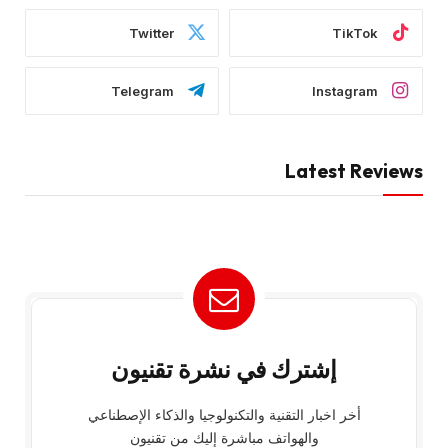
Twitter
TikTok
Telegram
Instagram
Latest Reviews
إشترك في نشرة تقنيون
أخر اخبار التقنية والتكنولوجيا والذكاء الإصطناعي
والهواتف مباشرة إليك من تقنيون