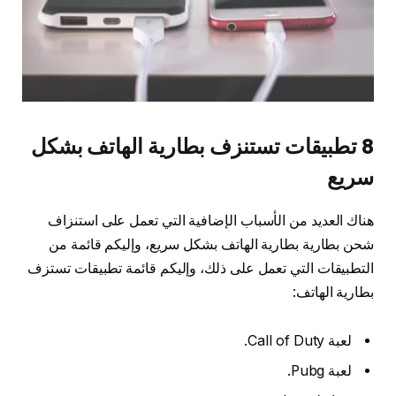
8 تطبيقات تستنزف بطارية الهاتف بشكل
سريع
هناك العديد من الأسباب الإضافية التي تعمل على استنزاف
شحن بطارية بطارية الهاتف بشكل سريع، وإليكم قائمة من
التطبيقات التي تعمل على ذلك، وإليكم قائمة تطبيقات تستزف
بطارية الهاتف:
لعبة Call of Duty.
لعبة Pubg.