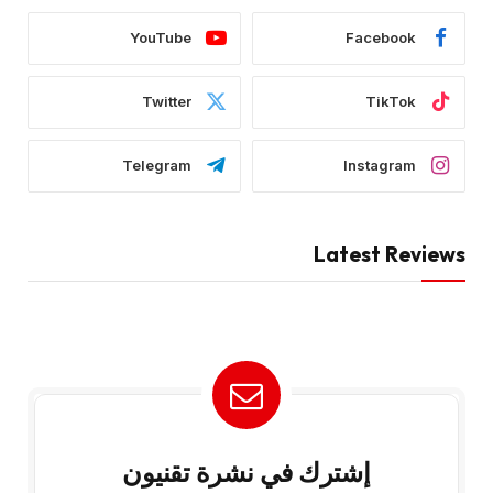
YouTube
Facebook
Twitter
TikTok
Telegram
Instagram
Latest Reviews
إشترك في نشرة تقنيون