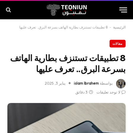
الرئيسية
-
8 تطبيقات تستنزف بطارية الهاتف بسرعة البرق.. تعرف عليها
مقالات
8 تطبيقات تستنزف بطارية الهاتف
بسرعة البرق.. تعرف عليها
بواسطة
islam Ibrahem
يناير 3, 2025
لا توجد تعليقات
3 دقائق