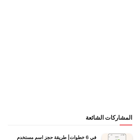
المشاركات الشائعة
في 6 خطوات| طريقة حجز اسم مستخدم