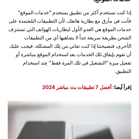
إذا كنت تستخدم أكثر من تطبيق يستخدم “خدمات الموقع”
فأنت في مأزق مع بطارية هاتفك، لأن التطبيقات المُعتمدة على
خدمات الموقع هي العدو الأول لبطاريات الهواتف التي تستنزف
الشحن بطريقة سريعة جداً لا يضاهيها أي من التطبيقات
الأخرى، فنصيحتنا إذا كنت تعاني من تِلك المشكلة، فيجب عليك
أن تقوم بإيقاق تلك الخدمات بعد استخدام الموقع مباشرة أو
تفعيل ميزة “التشغيل في تلك المرة فقط” عِند استخدام
التطبيق.
إقرأ أيضا:
أفضل 7 تطبيقات بث مباشر 2024