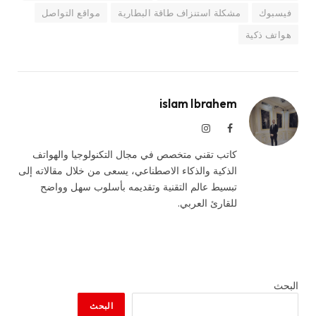
فيسبوك
مشكلة استنزاف طاقة البطارية
مواقع التواصل
هواتف ذكية
islam Ibrahem
فيسبوك
الانستغرام
كاتب تقني متخصص في مجال التكنولوجيا والهواتف
الذكية والذكاء الاصطناعي، يسعى من خلال مقالاته إلى
تبسيط عالم التقنية وتقديمه بأسلوب سهل وواضح
للقارئ العربي.
البحث
البحث