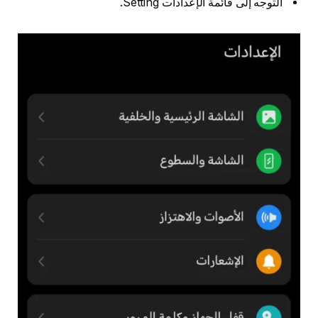
التوجه إلى قائمة الإعدادات Setting.