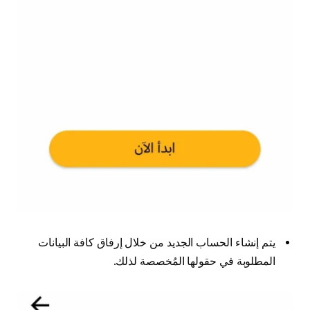
يتم إنشاء الحساب الجديد من خلال إرفاق كافة البيانات
المطلوبة في حقولها المُخصصة لذلك.