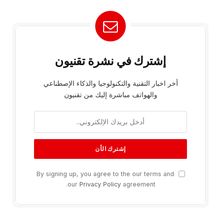
إشترك في نشرة تقنيون
أخر اخبار التقنية والتكنولوجيا والذكاء الإصطناعي
والهواتف مباشرة إليك من تقنيون
By signing up, you agree to the our terms and
our
Privacy Policy
agreement.