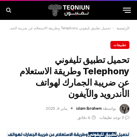
الرئيسية
-
تحميل تطبيق تليفوني Telephony وطريقة الاستعلام عن ضريبة الجمارك لهواتف الأندرويد والآيفون
تطبيقات
تحميل تطبيق تليفوني
Telephony وطريقة الاستعلام
عن ضريبة الجمارك لهواتف
الأندرويد والآيفون
بواسطة
islam Ibrahem
يناير 6, 2025
لا توجد تعليقات
4 دقائق