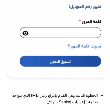
الخطوة التالية وهي القيام بإدراج رمز IMEI الذي يتواجد
بقائمة الإعدادات Setting بالهاتف.