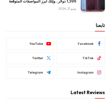
1,399 دولار.. وتِلك أبرز المواصفات المتوقعة
يونيو 21, 2026
تابعنا
YouTube
Facebook
Twitter
TikTok
Telegram
Instagram
Latest Reviews