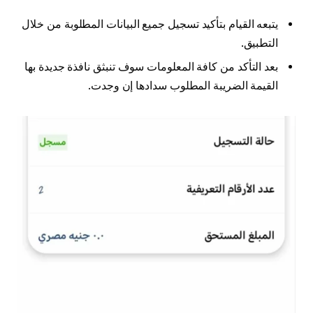
يتبعه القيام بتأكيد تسجيل جميع البيانات المطلوبة من خلال
التطبيق.
بعد التأكد من كافة المعلومات سوف تنبثق نافذة جديدة بها
القيمة الضريبة المطلوب سدادها إن وجدت.