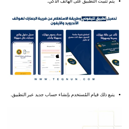
يتم تثبيت التطبيق على الهاتف الذكي.
يتبع ذلك قيام المُستخدم بإنشاء حساب جديد عبر التطبيق.