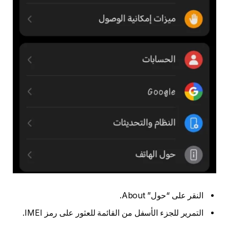
النقر على “حول” About.
التمرير للجزء الأسفل من القائمة للعثور على رمز IMEI.