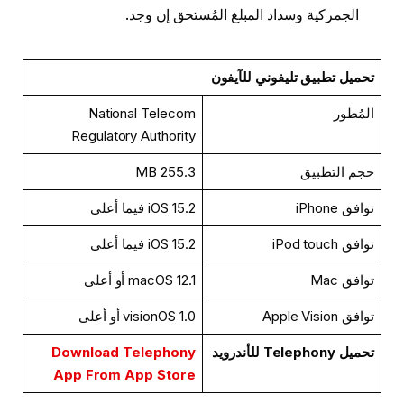
الجمركية وسداد المبلغ المُستحق إن وجد.
تحميل تطبيق تليفوني للآيفون
المُطور
National Telecom
Regulatory Authority
حجم التطبيق
255.3 MB
توافق iPhone
iOS 15.2 فيما أعلى
توافق iPod touch
iOS 15.2 فيما أعلى
توافق Mac
macOS 12.1 أو أعلى
توافق Apple Vision
visionOS 1.0 أو أعلى
تحميل Telephony للأندرويد
Download Telephony
App From App Store