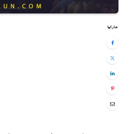
شاركها