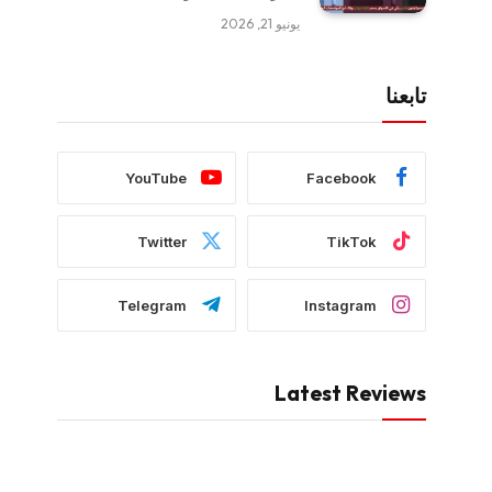
يونيو 21, 2026
تابعنا
YouTube
Facebook
Twitter
TikTok
Telegram
Instagram
Latest Reviews