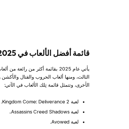
قائمة
أفضل الألعاب في 2025
يأتي عام 2025 بقائمة أكثر من رائع
الثالث، ومنها ألعاب الحروب والقتال والأكشن و
الأخرى، وتتمثل قائمة تِلك الألعاب في الآتي:
لعبة Kingdom Come: Deliverance 2.
لعبة Assassins Creed Shadows
.
لعبة Avowed.