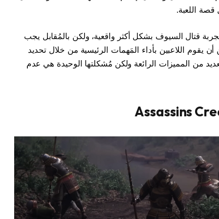
 قصة اللعبة.
ن تجربة قتال السيوف بشكل أكثر واقعية، ولكن بالمُقابل يجب
أن يقوم اللاعبين بأداء المَهمات الرئيسية من خلال تحديد
يد من المميزات الرائعة ولكن مُشكلتها الوحيدة هي عدم