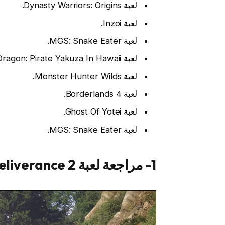
لعبة Dynasty Warriors: Origins.
لعبة Inzoi.
لعبة MGS: Snake Eater.
لعبة Like A Dragon: Pirate Yakuza In Hawaii.
لعبة Monster Hunter Wilds.
لعبة Borderlands 4.
لعبة Ghost Of Yotei.
لعبة MGS: Snake Eater.
1- مراجعة لعبة Kingdom Come: Deliverance 2