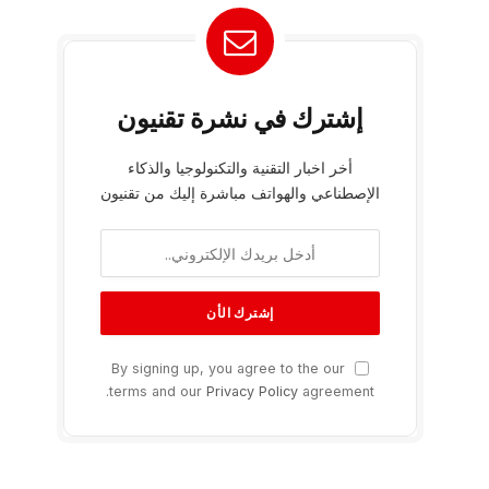
إشترك في نشرة تقنيون
أخر اخبار التقنية والتكنولوجيا والذكاء
الإصطناعي والهواتف مباشرة إليك من تقنيون
By signing up, you agree to the our
terms and our
Privacy Policy
agreement.