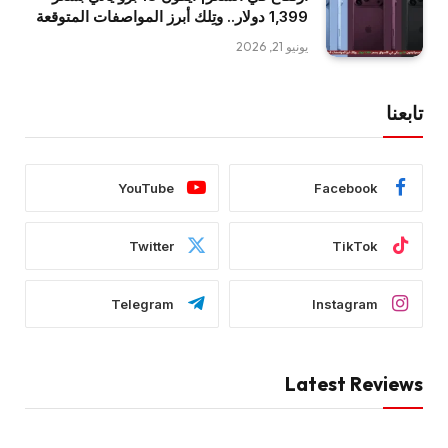
1,399 دولار.. وتِلك أبرز المواصفات المتوقعة
يونيو 21, 2026
تابعنا
YouTube
Facebook
Twitter
TikTok
Telegram
Instagram
Latest Reviews