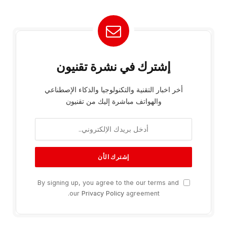
إشترك في نشرة تقنيون
أخر اخبار التقنية والتكنولوجيا والذكاء الإصطناعي
والهواتف مباشرة إليك من تقنيون
By signing up, you agree to the our terms and
our
Privacy Policy
agreement.