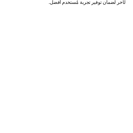
لآخر لضمان توفير تجربة مُستخدم أفضل.