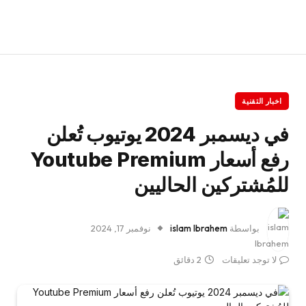
اخبار التقنية
في ديسمبر 2024 يوتيوب تُعلن
رفع أسعار Youtube Premium
للمُشتركين الحاليين
بواسطة
islam Ibrahem
نوفمبر 17, 2024
لا توجد تعليقات
2 دقائق