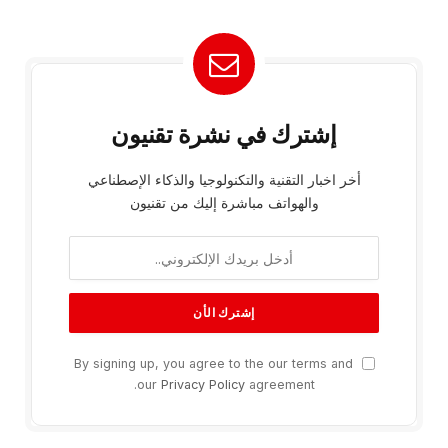
إشترك في نشرة تقنيون
أخر اخبار التقنية والتكنولوجيا والذكاء الإصطناعي
والهواتف مباشرة إليك من تقنيون
By signing up, you agree to the our terms and
our
Privacy Policy
agreement.