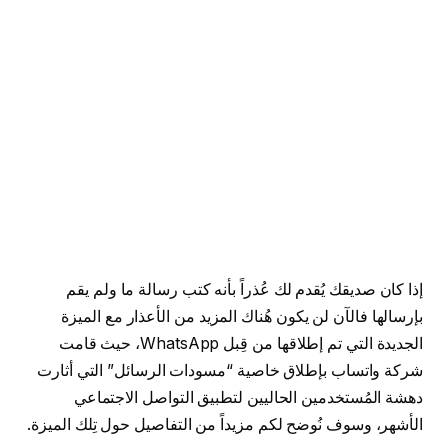
إذا كان صديقك يُقدم لك عُذراً بأنه كتب رسالة ما ولم يقم
بإرسالها فالآن لن يكون هُناك المزيد من الأعذار مع الميزة
الجديدة التي تم إطلاقها من قِبل WhatsApp، حيث قامت
شركة واتساب بإطلاق خاصية “مسودات الرسائل” التي أثارت
دهشة المُستخدمين الحاليين لتطبيق التواصل الاجتماعي
الأشهر، وسوف نُوضح لكم مزيداً من التفاصيل حول تِلك الميزة.