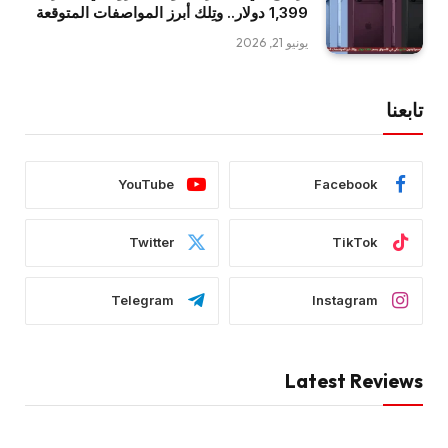
1,399 دولار.. وتِلك أبرز المواصفات المتوقعة
يونيو 21, 2026
تابعنا
YouTube
Facebook
Twitter
TikTok
Telegram
Instagram
Latest Reviews