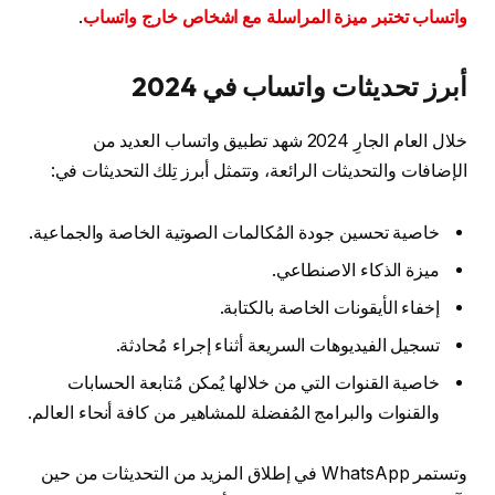
واتساب تختبر ميزة المراسلة مع اشخاص خارج واتساب
.
أبرز تحديثات واتساب في 2024
خلال العام الجارِ 2024 شهد تطبيق واتساب العديد من
الإضافات والتحديثات الرائعة، وتتمثل أبرز تِلك التحديثات في:
خاصية تحسين جودة المُكالمات الصوتية الخاصة والجماعية.
ميزة الذكاء الاصنطاعي.
إخفاء الأيقونات الخاصة بالكتابة.
تسجيل الفيديوهات السريعة أثناء إجراء مُحادثة.
خاصية القنوات التي من خلالها يُمكن مُتابعة الحسابات
والقنوات والبرامج المُفضلة للمشاهير من كافة أنحاء العالم.
وتستمر WhatsApp في إطلاق المزيد من التحديثات من حين