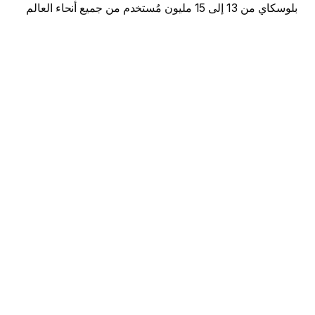
بلوسكاي من 13 إلى 15 مليون مُستخدم من جميع أنحاء العالم