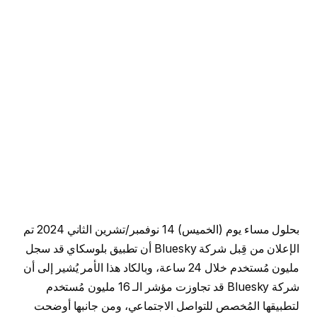
بحلول مساء يوم (الخميس) 14 نوفمبر/تشرين الثاني 2024 تم
الإعلان من قِبل شركة Bluesky أن تطبيق بلوسكاي قد سجل
مليون مُستخدم خلال 24 ساعة، وبالكاد هذا الأمر يُشير إلى أن
شركة Bluesky قد تجاوزت مؤشر الـ 16 مليون مُستخدم
لتطبيقها المُخصص للتواصل الاجتماعي، ومن جانبها أوضحت