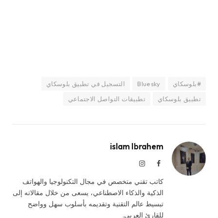
#بلوسكاي
Bluesky
التسجيل في تطبيق بلوسكاي
تطبيق بلوسكاي
تطبيقات التواصل الاجتماعي
islam Ibrahem
فيسبوك
الانستغرام
كاتب تقني متخصص في مجال التكنولوجيا والهواتف
الذكية والذكاء الاصطناعي، يسعى من خلال مقالاته إلى
تبسيط عالم التقنية وتقديمه بأسلوب سهل وواضح
للقارئ العربي.