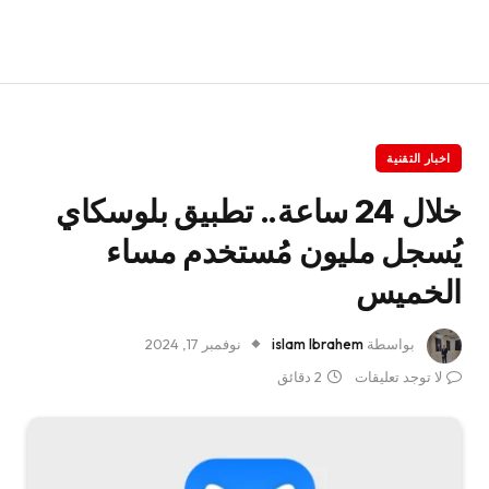
اخبار التقنية
خلال 24 ساعة.. تطبيق بلوسكاي
يُسجل مليون مُستخدم مساء
الخميس
بواسطة
islam Ibrahem
نوفمبر 17, 2024
لا توجد تعليقات
2 دقائق