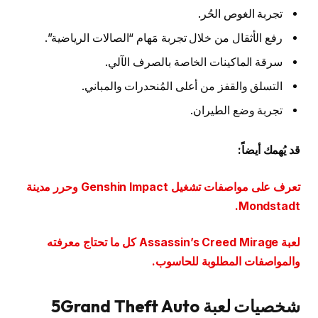
تجربة الغوص الحُر.
رفع الأثقال من خلال تجربة مَهام “الصالات الرياضية”.
سرقة الماكينات الخاصة بالصرف الآلي.
التسلق والقفز من أعلى المُنحدرات والمباني.
تجربة وضع الطيران.
قد يُهمك أيضاً:
تعرف على مواصفات تشغيل Genshin Impact وحرر مدينة
Mondstadt.
لعبة Assassin’s Creed Mirage كل ما تحتاج معرفته
والمواصفات المطلوبة للحاسوب.
شخصيات لعبة 5Grand Theft Auto