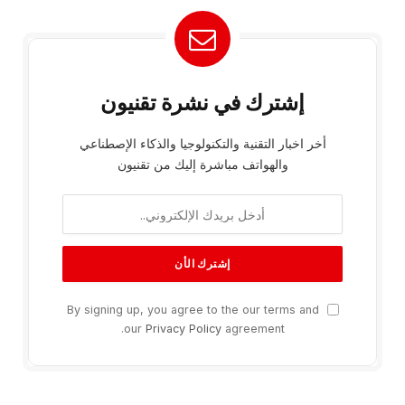
إشترك في نشرة تقنيون
أخر اخبار التقنية والتكنولوجيا والذكاء الإصطناعي
والهواتف مباشرة إليك من تقنيون
By signing up, you agree to the our terms and
our
Privacy Policy
agreement.