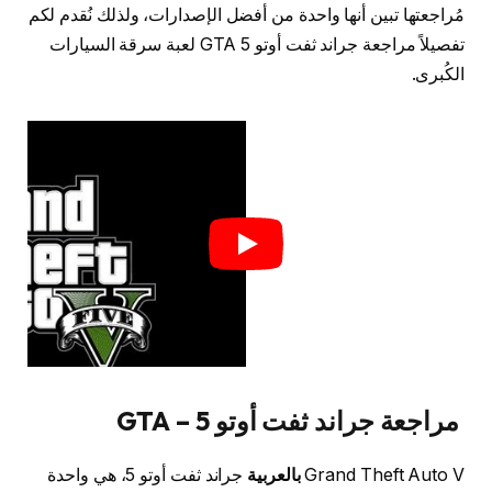
مُراجعتها تبين أنها واحدة من أفضل الإصدارات، ولذلك نُقدم لكم
تفصيلاً مراجعة جراند ثفت أوتو 5 GTA لعبة سرقة السيارات
الكُبرى.
مراجعة جراند ثفت أوتو 5 – GTA
Grand Theft Auto V
بالعربية
جراند ثفت أوتو 5، هي واحدة