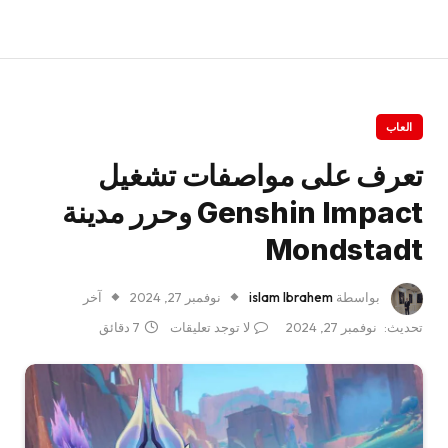
العاب
تعرف على مواصفات تشغيل
Genshin Impact وحرر مدينة
Mondstadt
بواسطة
islam Ibrahem
نوفمبر 27, 2024
آخر
تحديث:
نوفمبر 27, 2024
لا توجد تعليقات
7 دقائق