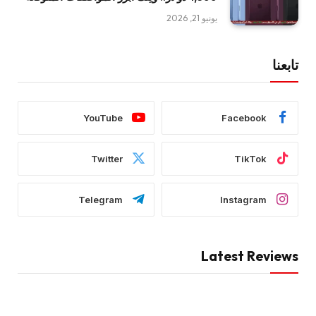
يونيو 21, 2026
تابعنا
YouTube
Facebook
Twitter
TikTok
Telegram
Instagram
Latest Reviews