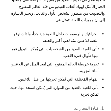
الخيار الأمثل لهواة ألعاب الفيديو من فئة العالم المفتوح
والتصويب من منظور الشخص الأول والثالث، ويجدر الإشارة
إلى أن مميزات اللعبة تتمثل في:
الجرافيك والرسومات داخل اللعبة جيد جداً، ولذلك توفر
اللعبة للاعبين بيئة لعب أكثر واقعية.
تأتي اللعبة بالعديد من الشخصيات التي يُمكن التبديل فيما
بينها طُوال فترة اللعب.
تجربة خريطة العالم المفتوح التي تُبعد الملل عن اللاعبين
أثناء التجربة.
المَهام المُختلفة التي يُمكن تجربتها من قِبل اللاعبين.
تأتي اللعبة بالعديد من الموارد التي يُمكن استخدامها، حيث
يُمكن تجربة:
قيادة السيارات.