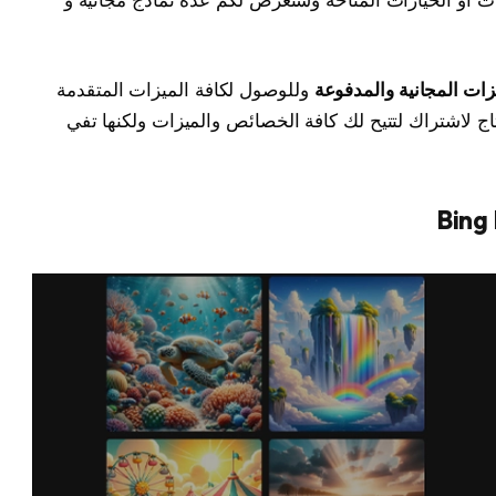
يزات المجانية والمدفوعة
وللوصول لكافة الميزات المتقدمة
اج لاشتراك لتتيح لك كافة الخصائص والميزات ولكنها تفي