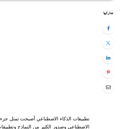
شاركها
تطبيقات الذكاء الاصطناعي أصبحت تمثل جزء ك
الاصطناعي وصدور الكثير من النماذج وتطبيقا