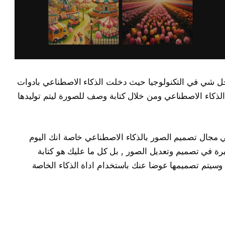
ا حل شي في التكنولوجيا حيث دخلت الذكاء الاصطناعي بادوات
الذكاء الاصطناعي ومن خلال كتابة وصف للصورة ليتم توليدها
Bing Image نقلة نوعيه في مجال تصميم الصور بالذكاء الاصطناعي خاصة انك اليوم
 في تصميم وتعديل الصور , بل كل ما عليك هو كتابة
وسيتم تصميمها عوضا عنك باستخدام اداة الذكاء الخاصة