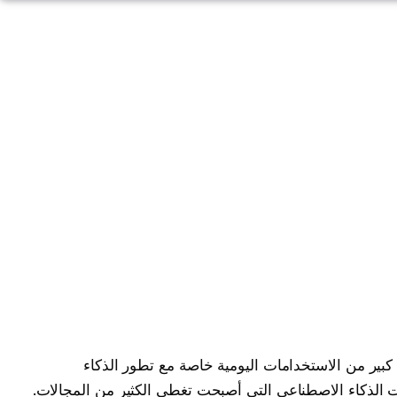
بير من الاستخدامات اليومية خاصة مع تطور الذكاء
ت الذكاء الاصطناعي التي أصبحت تغطي الكثير من المجالات.