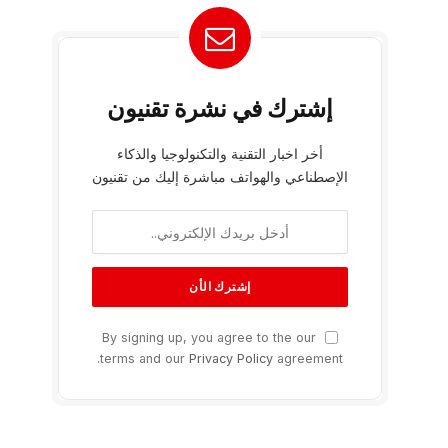
إشترك في نشرة تقنيون
أخر اخبار التقنية والتكنولوجيا والذكاء
الإصطناعي والهواتف مباشرة إليك من تقنيون
By signing up, you agree to the our
terms and our
Privacy Policy
agreement.