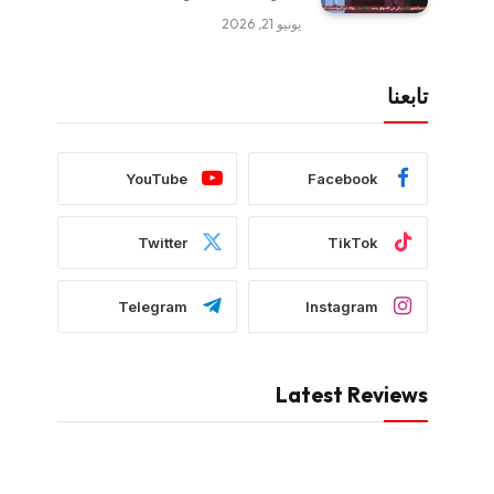
يونيو 21, 2026
تابعنا
YouTube
Facebook
Twitter
TikTok
Telegram
Instagram
Latest Reviews