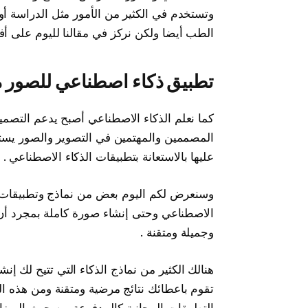
وتستخدم في الكثير من الأمور مثل الدراسة أو
الطب أيضا ولكن نركز في مقالنا لليوم على أ
تطبيق ذكاء اصطناعي للصور 
كما نعلم الذكاء الاصطناعي أصبح يدعم التصم
المصممين والمهتمين في التصوير والصور يستعي
عليها بالاستعانة بتطبيقات الذكاء الاصطناعي .
وسنعرض لكم اليوم بعض من نماذج وتطبيقات ا
الاصطناعي وحتى إنشاء صورة كاملة بمجرد أن
وجميلة ومتقنة .
هنالك الكثير من نماذج الذكاء التي تتيح لك إن
تقوم باعطائك نتائج مرضية ومتقنة ومن هذه ا
التطبيقات المجانية كالمدفوعة من حيث الميزا