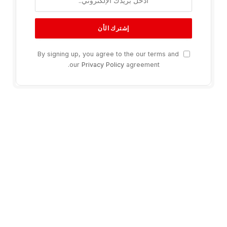
By signing up, you agree to the our terms and
our
Privacy Policy
agreement.