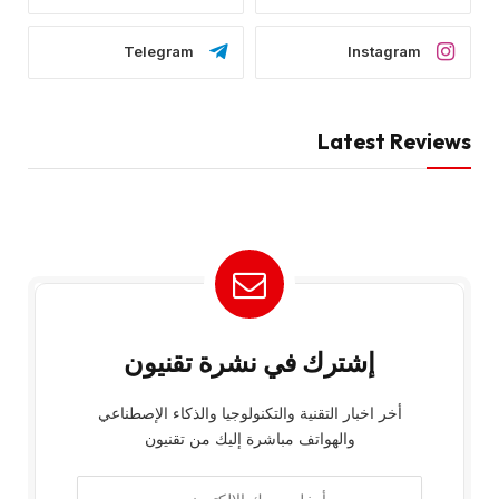
Telegram
Instagram
Latest Reviews
إشترك في نشرة تقنيون
أخر اخبار التقنية والتكنولوجيا والذكاء الإصطناعي
والهواتف مباشرة إليك من تقنيون