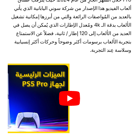
ألعاب الفيديو هذا الإصدار من شركة سوني اليابانية الذي يأتي
بالعديد من المُواصفات الرائعة والتي من أبرزها إمكانية تشغيل
الألعاب بدقة الـ 4k ومُعدل الإطارات الذي يُمكن أن يصل في
العديد من الألعاب إلى 120 إطار / ثانية، فضلاً عن الاستمتاع
بتجربة الألعاب برسومات أكثر وضوحاً وحركات أكثر إنسيابية
وسلاسة عِند التجربة.