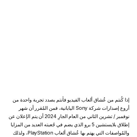
إذا كُنتم من عُشاق ألعاب الفيديو فأنتم بصدد تجربة واحدة من
أروع إصدارات شركة Sony اليابانية، فمن المُقرر أن شهر
نوفمبر / تشرين الثاني من العام الجارِ 2024 أن يتم الإعلان عن
إطلاق بلايستشين 5 برو الذي يضم في جُعبته العديد من المزايا
والمُواصفات التي يهتم بها عُشاق ألعاب PlayStation، ولذلك