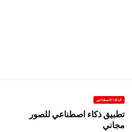
الذكاء الاصطناعي
تطبيق ذكاء اصطناعي للصور
مجاني