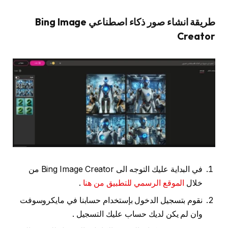
طريقة انشاء صور ذكاء اصطناعي Bing Image
Creator
في البداية عليك التوجه الى Bing Image Creator من
خلال
الموقع الرسمي للتطبيق من هنا
.
نقوم بتسجيل الدخول بإستخدام حسابنا في مايكروسوفت
وان لم يكن لديك حساب عليك التسجيل .