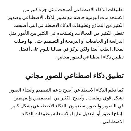
تطبيقات الذكاء الاصطناعي أصبحت تمثل جزء كبير من
الاستخدامات اليومية خاصة مع تطور الذكاء الاصطناعي وصدور
الكثير من النماذج وتطبيقات الذكاء الاصطناعي التي أصبحت
تغطي الكثير من المجالات. وتستخدم في الكثير من الأمور مثل
الدراسة أو الجامعات أو البرمجة أو التصميم حتى انها وصلت
لمجال الطب أيضا ولكن نركز في مقالنا لليوم على أفضل
تطبيق ذكاء اصطناعي للصور مجاني .
تطبيق ذكاء اصطناعي للصور مجاني
كما نعلم الذكاء الاصطناعي أصبح يدعم التصميم وانشاء الصور
بشكل قوي وملفت , وأصبح الكثير من المصممين والمهتمين
في التصوير والصور يستعينون بالذكاء الاصطناعي بشكل كبير
لإنتاج الصور أو التعديل عليها بالاستعانة بتطبيقات الذكاء
الاصطناعي .