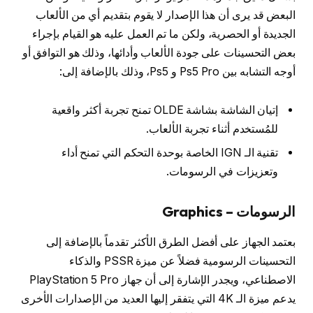
البعض قد يرى أن هذا الإصدار لا يقوم بتقديم أي من الألعاب
الجديدة أو الحصرية، ولكن ما تم العمل عليه هو القيام بإجراء
بعض التحسينات على جودة الألعاب وأدائها، وذلك هو التوافق أو
أوجه التشابه بين Ps5 Pro و Ps5، وذلك بالإضافة إلى:
إتيان الشاشة بشاشة OLDE تمنح تجربة أكثر واقعية
للمُستخدم أثناء تجربة الألعاب.
تقنية الـ IGN الخاصة بوحدة التحكم التي تمنح أداء
وتعزيزات في الرسومات.
الرسومات – Graphics
بعتمد الجهاز على أفضل الطرق الأكثر تقدماً بالإضافة إلى
التحسينات الرسومية فضلاً عن ميزة PSSR والذكاء
الاصطناعي، ويجدر الإشارة إلى أن جهاز PlayStation 5 Pro
يدعم ميزة الـ 4K التي يتفقر إليها العديد من الإصدارات الأخرى