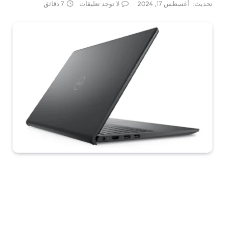
تحديث:
أغسطس 17, 2024
لا توجد تعليقات
7 دقائق