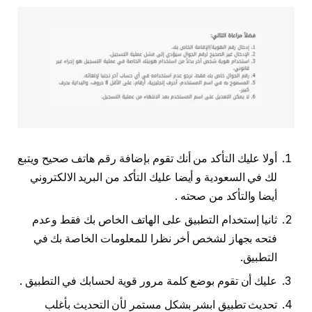
أولا عليك التأكد من أنك تقوم بإضافة رقم هاتف صحيح ويتبع
لك في السعودية و أيضا عليك التأكد من البريد الالكتروني
أيضا والتأكد من صحته .
ثانيا إستخدام التطبيق على الهاتف الخاص بك فقط وعدم
فتحه بجهاز لشخص أخر نظرا للمعلومات الخاصة بك في
التطبيق.
عليك أن تقوم بوضع كلمة مرور قوية لحسابك في التطبيق .
تحديث تطبيق ابشر بشكل مستمر لأن التحديث بأغلب