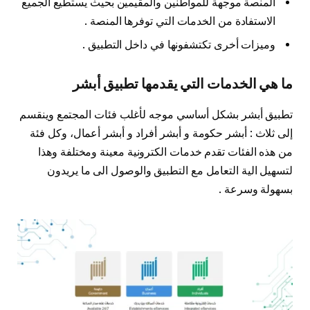
المنصة موجهة للمواطنين والمقيمين بحيث يستطيع الجميع
الاستفادة من الخدمات التي توفرها المنصة .
وميزات أخرى تكتشفونها في داخل التطبيق .
ما هي الخدمات التي يقدمها تطبيق أبشر
تطبيق أبشر بشكل أساسي موجه لأغلب فئات المجتمع وينقسم
إلى ثلاث : أبشر حكومة و أبشر أفراد و أبشر أعمال، وكل فئة
من هذه الفئات تقدم خدمات الكترونية معينة ومختلفة وهذا
لتسهيل الية التعامل مع التطبيق والوصول الى ما يريدون
بسهولة وسرعة .