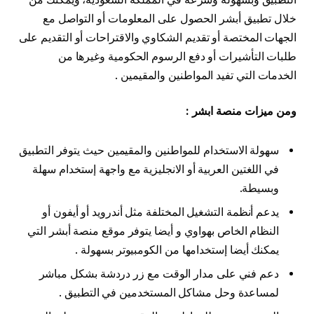
خلال تطبيق أبشر الحصول على المعلومات أو التواصل مع
الجهات المختصة أو تقديم الشكاوي والاقتراحات أو التقديم على
طلبات التأشيرات أو دفع الرسوم الحكومية وغيرها من
الخدمات التي تفيد المواطنين والمقيمين .
ومن ميزات منصة ابشر :
سهولة الاستخدام للمواطنين والمقيمين حيث يتوفر التطبيق
في اللغتين العربية أو الانجليزية مع واجهة إستخدام سهلة
وبسيطة.
يدعم أنظمة التشغيل المختلفة مثل أندرويد أو أيفون أو
النظام الخاص بهواوي و أيضا يتوفر موقع منصة أبشر التي
يمكنك أيضا إستخدامها من الكومبيوتر بسهولة .
دعم فني على مدار الوقت مع زر دردشة بشكل مباشر
لمساعدة وحل مشاكل المستخدمين في التطبيق .