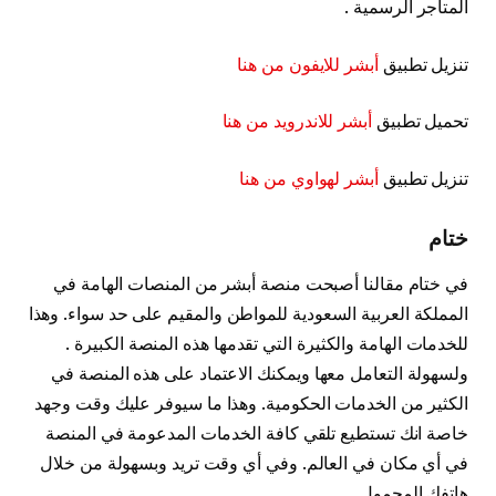
المتاجر الرسمية .
تنزيل تطبيق
أبشر للايفون من هنا
تحميل تطبيق
أبشر للاندرويد من هنا
تنزيل تطبيق
أبشر لهواوي من هنا
ختام
في ختام مقالنا أصبحت منصة أبشر من المنصات الهامة في
المملكة العربية السعودية للمواطن والمقيم على حد سواء. وهذا
للخدمات الهامة والكثيرة التي تقدمها هذه المنصة الكبيرة .
ولسهولة التعامل معها ويمكنك الاعتماد على هذه المنصة في
الكثير من الخدمات الحكومية. وهذا ما سيوفر عليك وقت وجهد
خاصة انك تستطيع تلقي كافة الخدمات المدعومة في المنصة
في أي مكان في العالم. وفي أي وقت تريد وبسهولة من خلال
هاتفك المحمول .