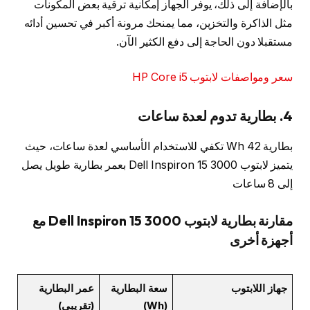
بالإضافة إلى ذلك، يوفر الجهاز إمكانية ترقية بعض المكونات
مثل الذاكرة والتخزين، مما يمنحك مرونة أكبر في تحسين أدائه
مستقبلا دون الحاجة إلى دفع الكثير الآن.
سعر ومواصفات لابتوب HP Core i5
4.
بطارية تدوم لعدة ساعات
بطارية 42 Wh تكفي للاستخدام الأساسي لعدة ساعات، حيث
يتميز لابتوب Dell Inspiron 15 3000 بعمر بطارية طويل يصل
إلى 8 ساعات
مقارنة بطارية لابتوب Dell Inspiron 15 3000 مع
أجهزة أخرى
جهاز اللابتوب
سعة البطارية
عمر البطارية
(Wh)
(تقريبي)