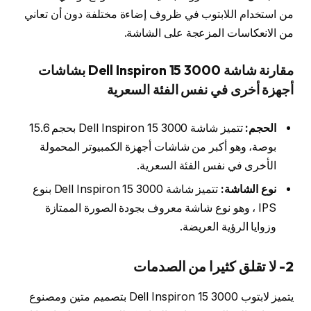
من استخدام اللابتوب في ظروف إضاءة مختلفة دون أن تعاني
من الانعكاسات المزعجة على الشاشة.
مقارنة شاشة Dell Inspiron 15 3000 بشاشات
أجهزة أخرى في نفس الفئة السعرية
الحجم:
تتميز شاشة Dell Inspiron 15 3000 بحجم 15.6
بوصة، وهو أكبر من شاشات أجهزة الكمبيوتر المحمولة
الأخرى في نفس الفئة السعرية.
نوع الشاشة:
تتميز شاشة Dell Inspiron 15 3000 بنوع
IPS ، وهو نوع شاشة معروف بجودة الصورة الممتازة
وزوايا الرؤية العريضة.
2- لا تقلق كثيرا من الصدمات
يتميز لابتوب Dell Inspiron 15 3000 بتصميم متين ومصنوع