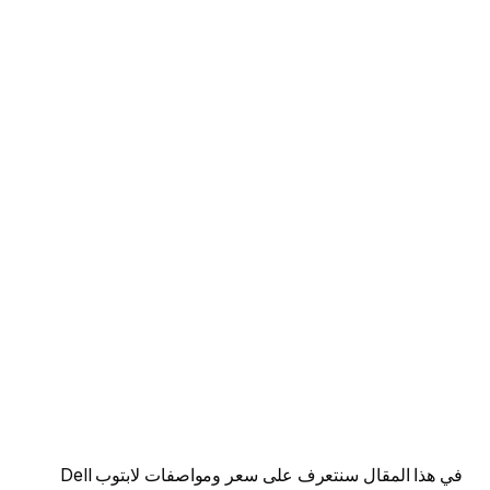
في هذا المقال سنتعرف على سعر ومواصفات لابتوب Dell