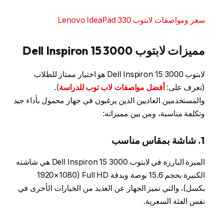
سعر ومواصفات لابتوب Lenovo IdeaPad 330
مميزات لابتوب Dell Inspiron 15 3000
لابتوب Dell Inspiron 15 3000 هو اختيار ممتاز للطلاب
(تعرف على:
أفضل مواصفات لاب توب للدراسة
).
والمستخدمين العاديين الذين يرغبون في جهاز محمول بأداء جيد
وتكلفة مناسبة، ومن بين مميزاته:
1. شاشة بمقاس مناسب
الميزة البارزة في لابتوب Dell Inspiron 15 3000 هي شاشته
الكبيرة بحجم 15.6 بوصة وبدقة Full HD (1920×1080
بكسل)، والتي تميز الجهاز عن العديد من الخيارات الأخرى في
نفس الفئة السعرية.