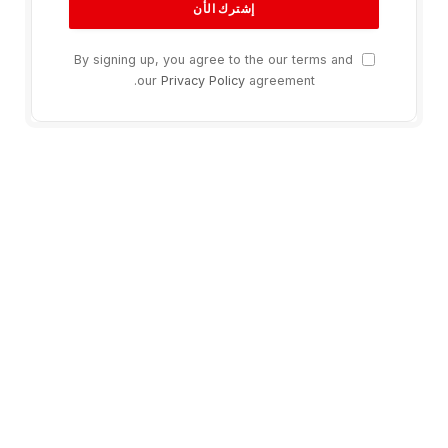
By signing up, you agree to the our terms and
our
Privacy Policy
agreement.