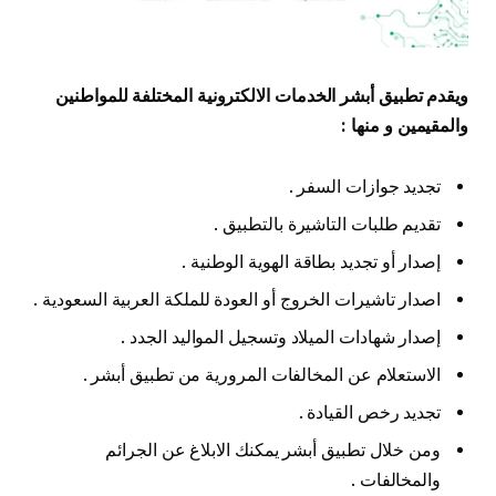
ويقدم تطبيق أبشر الخدمات الالكترونية المختلفة للمواطنين
والمقيمين و منها :
تجديد جوازات السفر .
تقديم طلبات التاشيرة بالتطبيق .
إصدار أو تجديد بطاقة الهوية الوطنية .
اصدار تاشيرات الخروج أو العودة للملكة العربية السعودية .
إصدار شهادات الميلاد وتسجيل المواليد الجدد .
الاستعلام عن المخالفات المرورية من تطبيق أبشر .
تجديد رخص القيادة .
ومن خلال تطبيق أبشر يمكنك الابلاغ عن الجرائم
والمخالفات .