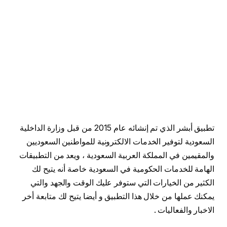
تطبيق أبشر الذي تم إنشائه عام 2015 من قبل وزارة الداخلية
السعودية لتوفير الخدمات الالكترونية للمواطنين السعوديين
والمقيمين في المملكة العربية السعودية ، ويعد من التطبيقات
الهامة للخدمات الحكومية في السعودية خاصة أنه يتيح لك
الكثير من الخيارات التي ستوفر عليك الوقت والجهد والتي
يمكنك عملها من خلال هذا التطبيق و أيضا يتيح لك متابعة أخر
الاخبار والفعاليات .