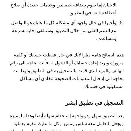
الاحيان إما يقوم بإضافة خصائص وخدمات جديدة أو إصلاح
أخطاء سابقة في التطبيق.
وأخيرا في حال واجهة أي مشكلة كل ما عليك هو التواصل
مع الدعم الفني من خلال التطبيق وستتلقى إجابة بسرعة
ومساعدة .
هذه النصائح هامة نظرا لانك في حال فقطت حسابك أو كلمة
مرورك وتريد إعادة حسابك أو الدخول له فأنت بحاجة الى رقم
الهاتف والبريد الذي قمت بالتسجيل به في التطبيق ولهذا انت
بحاجة الى إدخال المعلومات الصحيحة لتفادي أي مشاكل
مستقبلية في حسابك.
التسجيل في تطبيق ابشر
يعد التطبيق سهل وذو واجهة إستخدام سهلة أيضا وهذا ما يميزه
ويجعل التعامل معه سلس ومميز وكل ما عليك لتقوم بعملية