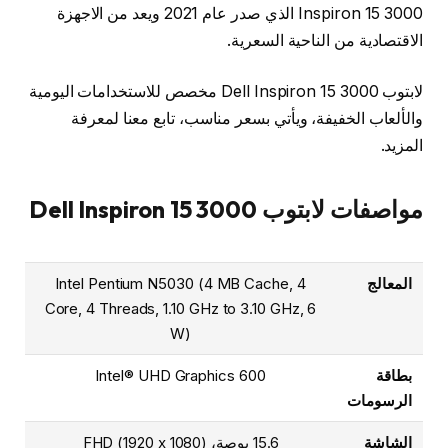
Inspiron 15 3000 الذي صدر عام 2021 ويعد من الاجهزة
الاقتصادية من الناحية السعرية.
لابتوب Dell Inspiron 15 3000 مخصص للاستخدامات اليومية
والألعاب الخفيفة، ويأتي بسعر مناسب، تابع معنا لمعرفة
المزيد.
مواصفات لابتوب Dell Inspiron 15 3000
المعالج
Intel Pentium N5030 (4 MB Cache, 4
Core, 4 Threads, 1.10 GHz to 3.10 GHz, 6
W)
بطاقة
Intel® UHD Graphics 600
الرسومات
الشاشة
15.6 بوصة، FHD (1920 x 1080)