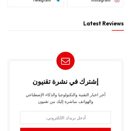
Latest Reviews
إشترك في نشرة تقنيون
أخر اخبار التقنية والتكنولوجيا والذكاء الإصطناعي
والهواتف مباشرة إليك من تقنيون