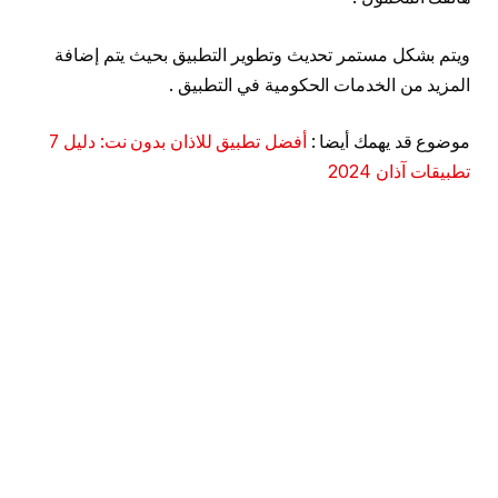
ويتم بشكل مستمر تحديث وتطوير التطبيق بحيث يتم إضافة
المزيد من الخدمات الحكومية في التطبيق .
موضوع قد يهمك أيضا :
أفضل تطبيق للاذان بدون نت: دليل 7
تطبيقات آذان 2024