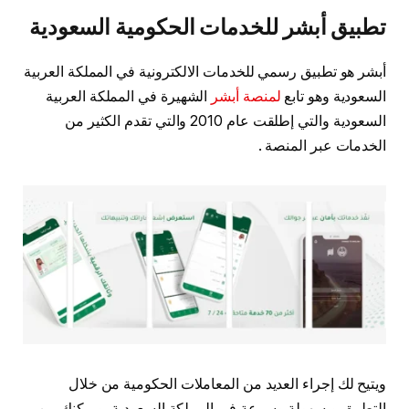
تطبيق أبشر للخدمات الحكومية السعودية
أبشر هو تطبيق رسمي للخدمات الالكترونية في المملكة العربية
السعودية وهو تابع
لمنصة أبشر
الشهيرة في المملكة العربية
السعودية والتي إطلقت عام 2010 والتي تقدم الكثير من
الخدمات عبر المنصة .
ويتيح لك إجراء العديد من المعاملات الحكومية من خلال
التطبيق وبسهولة وسرعة في المملكة السعودية، ويمكنك من