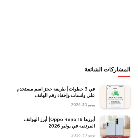
المشاركات الشائعة
في 6 خطوات| طريقة حجز اسم مستخدم
على واتساب وإخفاء رقم الهاتف
يونيو 30, 2026
أبرزها Oppo Reno 16| أبرز الهواتف
المرتقبة في يوليو 2026
يونيو 30, 2026