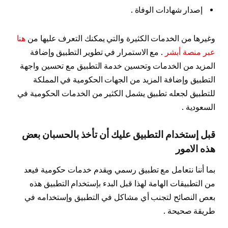
إصدار شهادات الوفاة .
وغيرها من الخدمات الكثيرة والتي يمكنك التعرف عليها من
هنا
عبر منصة أبشر
. مع الاستمرار في تطوير التطبيق وإضافة
المزيد من الخدمات وتحسين خدمة التطبيق مع تحسين واجهة
التطبيق وإضافة المزيد من الجهات الحكومية في المملكة
للتطبيق لجعله تطبيق يشمل الكثير من الخدمات الحكومية في
السعودية .
قبل إستخدام التطبيق عليك أن تأخذ بالحسبان بعض
هذه الامور
بما أننا نتعامل مع تطبيق رسمي ويقدم خدمات حكومية فيعد
من التطبيقات الهامة لهذا قبل البدء بإستخدام التطبيق هذه
بعص النصائح لتجنب أي مشاكل في التطبيق وإستخدامه في
طريقة صحيحة .