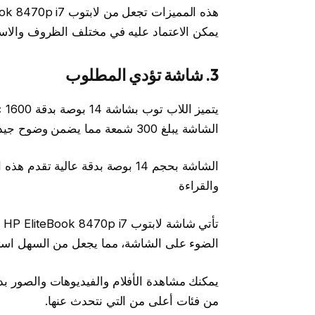
يمكن الاعتماد عليه في مختلف الظروف والاست
3. شاشة
تؤدي المطلوب
الشاشة يبلغ 300 شمعة مما يضمن وضوح جيد حتى في الإضاءات الخارجية.
الشاشة بحجم 14 بوصة بدقة عالية
والقراءة
الضوء على الشاشة، مما يجعل من السهل استخ
يمكنك مشاهدة الأفلام والفيديوهات والصور ب
من فئات أعلى من التي نتحدث عنها.