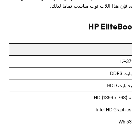
فإن هذا اللاب توب مناسب تماما لذلك.
i
7
-3
Intel HD Graphic