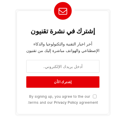
إشترك في نشرة تقنيون
أخر اخبار التقنية والتكنولوجيا والذكاء
الإصطناعي والهواتف مباشرة إليك من تقنيون
By signing up, you agree to the our
terms and our
Privacy Policy
agreement.