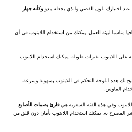
 عند اختيارك للون الفضي والذي يجعله يبدو
وكأنه جهاز
ا مناسبا لبيئة العمل. يمكنك من استخدام اللابتوب في أي
ة على اللابتوب لفترات طويلة. يمكنك استخدام اللابتوب
يح لك هذه اللوحة التحكم في اللابتوب بسهولة وسرعة.
خدام الماوس.
ابتوب وفي هذه الفئة السعرية هي
قارئ بصمات الأصابع
ير المصرح به. يمكنك استخدام اللابتوب بأمان دون قلق من