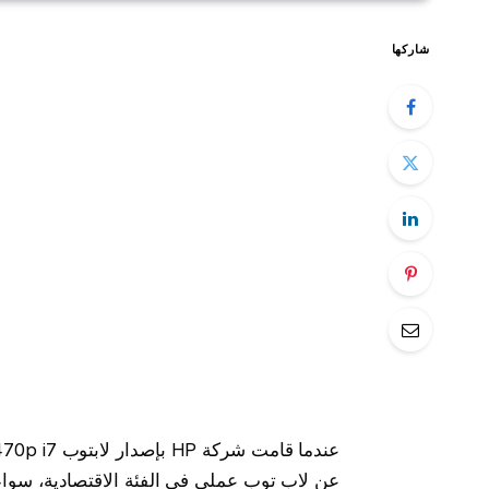
شاركها
عن لاب توب عملي في الفئة الاقتصادية، سواء