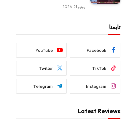
يونيو 21, 2026
تابعنا
YouTube
Facebook
Twitter
TikTok
Telegram
Instagram
Latest Reviews