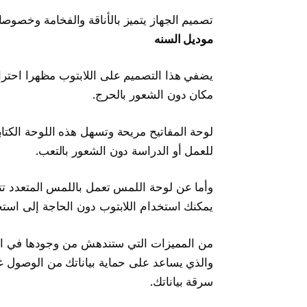
تصميم الجهاز يتميز بالأناقة والفخامة وخصوصا
موديل السنه
يضفي هذا التصميم على اللابتوب مظهرا احترافي
مكان دون الشعور بالحرج.
لوحة المفاتيح مريحة وتسهل هذه اللوحة الكتاب
للعمل أو الدراسة دون الشعور بالتعب.
وأما عن لوحة اللمس تعمل باللمس المتعدد تت
يمكنك استخدام اللابتوب دون الحاجة إلى است
من المميزات التي ستندهش من وجودها في الل
والذي يساعد على حماية بياناتك من الوصول غ
سرقة بياناتك.