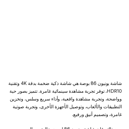
شاشة يونيون 86 بوصة هي شاشة ذكية ضخمة بدقة 4K وتقنية
HDR10، توفر تجربة مشاهدة سينمائية غامرة. تتميز بصور حية
وواضحة، وتجربة مشاهدة واقعية، وأداء سريع وسلس، وتخزين
التطبيقات والألعاب، وتوصيل الأجهزة الأخرى، وتجربة صوتية
غامرة، وتصميم أنيق ورفيع.