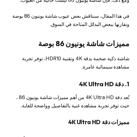
ومع ذلك، فإن شاشة يونيون 86 ليست خالية من العيوب.
في هذا المقال، سنناقش بعض عيوب شاشة يونيون 86 بوصة
ونقارنها ببعض البدائل المتاحة في السوق.
مميزات شاشة يونيون 86 بوصة
شاشة ذكية ضخمة بدقة 4K وتقنية HDR10، توفر تجربة
مشاهدة سينمائية غامرة.
1. دقة 4K Ultra HD
تُعد دقة 4K Ultra HD من أهم مميزات شاشة يونيون 86 ،
حيث توفر تجربة مشاهدة غنية بالتفاصيل وواضحة للغاية.
مميزات دقة 4K Ultra HD