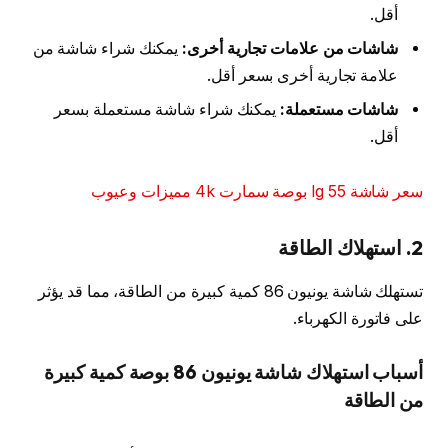
أقل.
شاشات من علامات تجارية أخرى:
يمكنك شراء شاشة من
علامة تجارية أخرى بسعر أقل.
شاشات مستعملة:
يمكنك شراء شاشة مستعملة بسعر
أقل.
سعر شاشة lg 55 بوصة سمارت 4k مميزات وعيوب
2. استهلاك الطاقة
تستهلك شاشة يونيون 86 كمية كبيرة من الطاقة، مما قد يؤثر
على فاتورة الكهرباء.
أسباب استهلاك شاشة يونيون 86 بوصة كمية كبيرة
من الطاقة