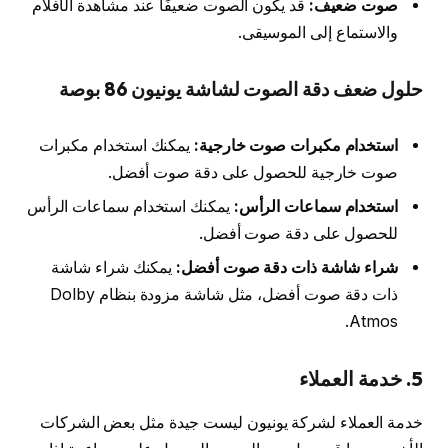
صوت ضعيف:
قد يكون الصوت ضعيفًا عند مشاهدة الأفلام
والاستماع إلى الموسيقى.
حلول ضعف دقة الصوت لشاشة يونيون 86 بوصة
استخدام مكبرات صوت خارجية:
يمكنك استخدام مكبرات
صوت خارجية للحصول على دقة صوت أفضل.
استخدام سماعات الرأس:
يمكنك استخدام سماعات الرأس
للحصول على دقة صوت أفضل.
شراء شاشة ذات دقة صوت أفضل:
يمكنك شراء شاشة
ذات دقة صوت أفضل، مثل شاشة مزودة بنظام Dolby
Atmos.
5. خدمة العملاء
خدمة العملاء لشركة يونيون ليست جيدة مثل بعض الشركات