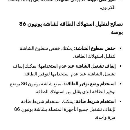
الكربون.
نصائح لتقليل استهلاك الطاقة لشاشة يونيون 86
بوصة
خفض سطوع الشاشة:
يمكنك خفض سطوع الشاشة
لتقليل استهلاك الطاقة.
إيقاف تشغيل الشاشة عند عدم استخدامها:
يمكنك إيقاف
تشغيل الشاشة عند عدم استخدامها لتوفير الطاقة.
استخدام وضع توفير الطاقة:
تتمتع شاشة يونيون 86 بوضع
توفير الطاقة الذي يقلل من استهلاك الطاقة.
استخدام شريط طاقة:
يمكنك استخدام شريط طاقة
لإيقاف تشغيل جميع الأجهزة المتصلة بشاشة يونيون 86
مرة واحدة.