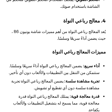
الشاشة باستخدام صوتك.
4. معالج رباعي النواة
يُعد المعالج رباعي النواة من أهم مميزات شاشة يونيون 86 ،
حيث يضمن أداءً سريعًا وسلسًا.
مميزات المعالج رباعي النواة
أداء سريع:
يضمن المعالج رباعي النواة أداءً سريعًا وسلسًا.
ستتمكن من التنقل بين التطبيقات والألعاب دون أي تأخير.
تجربة مشاهدة سلسة:
يضمن المعالج رباعي النواة تجربة
مشاهدة سلسة دون أي تقطيع أو تشويش.
قدرة معالجة قوية:
يمتلك المعالج رباعي النواة قدرة
معالجة قوية، مما يسمح له بتشغيل التطبيقات والألعاب
بكفاءة.