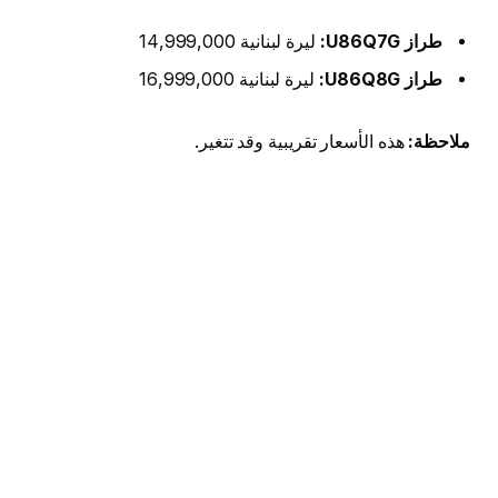
طراز U86Q7G:
ليرة لبنانية 14,999,000
طراز U86Q8G:
ليرة لبنانية 16,999,000
ملاحظة:
هذه الأسعار تقريبية وقد تتغير.