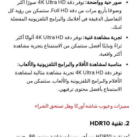
صور حية وواضحة:
توفر دقة 4K Ultra HD صورًا أكثر
وضوحًا بأربع مرات من دقة Full HD. ستتمكن من رؤية كل
التفاصيل الدقيقة في أفلامك والبرامج التلفزيونية المفضلة
لديك.
تجربة مشاهدة غنية:
توفر دقة 4K Ultra HD ألوانًا أكثر
ثراءً وتباينًا أفضل. ستتمكن من الاستمتاع بتجربة مشاهدة
أكثر واقعية.
مناسبة لمشاهدة الأفلام والبرامج التلفزيونية والألعاب:
توفر دقة 4K Ultra HD تجربة مشاهدة مثالية لمشاهدة
الأفلام والبرامج التلفزيونية والألعاب. ستتمكن من
الاستمتاع بأفضل محتوى ترفيهي.
مميزات وعيوب شاشة أوركا وهل تستحق الشراء
2. تقنية HDR10
تُعد تقنية HDR10 من أهم مميزات شاشة يونيون 86 ، حيث