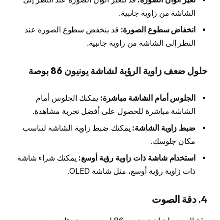
الشاشة من زاوية جانبية.
انخفاض سطوع الصورة:
قد ينخفض سطوع الصورة عند
النظر إلى الشاشة من زاوية جانبية.
حلول ضعف زاوية الرؤية لشاشة يونيون 86 بوصة
الجلوس أمام الشاشة مباشرة:
يمكنك الجلوس أمام
الشاشة مباشرة للحصول على أفضل تجربة مشاهدة.
ضبط زاوية الشاشة:
يمكنك ضبط زاوية الشاشة لتناسب
مكان جلوسك.
استخدام شاشة ذات زاوية رؤية أوسع:
يمكنك شراء شاشة
ذات زاوية رؤية أوسع، مثل شاشة OLED.
4. دقة الصوت