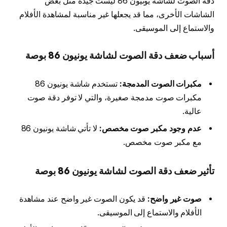
دقة الصوت لشاشة يونيون 86 ليست جيدة مثل بعض
الشاشات الأخرى، مما قد يجعلها غير مناسبة لمشاهدة الأفلام
والاستماع إلى الموسيقى.
أسباب ضعف دقة الصوت لشاشة يونيون 86 بوصة
مكبرات الصوت المدمجة:
تستخدم شاشة يونيون 86
مكبرات صوت مدمجة صغيرة، والتي لا توفر دقة صوت
عالية.
عدم وجود مكبر صوت مخصص:
لا تأتي شاشة يونيون 86
مع مكبر صوت مخصص.
تأثير ضعف دقة الصوت لشاشة يونيون 86 بوصة
صوت غير واضح:
قد يكون الصوت غير واضح عند مشاهدة
الأفلام والاستماع إلى الموسيقى.