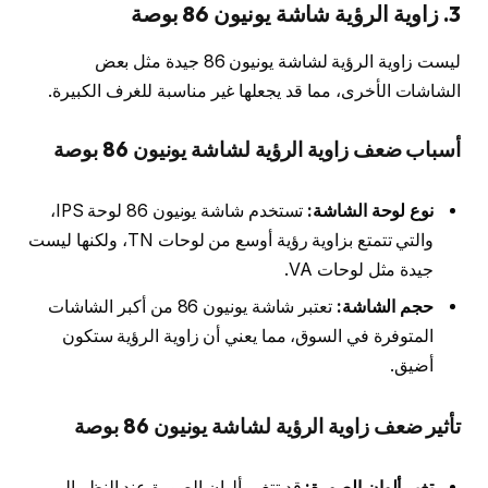
3. زاوية الرؤية
شاشة يونيون 86 بوصة
ليست زاوية الرؤية لشاشة يونيون 86 جيدة مثل بعض
الشاشات الأخرى، مما قد يجعلها غير مناسبة للغرف الكبيرة.
أسباب ضعف زاوية الرؤية لشاشة يونيون 86 بوصة
نوع لوحة الشاشة:
تستخدم شاشة يونيون 86 لوحة IPS،
والتي تتمتع بزاوية رؤية أوسع من لوحات TN، ولكنها ليست
جيدة مثل لوحات VA.
حجم الشاشة:
تعتبر شاشة يونيون 86 من أكبر الشاشات
المتوفرة في السوق، مما يعني أن زاوية الرؤية ستكون
أضيق.
تأثير ضعف زاوية الرؤية لشاشة يونيون 86 بوصة
تغير ألوان الصورة:
قد تتغير ألوان الصورة عند النظر إلى