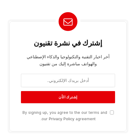
إشترك في نشرة تقنيون
أخر اخبار التقنية والتكنولوجيا والذكاء الإصطناعي
والهواتف مباشرة إليك من تقنيون
By signing up, you agree to the our terms and
our
Privacy Policy
agreement.