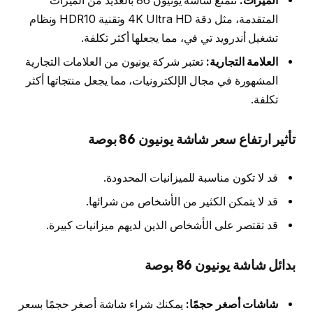
الميزات:
تتمتع شاشة يونيون 86 بالعديد من الميزات
المتقدمة، مثل دقة 4K Ultra HD وتقنية HDR10 ونظام
تشغيل أندرويد تي في، مما يجعلها أكثر تكلفة.
العلامة التجارية:
تعتبر شركة يونيون من العلامات التجارية
المشهورة في مجال الإلكترونيات، مما يجعل منتجاتها أكثر
تكلفة.
تأثير ارتفاع سعر شاشة يونيون 86 بوصة
قد لا تكون مناسبة للميزانيات المحدودة.
قد لا يتمكن الكثير من الأشخاص من شرائها.
قد تقتصر على الأشخاص الذين لديهم ميزانيات كبيرة.
بدائل شاشة يونيون 86 بوصة
شاشات أصغر حجمًا:
يمكنك شراء شاشة أصغر حجمًا بسعر