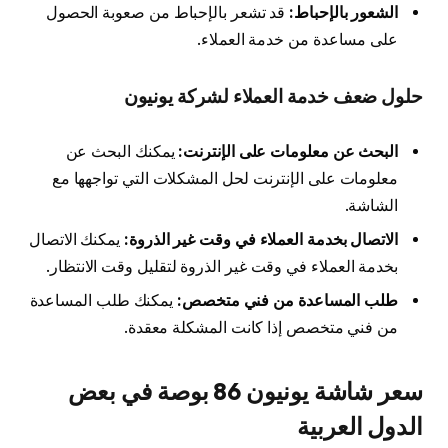
الشعور بالإحباط:
قد تشعر بالإحباط من صعوبة الحصول
على مساعدة من خدمة العملاء.
حلول ضعف خدمة العملاء لشركة يونيون
البحث عن معلومات على الإنترنت:
يمكنك البحث عن
معلومات على الإنترنت لحل المشكلات التي تواجهها مع
الشاشة.
الاتصال بخدمة العملاء في وقت غير الذروة:
يمكنك الاتصال
بخدمة العملاء في وقت غير الذروة لتقليل وقت الانتظار.
طلب المساعدة من فني متخصص:
يمكنك طلب المساعدة
من فني متخصص إذا كانت المشكلة معقدة.
سعر شاشة يونيون 86 بوصة في بعض
الدول العربية