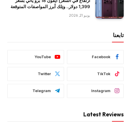
ارتفاع في السعر| آيفون 18 برو يأتي بسعر
1,399 دولار.. وتِلك أبرز المواصفات المتوقعة
يونيو 21, 2026
تابعنا
YouTube
Facebook
Twitter
TikTok
Telegram
Instagram
Latest Reviews