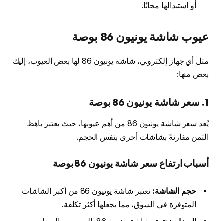
أو استبدالها مجانًا.
عيوب شاشة يونيون 86 بوصة
مثل أي جهاز إلكتروني، شاشة يونيون 86 لها بعض العيوب، إليك
بعض منها:
1. سعر
شاشة يونيون 86 بوصة
يُعد سعر شاشة يونيون 86 من أهم عيوبها، حيث يعتبر باهظ
الثمن مقارنةً بشاشات أخرى بنفس الحجم.
أسباب ارتفاع سعر شاشة يونيون 86 بوصة
حجم الشاشة:
تعتبر شاشة يونيون 86 من أكبر الشاشات
المتوفرة في السوق، مما يجعلها أكثر تكلفة.