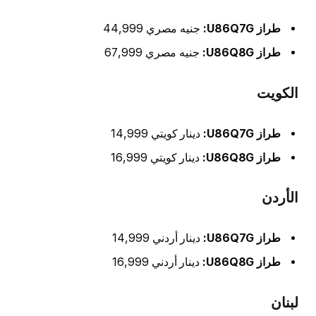
طراز U86Q7G:
جنيه مصري 44,999
طراز U86Q8G:
جنيه مصري 67,999
الكويت
طراز U86Q7G:
دينار كويتي 14,999
طراز U86Q8G:
دينار كويتي 16,999
الأردن
طراز U86Q7G:
دينار أردني 14,999
طراز U86Q8G:
دينار أردني 16,999
لبنان