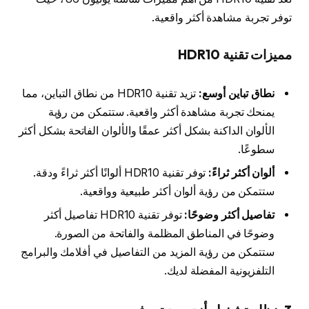
توفر تجربة مشاهدة أكثر واقعية.
مميزات تقنية HDR10
نطاق تباين أوسع:
تزيد تقنية HDR10 من نطاق التباين، مما
يمنحك تجربة مشاهدة أكثر واقعية. ستتمكن من رؤية
الألوان الداكنة بشكل أكثر عمقًا والألوان الفاتحة بشكل أكثر
سطوعًا.
ألوان أكثر ثراءً:
توفر تقنية HDR10 ألوانًا أكثر ثراءً ودقة.
ستتمكن من رؤية ألوان أكثر طبيعية وواقعية.
تفاصيل أكثر وضوحًا:
توفر تقنية HDR10 تفاصيل أكثر
وضوحًا في المناطق المظلمة والفاتحة من الصورة.
ستتمكن من رؤية المزيد من التفاصيل في أفلامك والبرامج
التلفزيونية المفضلة لديك.