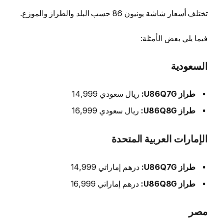
تختلف أسعار شاشة يونيون 86 حسب البلد والطراز والموزع.
فيما يلي بعض الأمثلة:
السعودية
طراز U86Q7G:
ريال سعودي 14,999
طراز U86Q8G:
ريال سعودي 16,999
الإمارات العربية المتحدة
طراز U86Q7G:
درهم إماراتي 14,999
طراز U86Q8G:
درهم إماراتي 16,999
مصر