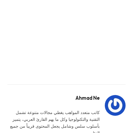
Ahmad Ne
كاتب متعدد المواهب يغطي مجالات متنوعة تشمل
التقنية والتكنولوجيا وكل ما يهم القارئ العربي، يتميز
بأسلوب سلس وشامل يجعل المحتوى قريباً من جميع
الفئات.