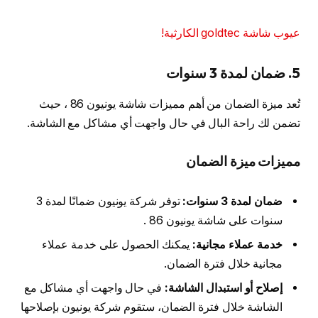
عيوب شاشة goldtec الكارثية!
5. ضمان لمدة 3 سنوات
تُعد ميزة الضمان من أهم مميزات شاشة يونيون 86 ، حيث
تضمن لك راحة البال في حال واجهت أي مشاكل مع الشاشة.
مميزات ميزة الضمان
ضمان لمدة 3 سنوات:
توفر شركة يونيون ضمانًا لمدة 3
سنوات على شاشة يونيون 86 .
خدمة عملاء مجانية:
يمكنك الحصول على خدمة عملاء
مجانية خلال فترة الضمان.
إصلاح أو استبدال الشاشة:
في حال واجهت أي مشاكل مع
الشاشة خلال فترة الضمان، ستقوم شركة يونيون بإصلاحها