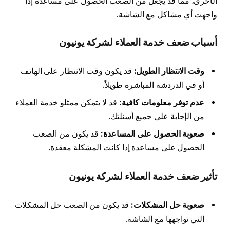
الأخرى، مما قد يجعل من الصعب الحصول على مساعدة إذا
واجهت أي مشاكل مع الشاشة.
أسباب ضعف خدمة العملاء لشركة يونيون
وقت الانتظار الطويل:
قد يكون وقت الانتظار على الهاتف
أو في الدردشة المباشرة طويلاً.
عدم توفر معلومات كافية:
قد لا يتمكن ممثلو خدمة العملاء
من الإجابة على جميع أسئلتك.
صعوبة الحصول على المساعدة:
قد يكون من الصعب
الحصول على مساعدة إذا كانت المشكلة معقدة.
تأثير ضعف خدمة العملاء لشركة يونيون
صعوبة حل المشكلات:
قد يكون من الصعب حل المشكلات
التي تواجهها مع الشاشة.