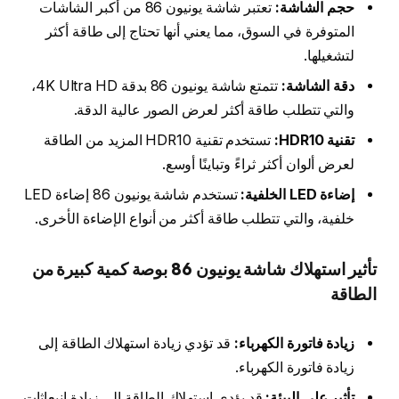
حجم الشاشة:
تعتبر شاشة يونيون 86 من أكبر الشاشات
المتوفرة في السوق، مما يعني أنها تحتاج إلى طاقة أكثر
لتشغيلها.
دقة الشاشة:
تتمتع شاشة يونيون 86 بدقة 4K Ultra HD،
والتي تتطلب طاقة أكثر لعرض الصور عالية الدقة.
تقنية HDR10:
تستخدم تقنية HDR10 المزيد من الطاقة
لعرض ألوان أكثر ثراءً وتباينًا أوسع.
إضاءة LED الخلفية:
تستخدم شاشة يونيون 86 إضاءة LED
خلفية، والتي تتطلب طاقة أكثر من أنواع الإضاءة الأخرى.
تأثير استهلاك شاشة يونيون 86 بوصة كمية كبيرة من
الطاقة
زيادة فاتورة الكهرباء:
قد تؤدي زيادة استهلاك الطاقة إلى
زيادة فاتورة الكهرباء.
تأثير على البيئة:
قد يؤدي استهلاك الطاقة إلى زيادة انبعاثات