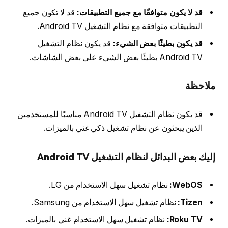
قد لا يكون متوافقًا مع جميع التطبيقات:
قد لا تكون جميع
التطبيقات متوافقة مع نظام التشغيل Android TV.
قد يكون بطيئًا بعض الشيء:
قد يكون نظام التشغيل
Android TV بطيئًا بعض الشيء على بعض الشاشات.
ملاحظة
قد يكون نظام التشغيل Android TV مناسبًا للمستخدمين
الذين يبحثون عن نظام تشغيل ذكي غني بالميزات.
إليك بعض البدائل لنظام التشغيل Android TV
WebOS:
نظام تشغيل سهل الاستخدام من LG.
Tizen:
نظام تشغيل سهل الاستخدام من Samsung.
Roku TV:
نظام تشغيل سهل الاستخدام غني بالميزات.