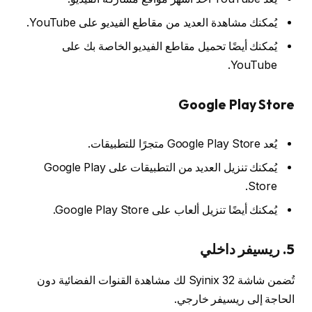
يُمكنك مشاهدة العديد من مقاطع الفيديو على YouTube.
يُمكنك أيضًا تحميل مقاطع الفيديو الخاصة بك على
YouTube.
Google Play Store
يُعد Google Play Store متجرًا للتطبيقات.
يُمكنك تنزيل العديد من التطبيقات على Google Play
Store.
يُمكنك أيضًا تنزيل ألعاب على Google Play Store.
5. ريسيفر داخلي
تُضمن شاشة Syinix 32 لك مشاهدة القنوات الفضائية دون
الحاجة إلى ريسيفر خارجي.