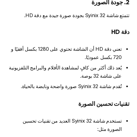
2. جودة الصورة
تتمتع شاشة Syinix 32 بجودة صورة جيدة مع دقة HD.
دقة HD
تعني دقة HD أن الشاشة تحتوي على 1280 بكسل أفقيًا و
720 بكسل عموديًا.
يُعد ذلك أكثر من كافٍ لمشاهدة الأفلام والبرامج التلفزيونية
على شاشة 32 بوصة.
تُقدم شاشة Syinix 32 صورة واضحة ونابضة بالحياة.
تقنيات تحسين الصورة
تستخدم شاشة Syinix 32 العديد من تقنيات تحسين
الصورة مثل: