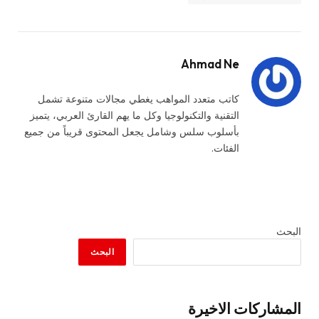
Ahmad Ne
كاتب متعدد المواهب يغطي مجالات متنوعة تشمل
التقنية والتكنولوجيا وكل ما يهم القارئ العربي، يتميز
بأسلوب سلس وشامل يجعل المحتوى قريباً من جميع
الفئات.
البحث
البحث
المشاركات الاخيرة