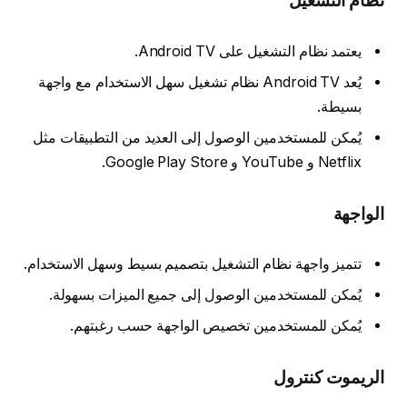
نظام التشغيل
يعتمد نظام التشغيل على Android TV.
يُعد Android TV نظام تشغيل سهل الاستخدام مع واجهة
بسيطة.
يُمكن للمستخدمين الوصول إلى العديد من التطبيقات مثل
Netflix و YouTube و Google Play Store.
الواجهة
تتميز واجهة نظام التشغيل بتصميم بسيط وسهل الاستخدام.
يُمكن للمستخدمين الوصول إلى جميع الميزات بسهولة.
يُمكن للمستخدمين تخصيص الواجهة حسب رغبتهم.
الريموت كنترول