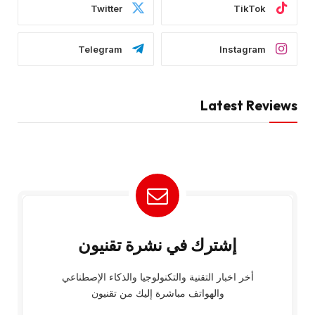
Twitter
TikTok
Telegram
Instagram
Latest Reviews
إشترك في نشرة تقنيون
أخر اخبار التقنية والتكنولوجيا والذكاء الإصطناعي
والهواتف مباشرة إليك من تقنيون