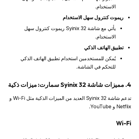
الاستخدام.
ريموت كنترول سهل الاستخدام
يأتي مع شاشة Syinix 32 ريموت كنترول سهل
الاستخدام.
تطبيق الهاتف الذكي
يُمكن للمستخدمين استخدام تطبيق الهاتف الذكي
للتحكم في الشاشة.
4. مميزات شاشة Syinix 32 سمارت:
ميزات ذكية
تدعم شاشة Syinix 32 العديد من الميزات الذكية مثل Wi-Fi و
Netflix و YouTube.
Wi-Fi