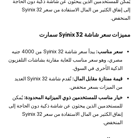
يُمكن للمستخدمين الذين يبحثون عن شاشة ذكية دون الحاجة
إلى إنفاق الكثير من المال الاستفادة من سعر Syinix 32
المنخفض.
مميزات سعر شاشة Syinix 32 سمارت
سعر مناسب:
يبدأ سعر شاشة Syinix 32 من 4000 جنيه
مصري، وهو سعر مناسب للغاية مقارنة بشاشات التلفزيون
الذكية الأخرى في السوق.
قيمة ممتازة مقابل المال:
تُقدم شاشة Syinix 32 العديد
من الميزات بسعر منخفض.
خيار مناسب للمستخدمين ذوي الميزانية المحدودة:
يُمكن
للمستخدمين الذين يبحثون عن شاشة ذكية دون الحاجة إلى
إنفاق الكثير من المال الاستفادة من سعر Syinix 32
المنخفض.