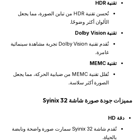
تقنية HDR
تُحسن تقنية HDR من تباين الصورة، مما يجعل
الألوان أكثر وضوحًا.
تقنية Dolby Vision
تُقدم تقنية Dolby Vision تجربة مشاهدة سينمائية
غامرة.
تقنية MEMC
تُقلل تقنية MEMC من ضبابية الحركة، مما يجعل
الصورة أكثر سلاسة.
مميزات جودة صورة شاشة Syinix 32
دقة HD
تُقدم شاشة Syinix 32 سمارت صورة واضحة ونابضة
بالحياة.