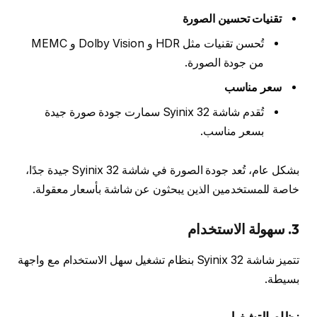
تقنيات تحسين الصورة
تُحسن تقنيات مثل HDR و Dolby Vision و MEMC
من جودة الصورة.
سعر مناسب
تُقدم شاشة Syinix 32 سمارت جودة صورة جيدة
بسعر مناسب.
بشكل عام، تُعد جودة الصورة في شاشة Syinix 32 جيدة جدًا،
خاصة للمستخدمين الذين يبحثون عن شاشة بأسعار معقولة.
3. سهولة الاستخدام
تتميز شاشة Syinix 32 بنظام تشغيل سهل الاستخدام مع واجهة
بسيطة.