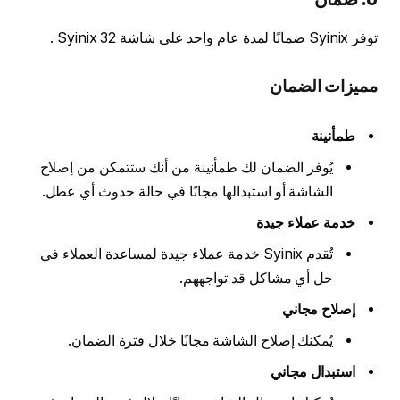
توفر Syinix ضمانًا لمدة عام واحد على شاشة Syinix 32 .
مميزات الضمان
طمأنينة
يُوفر الضمان لك طمأنينة من أنك ستتمكن من إصلاح
الشاشة أو استبدالها مجانًا في حالة حدوث أي عطل.
خدمة عملاء جيدة
تُقدم Syinix خدمة عملاء جيدة لمساعدة العملاء في
حل أي مشاكل قد تواجههم.
إصلاح مجاني
يُمكنك إصلاح الشاشة مجانًا خلال فترة الضمان.
استبدال مجاني