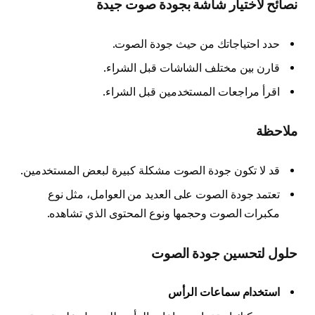
نصائح لاختيار شاشة بجودة صوت جيدة
حدد احتياجاتك من حيث جودة الصوت.
قارن بين مختلف الشاشات قبل الشراء.
اقرأ مراجعات المستخدمين قبل الشراء.
ملاحظة
قد لا تكون جودة الصوت مشكلة كبيرة لبعض المستخدمين.
تعتمد جودة الصوت على العديد من العوامل، مثل نوع
مكبرات الصوت وحجمها ونوع المحتوى الذي تشاهده.
حلول لتحسين جودة الصوت
استخدام سماعات الرأس