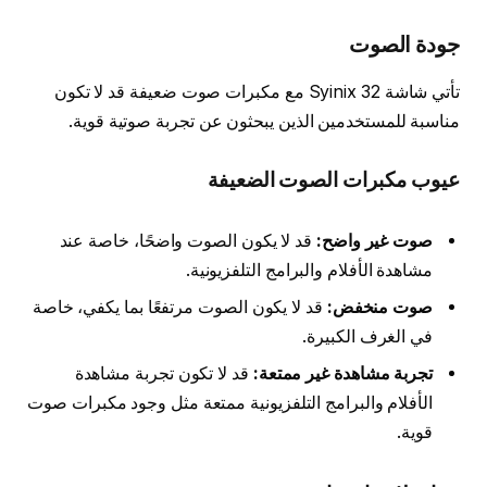
جودة الصوت
تأتي شاشة Syinix 32 مع مكبرات صوت ضعيفة قد لا تكون
مناسبة للمستخدمين الذين يبحثون عن تجربة صوتية قوية.
عيوب مكبرات الصوت الضعيفة
صوت غير واضح:
قد لا يكون الصوت واضحًا، خاصة عند
مشاهدة الأفلام والبرامج التلفزيونية.
صوت منخفض:
قد لا يكون الصوت مرتفعًا بما يكفي، خاصة
في الغرف الكبيرة.
تجربة مشاهدة غير ممتعة:
قد لا تكون تجربة مشاهدة
الأفلام والبرامج التلفزيونية ممتعة مثل وجود مكبرات صوت
قوية.