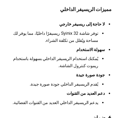
مميزات الريسيفر الداخلي
لا حاجة إلى ريسيفر خارجي
توفر شاشة Syinix 32 ريسيفرًا داخليًا، مما يوفر لك
مساحة ويُقلل من تكلفة الشراء.
سهولة الاستخدام
يُمكنك استخدام الريسيفر الداخلي بسهولة باستخدام
ريموت كنترول الشاشة.
جودة صورة جيدة
يُقدم الريسيفر الداخلي جودة صورة جيدة.
دعم العديد من القنوات
يدعم الريسيفر الداخلي العديد من القنوات الفضائية.
6. ضمان