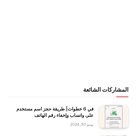
المشاركات الشائعة
في 6 خطوات| طريقة حجز اسم مستخدم
على واتساب وإخفاء رقم الهاتف
يونيو 30, 2026