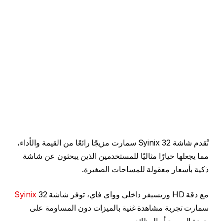
تُقدم شاشة Syinix 32 سمارت مزيجًا رائعًا من القيمة والأداء،
مما يجعلها خيارًا مثاليًا للمستخدمين الذين يبحثون عن شاشة
ذكية بأسعار معقولة للمساحات الصغيرة.
مع دقة HD وريسيفر داخلي وواي فاي، توفر شاشة
32
Syinix
سمارت تجربة مشاهدة غنية بالميزات دون المساومة على