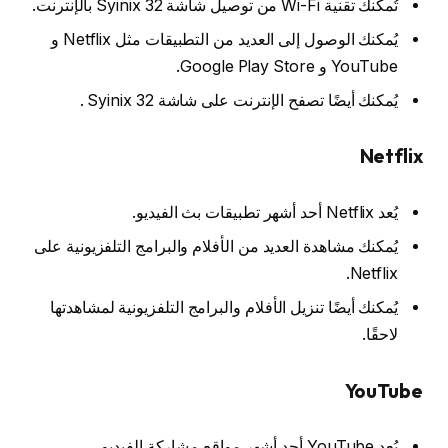
تُمكنك تقنية Wi-Fi من توصيل شاشة Syinix 32 بالإنترنت.
يُمكنك الوصول إلى العديد من التطبيقات مثل Netflix و
YouTube و Google Play Store.
يُمكنك أيضًا تصفح الإنترنت على شاشة Syinix 32 .
Netflix
يُعد Netflix أحد أشهر تطبيقات بث الفيديو.
يُمكنك مشاهدة العديد من الأفلام والبرامج التلفزيونية على
Netflix.
يُمكنك أيضًا تنزيل الأفلام والبرامج التلفزيونية لمشاهدتها
لاحقًا.
YouTube
يُعد YouTube أحد أشهر مواقع مشاركة الفيديو.