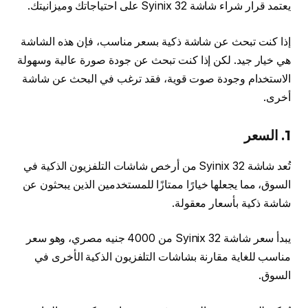
يعتمد قرار شراء شاشة Syinix 32 على احتياجاتك وميزانيتك.
إذا كنت تبحث عن شاشة ذكية بسعر مناسب، فإن هذه الشاشة
هي خيار جيد. لكن إذا كنت تبحث عن جودة صورة عالية وسهولة
الاستخدام وجودة صوت قوية، فقد ترغب في البحث عن شاشة
أخرى.
1. السعر
تُعد شاشة Syinix 32 من أرخص شاشات التلفزيون الذكية في
السوق، مما يجعلها خيارًا ممتازًا للمستخدمين الذين يبحثون عن
شاشة ذكية بأسعار معقولة.
يبدأ سعر شاشة Syinix 32 من 4000 جنيه مصري، وهو سعر
مناسب للغاية مقارنة بشاشات التلفزيون الذكية الأخرى في
السوق.