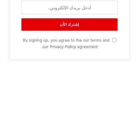
By signing up, you agree to the our terms and
our
Privacy Policy
agreement.