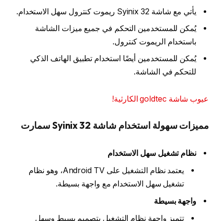
يأتي مع شاشة Syinix 32 ريموت كنترول سهل الاستخدام.
يُمكن للمستخدمين التحكم في جميع ميزات الشاشة
باستخدام الريموت كنترول.
يُمكن للمستخدمين أيضًا استخدام تطبيق الهاتف الذكي
للتحكم في الشاشة.
عيوب شاشة goldtec الكارثية!
مميزات سهولة استخدام شاشة Syinix 32 سمارت
نظام تشغيل سهل الاستخدام
يعتمد نظام التشغيل على Android TV، وهو نظام
تشغيل سهل الاستخدام مع واجهة بسيطة.
واجهة بسيطة
تتميز واجهة نظام التشغيل بتصميم بسيط وسهل