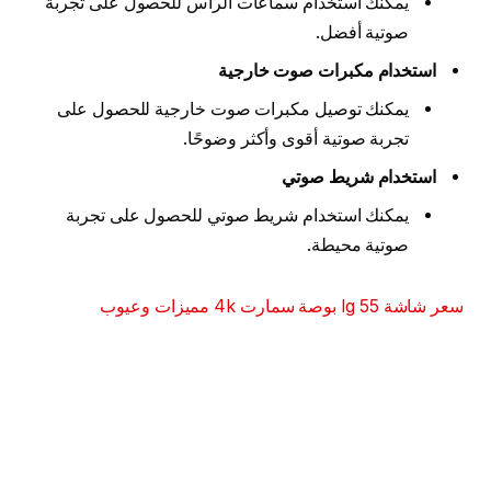
يمكنك استخدام سماعات الرأس للحصول على تجربة
صوتية أفضل.
استخدام مكبرات صوت خارجية
يمكنك توصيل مكبرات صوت خارجية للحصول على
تجربة صوتية أقوى وأكثر وضوحًا.
استخدام شريط صوتي
يمكنك استخدام شريط صوتي للحصول على تجربة
صوتية محيطة.
سعر شاشة lg 55 بوصة سمارت 4k مميزات وعيوب