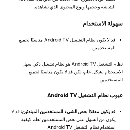
الشاشة وحجمها ونوع المحتوى الذي تشاهده.
سهولة الاستخدام
قد لا يكون نظام التشغيل Android TV مناسبًا لجميع
المستخدمين
نظام التشغيل Android TV هو نظام تشغيل ذكي سهل
الاستخدام بشكل عام، لكن قد لا يكون مناسبًا لجميع
المستخدمين.
عيوب نظام التشغيل Android TV
قد يكون معقدًا بعض الشيء للمستخدمين المبتدئين:
قد لا
يكون من السهل على بعض المستخدمين تعلم كيفية
استخدام نظام التشغيل Android TV.