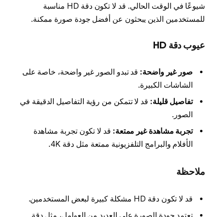
شيوعًا في الوقت الحالي. قد لا تكون دقة HD مناسبة
للمستخدمين الذين يبحثون عن أفضل جودة صورة ممكنة.
عيوب دقة HD
صور غير واضحة:
قد تبدو الصور غير واضحة، خاصة على
الشاشات الكبيرة.
تفاصيل قليلة:
قد لا تتمكن من رؤية التفاصيل الدقيقة في
الصور.
تجربة مشاهدة غير ممتعة:
قد لا تكون تجربة مشاهدة
الأفلام والبرامج التلفزيونية ممتعة مثل دقة 4K.
ملاحظة
قد لا تكون دقة HD مشكلة كبيرة لبعض المستخدمين.
تعتمد جودة الصورة على العديد من العوامل، مثل دقة