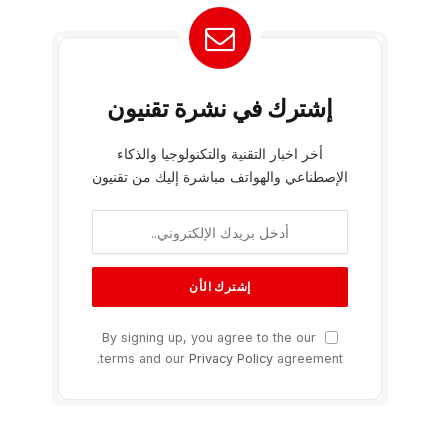
إشترك في نشرة تقنيون
أخر اخبار التقنية والتكنولوجيا والذكاء
الإصطناعي والهواتف مباشرة إليك من تقنيون
By signing up, you agree to the our
terms and our
Privacy Policy
agreement.