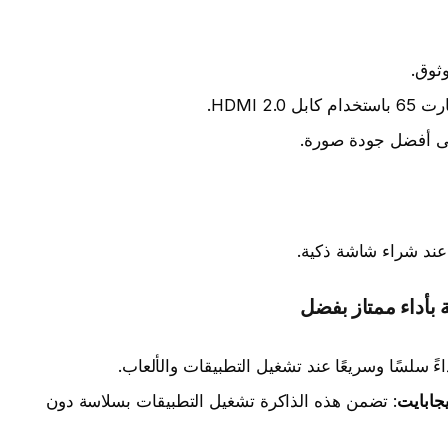
ى أفضل جودة صورة.
 عند شراء شاشة ذكية.
ءً سلسًا وسريعًا عند تشغيل التطبيقات والألعاب.
: تضمن هذه الذاكرة تشغيل التطبيقات بسلاسة دون