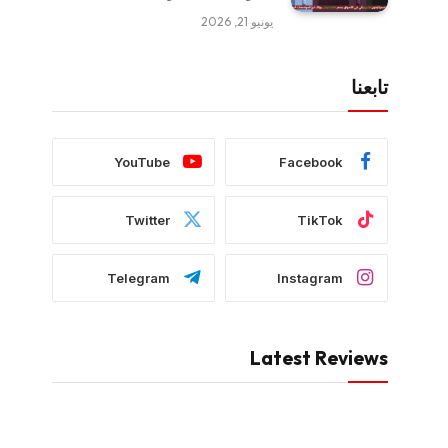
يونيو 21, 2026
تابعنا
YouTube
Facebook
Twitter
TikTok
Telegram
Instagram
Latest Reviews