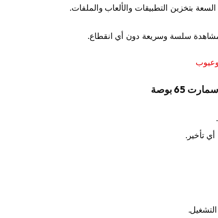
لسعة بتخزين التطبيقات والألعاب والملفات.
 مشاهدة سلسة وسريعة دون أي انقطاع.
أي تأخير.
لتشغيل.