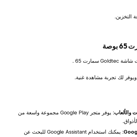
 التخزين.
 والألعاب
: يوفر متجر Google Play مجموعة واسعة من
أذواق.
: يمكنك استخدام Google Assistant للبحث عن