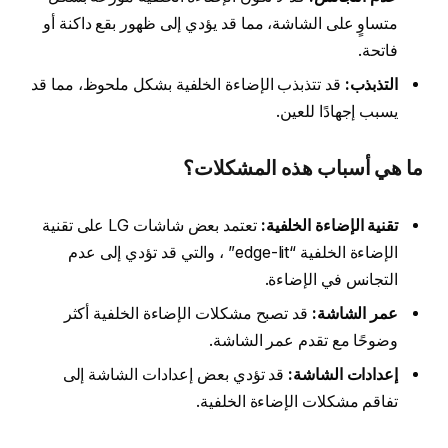
متساوٍ على الشاشة، مما قد يؤدي إلى ظهور بقع داكنة أو
فاتحة.
التذبذب:
قد تتذبذب الإضاءة الخلفية بشكل ملحوظ، مما قد
يسبب إجهادًا للعين.
ما هي أسباب هذه المشكلات؟
تقنية الإضاءة الخلفية:
تعتمد بعض شاشات LG على تقنية
الإضاءة الخلفية “edge-lit” ، والتي قد تؤدي إلى عدم
التجانس في الإضاءة.
عمر الشاشة:
قد تصبح مشكلات الإضاءة الخلفية أكثر
وضوحًا مع تقدم عمر الشاشة.
إعدادات الشاشة:
قد تؤدي بعض إعدادات الشاشة إلى
تفاقم مشكلات الإضاءة الخلفية.