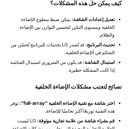
كيف يمكن حل هذه المشكلات؟
تعديل إعدادات الشاشة:
يمكن ضبط سطوع الإضاءة
الخلفية ومستوى التباين لتحسين التوازن بين الإضاءة
والظلام.
تحديث البرنامج:
قد تُصدر LG تحديثات للبرنامج تُحسّن من
التحكم في الإضاءة الخلفية.
استبدال الشاشة:
قد يكون من الضروري استبدال الشاشة
إذا كانت المشكلة خطيرة.
نصائح لتجنب مشكلات الإضاءة الخلفية
اختر شاشة مع تقنية الإضاءة الخلفية “full-array”:
توفر
هذه التقنية توزيعًا أكثر تجانسًا للإضاءة.
قم بشراء شاشة من علامة تجارية موثوقة:
LG ليست
العلامة التجارية الوحيدة التي تعاني من مشكلات الإضاءة