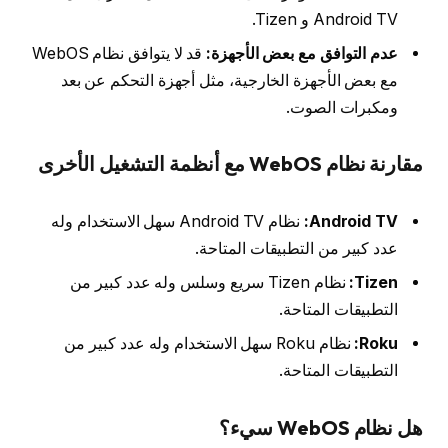
Android TV و Tizen.
عدم التوافق مع بعض الأجهزة:
قد لا يتوافق نظام WebOS
مع بعض الأجهزة الخارجية، مثل أجهزة التحكم عن بعد
ومكبرات الصوت.
مقارنة نظام WebOS مع أنظمة التشغيل الأخرى
Android TV:
نظام Android TV سهل الاستخدام وله
عدد كبير من التطبيقات المتاحة.
Tizen:
نظام Tizen سريع وسلس وله عدد كبير من
التطبيقات المتاحة.
Roku:
نظام Roku سهل الاستخدام وله عدد كبير من
التطبيقات المتاحة.
هل نظام WebOS سيء؟