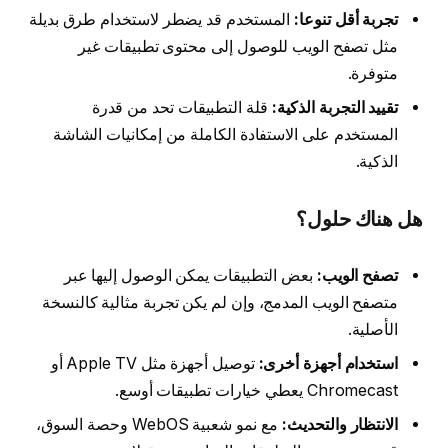
تجربة أقل تنوعا:
المستخدم قد يضطر لاستخدام طرق بديلة
مثل تصفح الويب للوصول إلى محتوى تطبيقات غير
متوفرة.
تقييد التجربة الذكية:
قلة التطبيقات تحد من قدرة
المستخدم على الاستفادة الكاملة من إمكانيات الشاشة
الذكية.
هل هناك حلول؟
تصفح الويب:
بعض التطبيقات يمكن الوصول إليها عبر
متصفح الويب المدمج، وإن لم يكن تجربة مثالية كالنسخة
الأصلية.
استخدام أجهزة أخرى:
توصيل أجهزة مثل Apple TV أو
Chromecast يعطي خيارات تطبيقات أوسع.
الانتظار والتحديث:
مع نمو شعبية WebOS وحصة السوق،