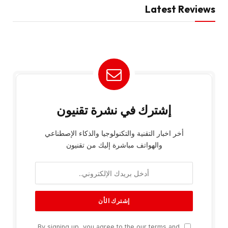
Latest Reviews
إشترك في نشرة تقنيون
أخر اخبار التقنية والتكنولوجيا والذكاء الإصطناعي
والهواتف مباشرة إليك من تقنيون
By signing up, you agree to the our terms and