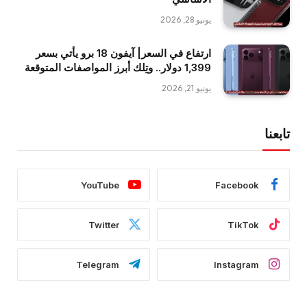
يونيو 28, 2026
ارتفاع في السعر| آيفون 18 برو يأتي بسعر
1,399 دولار.. وتِلك أبرز المواصفات المتوقعة
يونيو 21, 2026
تابعنا
YouTube
Facebook
Twitter
TikTok
Telegram
Instagram