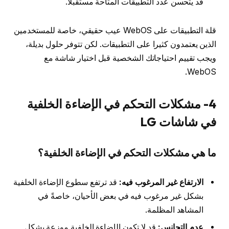
قد يتحسن عدد التطبيقات المتاحة مستقبلا.
قلة التطبيقات على WebOS عيب حقيقي، خاصة للمستخدمين
الذين يعتمدون كثيرا على التطبيقات. لكن تتوفر حلول بديلة،
ويجب تقييم احتياجاتك الشخصية قبل اختيار شاشة مع
WebOS.
4- مشكلات التحكم في الإضاءة الخلفية
في شاشات LG
ما هي مشكلات التحكم في الإضاءة الخلفية؟
الارتفاع غير المرغوب فيه:
قد ترتفع سطوع الإضاءة الخلفية
بشكل غير مرغوب فيه في بعض الأحيان، خاصةً في
المشاهد المظلمة.
عدم التجانس:
قد لا تكون الإضاءة الخلفية موزعة بشكل