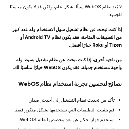
لا يُعد نظام WebOS سيئًا بشكل عام، ولكن قد لا يكون مناسبًا
للجميع.
إذا كنت تبحث عن نظام تشغيل سهل الاستخدام وله عدد كبير
من التطبيقات المتاحة، فقد يكون نظام Android TV أو
Tizen أو Roku خيارًا أفضل.
من ناحية أخرى، إذا كنت تبحث عن نظام تشغيل بسيط وله
واجهة مستخدم جميلة، فقد يكون WebOS خيارًا مناسبًا لك.
نصائح لتحسين تجربة استخدام نظام WebOS
تأكد من تحديث نظام التشغيل إلى أحدث إصدار.
قم بتثبيت التطبيقات التي تستخدمها بشكل متكرر فقط.
استخدم جهاز تحكم عن بعد مخصص لنظام WebOS.