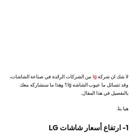
لا شك ان شركة
lg
من الشركات الرائدة في صناعة الشاشات،
وقد تتسائل ما عيوب الشاشه lg؟ وهذا ما سنشاركه معك
بالتفصيل في هذا المقال.
هيا بنا.
1- ارتفاع أسعار شاشات LG