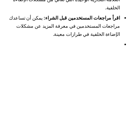
الخلفية.
اقرأ مراجعات المستخدمين قبل الشراء:
يمكن أن تساعدك
مراجعات المستخدمين في معرفة المزيد عن مشكلات
الإضاءة الخلفية في طرازات معينة.