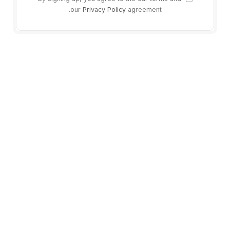
our
Privacy Policy
agreement.