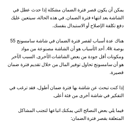
يمكن أن يكون قصر فترة الضمان مشكلة إذا حدث عطل في
الشاشة بعد انتهاء فترة الضمان. في هذه الحالة، سيتعين عليك
دفع تكلفة الإصلاح أو الاستبدال بنفسك.
هناك عدة أسباب لقصر فترة الضمان في شاشة سامسونج 55
بوصة 4k. أحد الأسباب هو أن الشاشة مصنوعة من مواد
ومكونات أقل جودة من بعض الشاشات الأخرى. السبب الآخر
هو أن سامسونج تحاول توفير المال من خلال تقديم فترة ضمان
قصيرة.
إذا كنت تبحث عن شاشة بها فترة ضمان أطول، فقد ترغب في
التفكير في شاشة أخرى من فئة أعلى.
فيما يلي بعض النصائح التي يمكنك اتباعها لتجنب المشاكل
المتعلقة بقصر فترة الضمان: