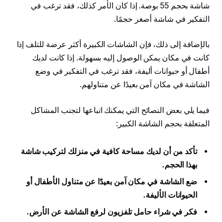
شاشة بحجم 55 بوصة. إذا كان الأمر كذلك، فقد ترغب في
التفكير في شاشة أصغر حجمًا.
بالإضافة إلى ذلك، فإن الشاشات الكبيرة أكثر عرضة للتلف إذا
كانت في مكان يمكن الوصول إليه بسهولة. إذا كانت لديك
أطفال أو حيوانات أليفة، فقد ترغب في التفكير في وضع
الشاشة في مكان آمن بعيدًا عن متناولهم.
فيما يلي بعض النصائح التي يمكنك اتباعها لتجنب المشاكل
المتعلقة بحجم الشاشة الكبير:
تأكد من أن لديك مساحة كافية في منزلك لتركيب شاشة
بهذا الحجم.
ضع الشاشة في مكان آمن بعيدًا عن متناول الأطفال أو
الحيوانات الأليفة.
فكر في شراء حامل تلفزيون لرفع الشاشة عن الأرض.