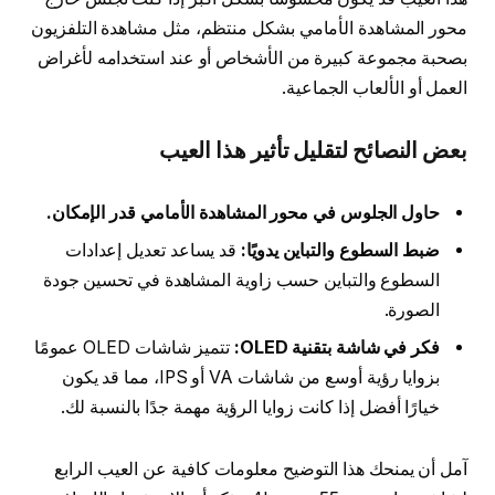
محور المشاهدة الأمامي بشكل منتظم، مثل مشاهدة التلفزيون
بصحبة مجموعة كبيرة من الأشخاص أو عند استخدامه لأغراض
العمل أو الألعاب الجماعية.
بعض النصائح لتقليل تأثير هذا العيب
حاول الجلوس في محور المشاهدة الأمامي قدر الإمكان.
ضبط السطوع والتباين يدويًا:
قد يساعد تعديل إعدادات
السطوع والتباين حسب زاوية المشاهدة في تحسين جودة
الصورة.
فكر في شاشة بتقنية OLED:
تتميز شاشات OLED عمومًا
بزوايا رؤية أوسع من شاشات VA أو IPS، مما قد يكون
خيارًا أفضل إذا كانت زوايا الرؤية مهمة جدًا بالنسبة لك.
آمل أن يمنحك هذا التوضيح معلومات كافية عن العيب الرابع