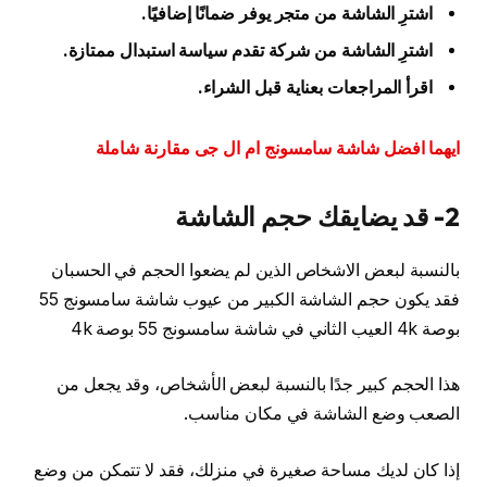
اشترِ الشاشة من متجر يوفر ضمانًا إضافيًا.
اشترِ الشاشة من شركة تقدم سياسة استبدال ممتازة.
اقرأ المراجعات بعناية قبل الشراء.
ايهما افضل شاشة سامسونج ام ال جى مقارنة شاملة
2- قد يضايقك حجم الشاشة
بالنسبة لبعض الاشخاص الذين لم يضعوا الحجم في الحسبان
فقد يكون حجم الشاشة الكبير من عيوب شاشة سامسونج 55
بوصة 4k العيب الثاني في شاشة سامسونج 55 بوصة 4k
هذا الحجم كبير جدًا بالنسبة لبعض الأشخاص، وقد يجعل من
الصعب وضع الشاشة في مكان مناسب.
إذا كان لديك مساحة صغيرة في منزلك، فقد لا تتمكن من وضع