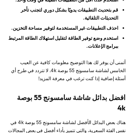
قم بتحديث التطبيقات يدويًا بشكل دوري لتجنب تأخر
التحديثات التلقائية.
احذف التطبيقات غير المستخدمة لتوفير مساحة التخزين.
استخدم وضع توفير الطاقة لتقليل استهلاك الطاقة المرتبط
ببرامج الإعلانات.
أتمنى أن يوفر لك هذا التوضيح معلومات كافية عن العيب
الخامس لشاشة سامسونج 55 بوصة 4k. لا تتردد في طرح أي
أسئلة إضافية إذا كنت ترغب في معرفة المزيد!
افضل بدائل شاشة سامسونج 55 بوصة
4k
هناك بعض البدائل الأفضل لشاشة سامسونج 55 بوصة 4k في
نفس الفئة السعرية، والتي تتميز بأداء أفضل في بعض المجالات