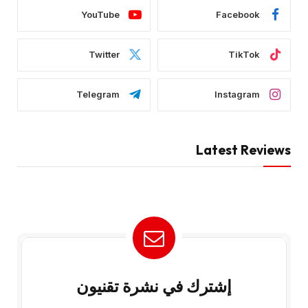
YouTube
Facebook
Twitter
TikTok
Telegram
Instagram
Latest Reviews
إشترك في نشرة تقنيون