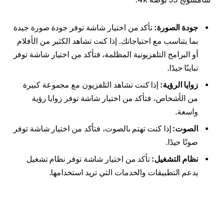
جودة الصورة:
تأكد من اختيار شاشة توفر جودة صورة جيدة
بما يتناسب مع احتياجاتك. إذا كنت تشاهد الكثير من الأفلام
أو البرامج التلفزيونية المظلمة، فتأكد من اختيار شاشة توفر
تباينًا جيدًا.
زوايا الرؤية:
إذا كنت تشاهد التلفزيون مع مجموعة كبيرة
من الأشخاص، فتأكد من اختيار شاشة توفر زوايا رؤية
واسعة.
الصوت:
إذا كنت تهتم بالصوت، فتأكد من اختيار شاشة توفر
صوتًا جيدًا.
نظام التشغيل:
تأكد من اختيار شاشة توفر نظام تشغيل
يدعم التطبيقات والخدمات التي تريد استخدامها.