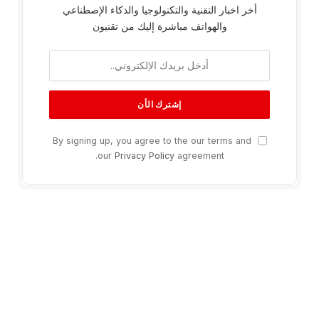
أخر اخبار التقنية والتكنولوجيا والذكاء الإصطناعي
والهواتف مباشرة إليك من تقنيون
By signing up, you agree to the our terms and
our
Privacy Policy
agreement.